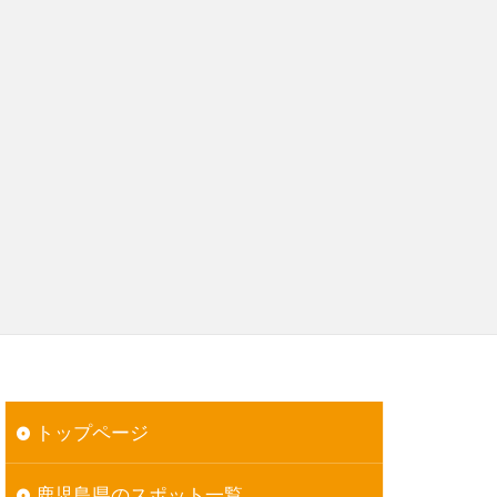
トップページ
鹿児島県のスポット一覧