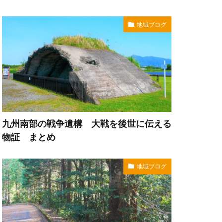
地域ブログ
九州南部の戦争遺構 大戦を後世に伝える
物証 まとめ
地域ブログ