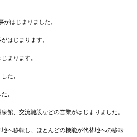
工事がはじまりました。
工事がはじまります。
はじまります。
ました。
した。
、温泉館、交流施設などの営業がはじまりました。
代替地へ移転し、ほとんどの機能が代替地への移転