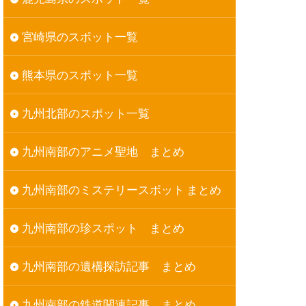
宮崎県のスポット一覧
熊本県のスポット一覧
九州北部のスポット一覧
九州南部のアニメ聖地 まとめ
九州南部のミステリースポット まとめ
九州南部の珍スポット まとめ
九州南部の遺構探訪記事 まとめ
九州南部の鉄道関連記事 まとめ