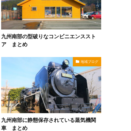
九州南部の型破りなコンビニエンススト
ア まとめ
地域ブログ
九州南部に静態保存されている蒸気機関
車 まとめ