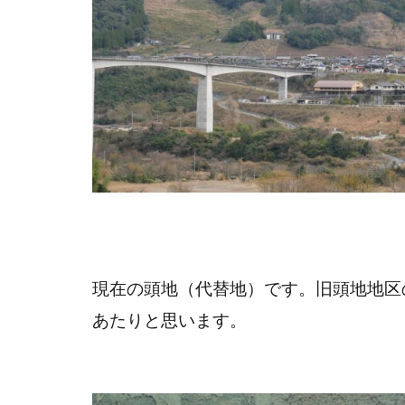
現在の頭地（代替地）です。旧頭地地区
あたりと思います。