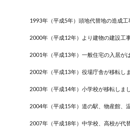
1993年（平成5年）頭地代替地の造成
2000年（平成12年）より建物の建設
2001年（平成13年）一般住宅の入居が
2002年（平成13年）役場庁舎が移転し
2003年（平成14年）小学校が移転しま
2004年（平成15年）道の駅、物産館
2007年（平成18年）中学校、高校が