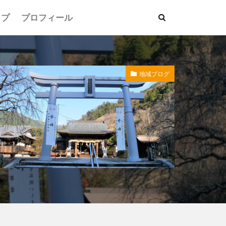
ップ
プロフィール
地域ブログ