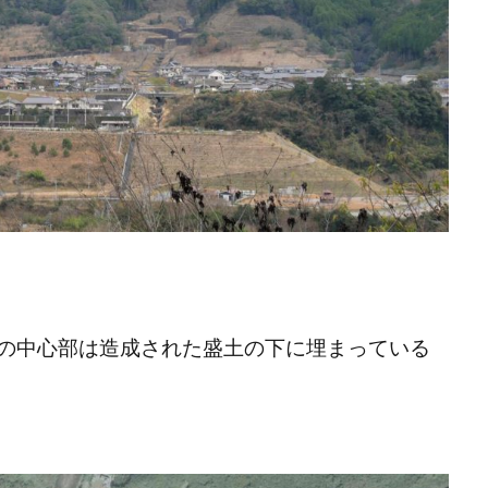
の中心部は造成された盛土の下に埋まっている