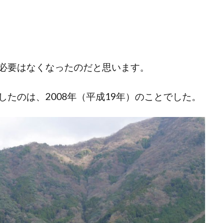
必要はなくなったのだと思います。
たのは、2008年（平成19年）のことでした。