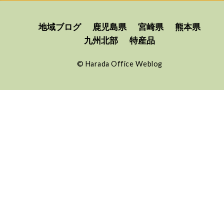
地域ブログ
鹿児島県
宮崎県
熊本県
九州北部
特産品
©
Harada Office Weblog