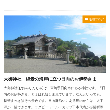
地域ブログ
大御神社 絶景の海岸に立つ日向のお伊勢さま
大御神社(おおみじんじゃ)は、宮崎県日向市にある神社です。「日
向のお伊勢さま」とよばれ親しまれています。なんといっても、
特筆すべきはその景色です。日向灘沿いにある境内からは、太平
洋が一望できます。ラグビーワールドカップ日本代表が必勝祈願