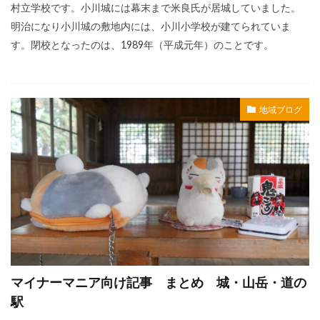
村立学校です。小川城には幕末まで米良氏が居城していました。
明治になり小川城の敷地内には、小川小学校が建てられていま
す。閉校となったのは、1989年（平成元年）のことです。
地域ブログ
マイナーマニア向け記事 まとめ 城・山岳・道の
駅