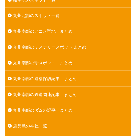
九州北部のスポット一覧
九州南部のアニメ聖地 まとめ
九州南部のミステリースポット まとめ
九州南部の珍スポット まとめ
九州南部の遺構探訪記事 まとめ
九州南部の鉄道関連記事 まとめ
九州南部のダムの記事 まとめ
鹿児島の神社一覧