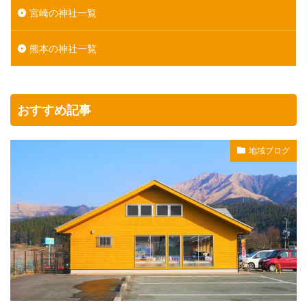
宮崎の神社一覧
熊本の神社一覧
おすすめ記事
地域ブログ