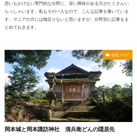
思いもかけない専門的な分野に、深い興味がある方がたくさんい
らっしゃいます。私もその一人なので、こんな記事を書いていま
す。マニアの方には物足りないと思いますが、分野別に記事をま
とめておきます。
地域ブログ
岡本城と岡本諏訪神社 清兵衛どんの隠居先