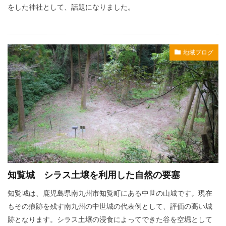
をした神社として、話題になりました。
地域ブログ
知覧城 シラス土壌を利用した自然の要塞
知覧城は、鹿児島県南九州市知覧町にある中世の山城です。現在
もその痕跡を残す南九州の中世城の代表例として、評価の高い城
跡となります。シラス土壌の浸食によってできた谷を空堀として