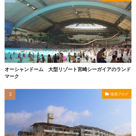
オーシャンドーム 大型リゾート宮崎シーガイアのランド
マーク
地域ブログ