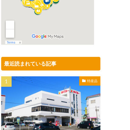
最近読まれている記事
特産品