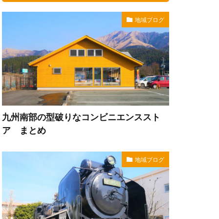
地域ブログ
九州南部の型破りなコンビニエンススト
ア まとめ
地域ブログ