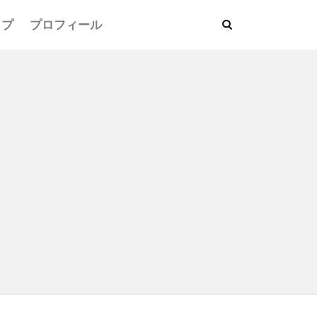
ップ
プロフィール