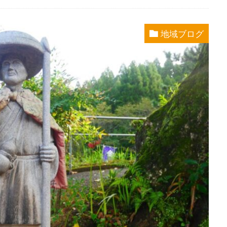
地域ブログ