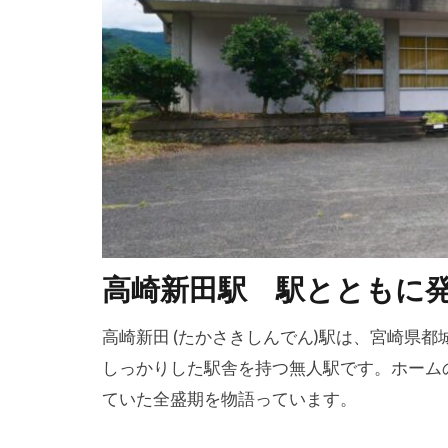
高崎新田駅 駅とともに
高崎新田 (たかさきしんでん)駅は、宮崎県
しっかりした駅舎を持つ無人駅です。ホーム
ていた全盛期を物語っています。