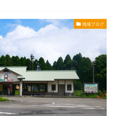
地域ブログ