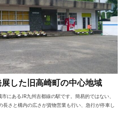
発展した旧高崎町の中心地域
都城市にあるJR九州吉都線の駅です。簡易的ではない、
の長さと構内の広さが貨物営業も行い、急行が停車し