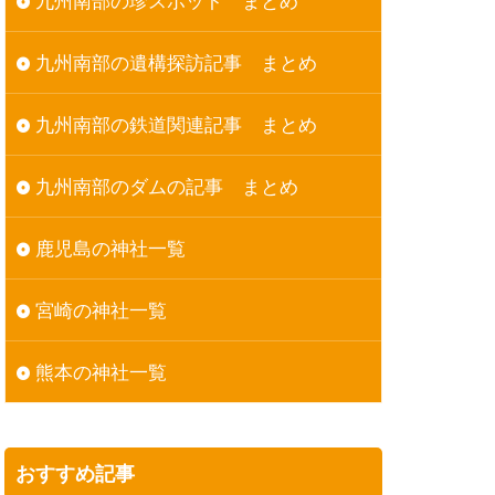
九州南部の珍スポット まとめ
九州南部の遺構探訪記事 まとめ
九州南部の鉄道関連記事 まとめ
九州南部のダムの記事 まとめ
鹿児島の神社一覧
宮崎の神社一覧
熊本の神社一覧
おすすめ記事