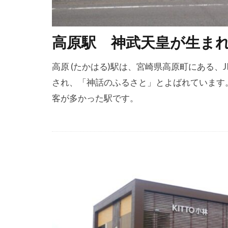
高原駅 神武天皇が生ま
高原 (たかはる)駅は、宮崎県高原町にある
され、「神話のふるさと」とよばれています
客が多かった駅です。