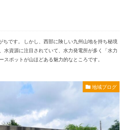
がちです。 しかし、西部に険しい九州山地を持ち秘境
ら、水資源に注目されていて、水力発電所が多く「水力
ナースポットが山ほどある魅力的なところです。
地域ブログ