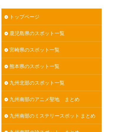
トップページ
鹿児島県のスポット一覧
宮崎県のスポット一覧
熊本県のスポット一覧
九州北部のスポット一覧
九州南部のアニメ聖地 まとめ
九州南部のミステリースポット まとめ