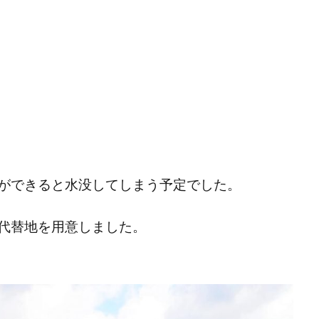
ができると水没してしまう予定でした。
代替地を用意しました。