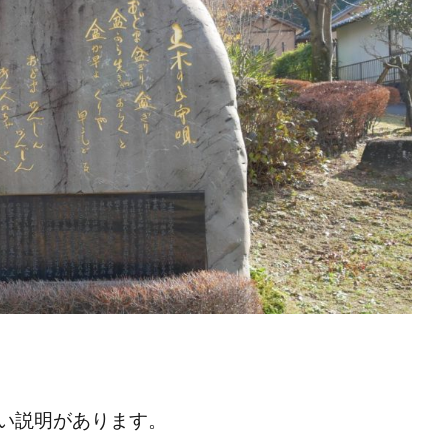
い説明があります。