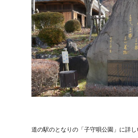
道の駅のとなりの「子守唄公園」に詳し