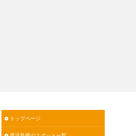
トップページ
鹿児島県のスポット一覧