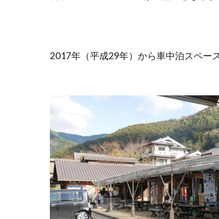
2017年（平成29年）から車中泊スペ