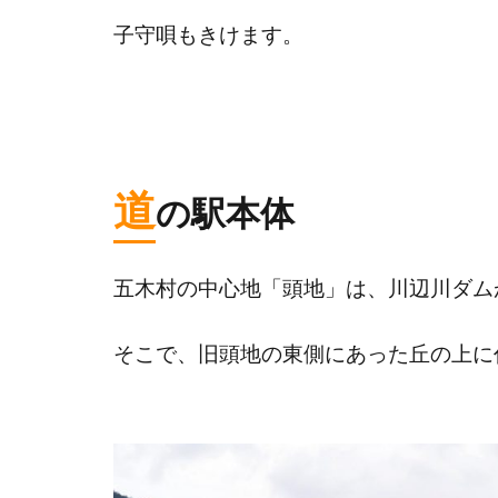
子守唄もきけます。
道
の駅本体
五木村の中心地「頭地」は、川辺川ダム
そこで、旧頭地の東側にあった丘の上に