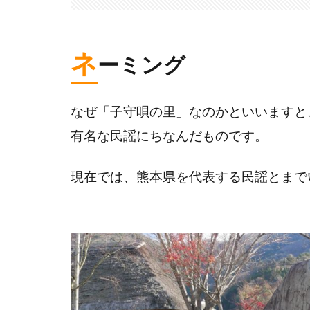
ネ
ーミング
なぜ「子守唄の里」なのかといいますと
有名な民謡にちなんだものです。
現在では、熊本県を代表する民謡とまで