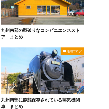
九州南部の型破りなコンビニエンススト
ア まとめ
地域ブログ
九州南部に静態保存されている蒸気機関
車 まとめ