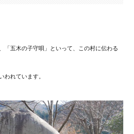
、「五木の子守唄」といって、この村に伝わる
いわれています。