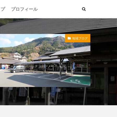
ップ
プロフィール
地域ブログ