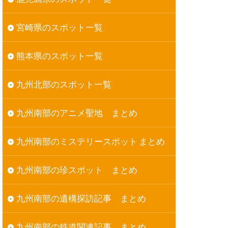
宮崎県のスポット一覧
熊本県のスポット一覧
九州北部のスポット一覧
九州南部のアニメ聖地 まとめ
九州南部のミステリースポット まとめ
九州南部の珍スポット まとめ
九州南部の遺構探訪記事 まとめ
九州南部の鉄道関連記事 まとめ