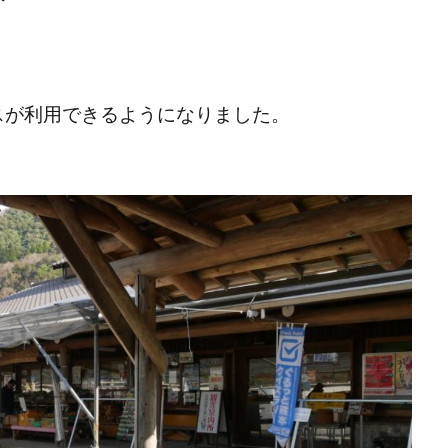
ースが利用できるようになりました。