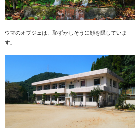
ウマのオブジェは、恥ずかしそうに顔を隠していま
す。