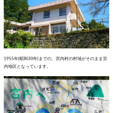
1955年(昭和30年)までの、宮内村の村域がそのまま宮
内地区となっています。