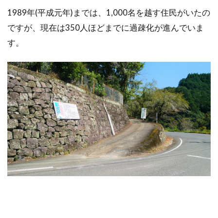
1989年(平成元年)までは、1,000名を越す住民がいたの
ですが、現在は350人ほどまでに過疎化が進んでいま
す。