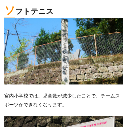
ソ
フトテニス
宮内小学校では、児童数が減少したことで、チームス
ポーツができなくなります。