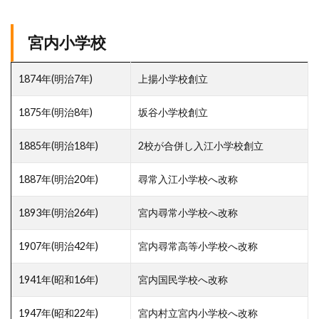
宮内小学校
1874年(明治7年)
上揚小学校創立
1875年(明治8年)
坂谷小学校創立
1885年(明治18年)
2校が合併し入江小学校創立
1887年(明治20年)
尋常入江小学校へ改称
1893年(明治26年)
宮内尋常小学校へ改称
1907年(明治42年)
宮内尋常高等小学校へ改称
1941年(昭和16年)
宮内国民学校へ改称
1947年(昭和22年)
宮内村立宮内小学校へ改称