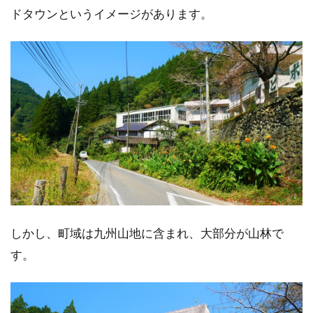
ドタウンというイメージがあります。
しかし、町域は九州山地に含まれ、大部分が山林で
す。