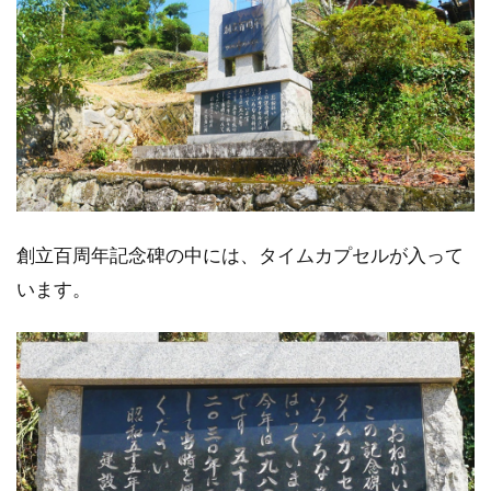
創立百周年記念碑の中には、タイムカプセルが入って
います。