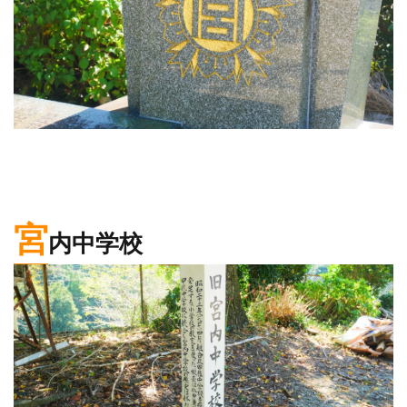
宮
内中学校