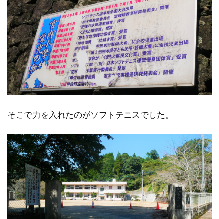
そこで力を入れたのがソフトテニスでした。