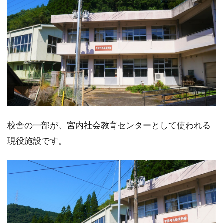
校舎の一部が、宮内社会教育センターとして使われる
現役施設です。