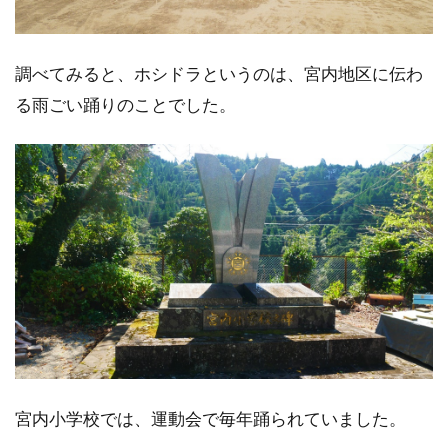
調べてみると、ホシドラというのは、宮内地区に伝わ
る雨ごい踊りのことでした。
宮内小学校では、運動会で毎年踊られていました。