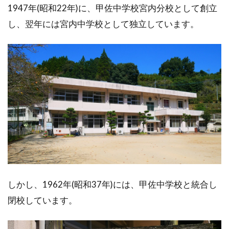
1947年(昭和22年)に、甲佐中学校宮内分校として創立
し、翌年には宮内中学校として独立しています。
しかし、1962年(昭和37年)には、甲佐中学校と統合し
閉校しています。