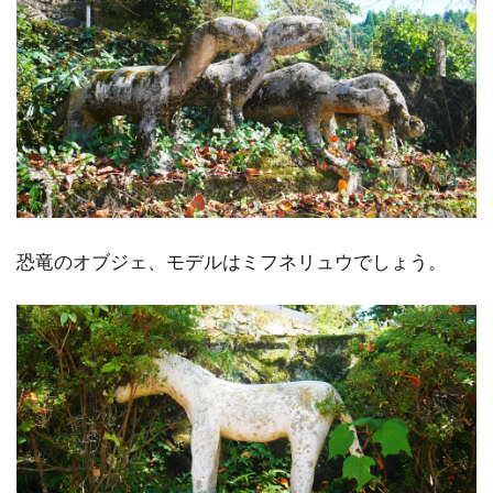
恐竜のオブジェ、モデルはミフネリュウでしょう。