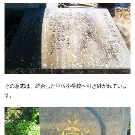
その意志は、統合した甲佐小学校へ引き継がれていま
す。