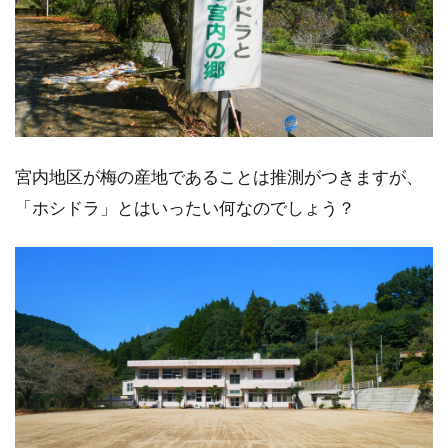
宮内地区が梅の産地であることは推測がつきますが、
「ホシドラ」とはいったい何なのでしょう？