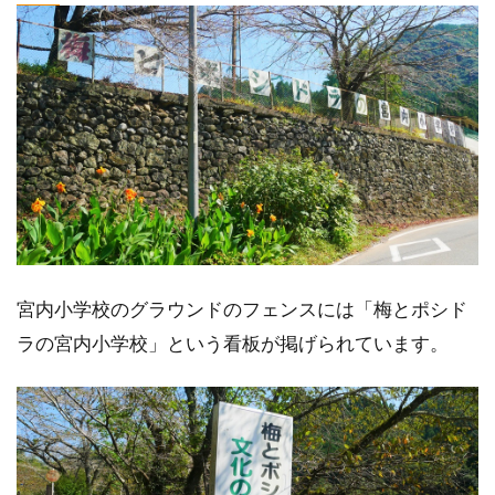
宮内小学校のグラウンドのフェンスには「梅とポシド
ラの宮内小学校」という看板が掲げられています。