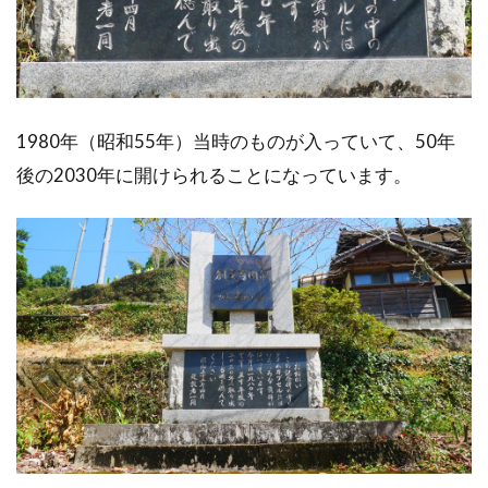
1980年（昭和55年）当時のものが入っていて、50年
後の2030年に開けられることになっています。