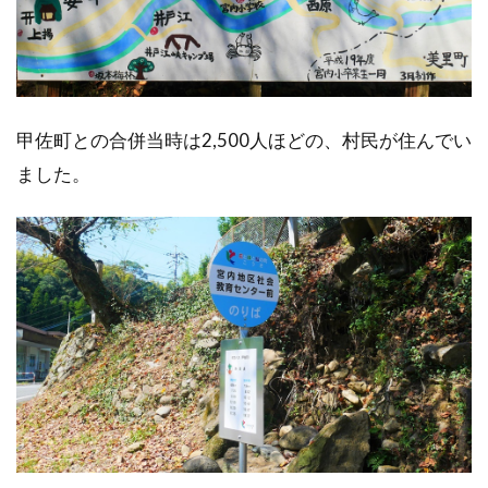
甲佐町との合併当時は2,500人ほどの、村民が住んでい
ました。