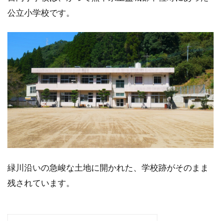
公立小学校です。
緑川沿いの急峻な土地に開かれた、学校跡がそのまま
残されています。