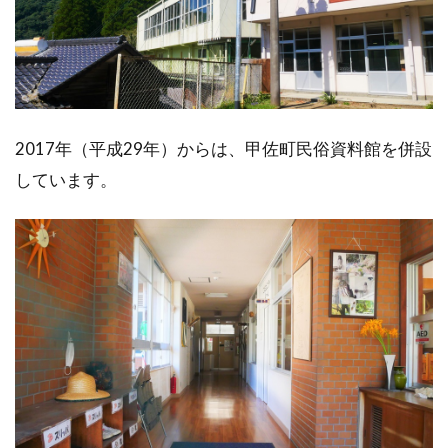
2017年（平成29年）からは、甲佐町民俗資料館を併設
しています。