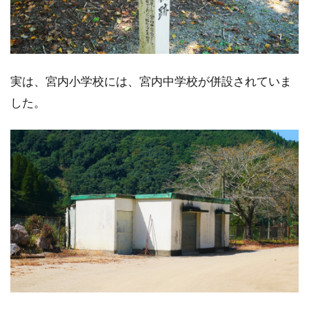
実は、宮内小学校には、宮内中学校が併設されていま
した。