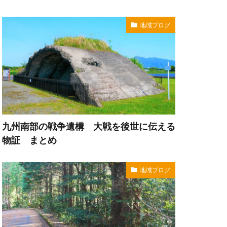
地域ブログ
九州南部の戦争遺構 大戦を後世に伝える
物証 まとめ
地域ブログ