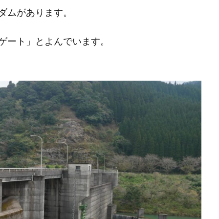
ダムがあります。
ゲート」とよんでいます。