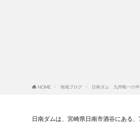
地域ブログ
日南ダム 九州唯一の半
HOME
日南ダムは、宮崎県日南市酒谷にある、