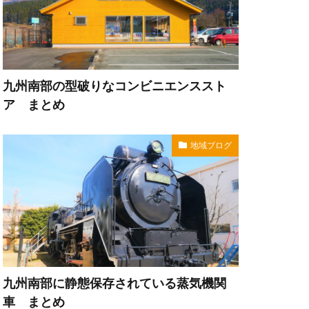
九州南部の型破りなコンビニエンススト
ア まとめ
地域ブログ
九州南部に静態保存されている蒸気機関
車 まとめ