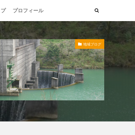
ップ
プロフィール
地域ブログ