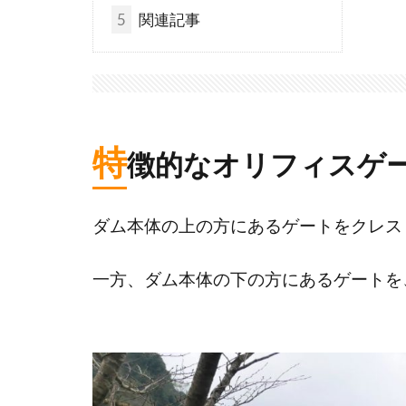
5
関連記事
特
徴的なオリフィスゲ
ダム本体の上の方にあるゲートをクレス
一方、ダム本体の下の方にあるゲートを