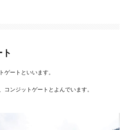
ート
トゲートといいます。
、コンジットゲートとよんでいます。