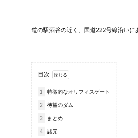
道の駅酒谷の近く、国道222号線沿いに
目次
1
特徴的なオリフィスゲート
2
待望のダム
3
まとめ
4
諸元