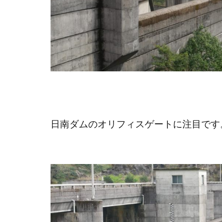
日南ダムのオリフィスゲートに注目です