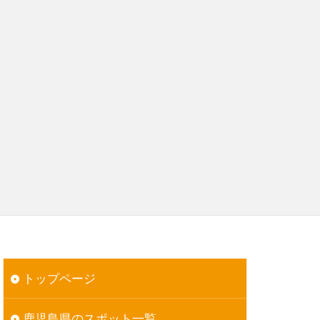
トップページ
鹿児島県のスポット一覧