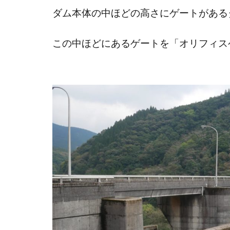
ダム本体の中ほどの高さにゲートがある
この中ほどにあるゲートを「オリフィス