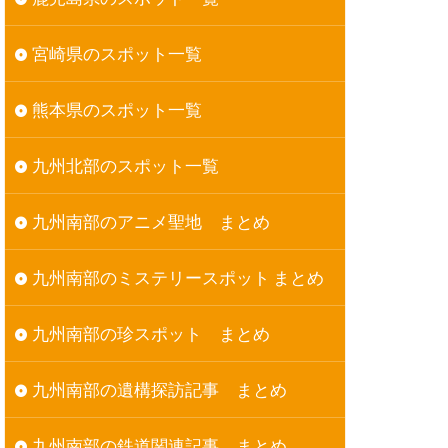
宮崎県のスポット一覧
熊本県のスポット一覧
九州北部のスポット一覧
九州南部のアニメ聖地 まとめ
九州南部のミステリースポット まとめ
九州南部の珍スポット まとめ
九州南部の遺構探訪記事 まとめ
九州南部の鉄道関連記事 まとめ