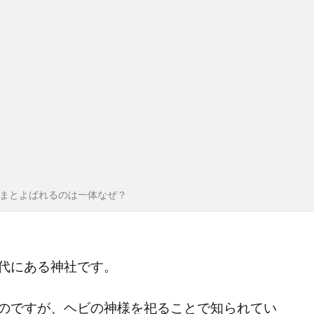
まとよばれるのは一体なぜ？
代にある神社です。
のですが、ヘビの神様を祀ることで知られてい