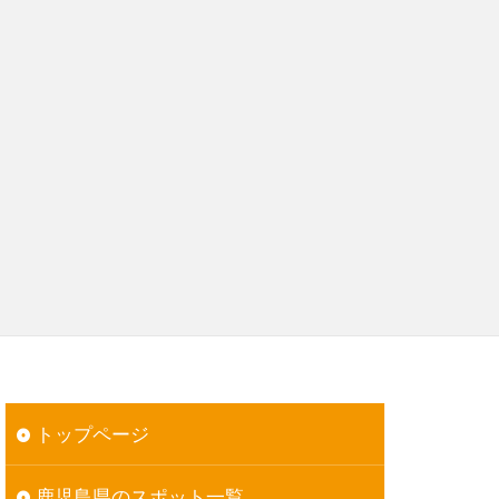
トップページ
鹿児島県のスポット一覧