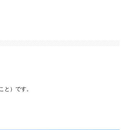
こと）です。