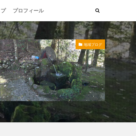
ップ
プロフィール
地域ブログ