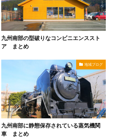
九州南部の型破りなコンビニエンススト
ア まとめ
地域ブログ
九州南部に静態保存されている蒸気機関
車 まとめ