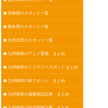
宮崎県のスポット一覧
熊本県のスポット一覧
九州北部のスポット一覧
九州南部のアニメ聖地 まとめ
九州南部のミステリースポット まとめ
九州南部の珍スポット まとめ
九州南部の遺構探訪記事 まとめ
九州南部の鉄道関連記事 まとめ