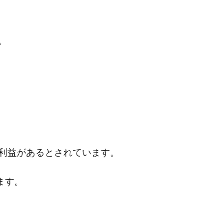
。
利益があるとされています。
ます。