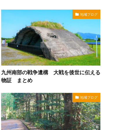
地域ブログ
九州南部の戦争遺構 大戦を後世に伝える
物証 まとめ
地域ブログ