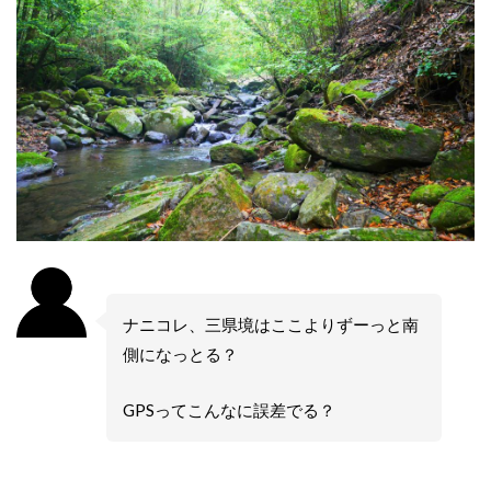
ナニコレ、三県境はここよりずーっと南
側になっとる？
GPSってこんなに誤差でる？