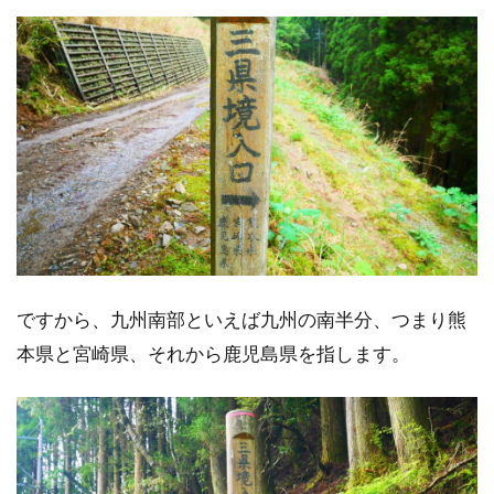
ですから、九州南部といえば九州の南半分、つまり熊
本県と宮崎県、それから鹿児島県を指します。