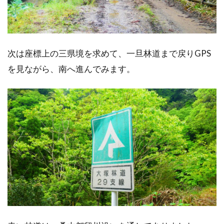
次は座標上の三県境を求めて、一旦林道まで戻りGPS
を見ながら、南へ進んでみます。