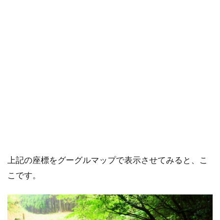
上記の座標をグーグルマップで表示させてみると、こ
こです。