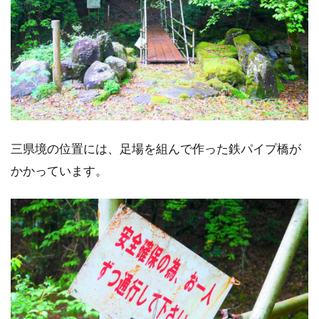
三県境の位置には、足場を組んで作った鉄パイプ橋が
かかっています。