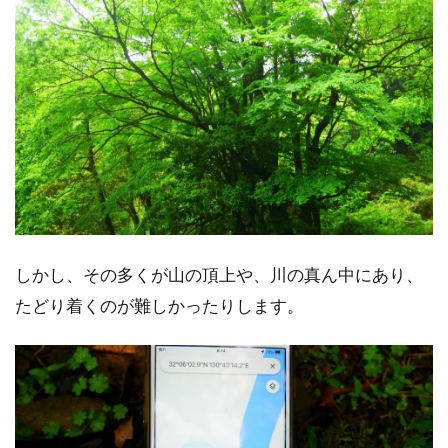
しかし、その多くが山の頂上や、川の真ん中にあり、
たどり着くのが難しかったりします。