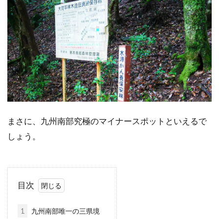
まさに、九州南部究極のマイナースポットといえるで
しょう。
目次
1
九州南部唯一の三県境