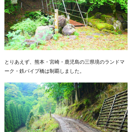
とりあえず、熊本・宮崎・鹿児島の三県境のランドマ
ーク・鉄パイプ橋は制覇しました。