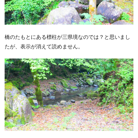
橋のたもとにある標柱が三県境なのでは？と思いまし
たが、表示が消えて読めません。