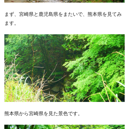
まず、宮崎県と鹿児島県をまたいで、熊本県を見てみ
ます。
熊本県から宮崎県を見た景色です。