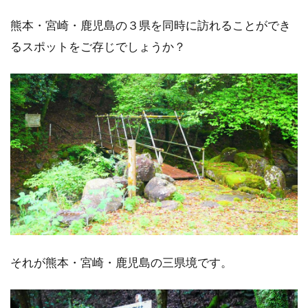
熊本・宮崎・鹿児島の３県を同時に訪れることができ
るスポットをご存じでしょうか？
それが熊本・宮崎・鹿児島の三県境です。