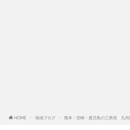
HOME
地域ブログ
熊本・宮崎・鹿児島の三県境 九州