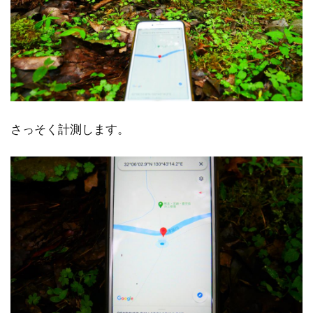
さっそく計測します。