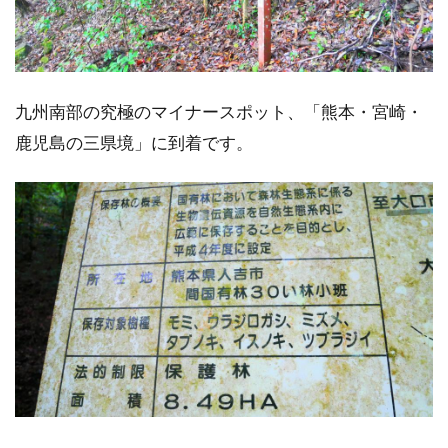
九州南部の究極のマイナースポット、「熊本・宮崎・
鹿児島の三県境」に到着です。