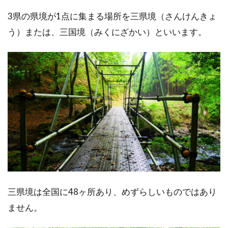
3県の県境が1点に集まる場所を三県境（さんけんきょ
う）または、三国境（みくにざかい）といいます。
三県境は全国に48ヶ所あり、めずらしいものではあり
ません。