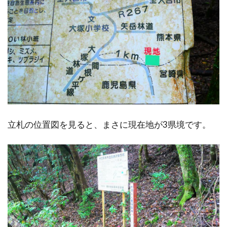
立札の位置図を見ると、まさに現在地が3県境です。