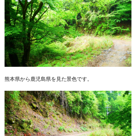
熊本県から鹿児島県を見た景色です。