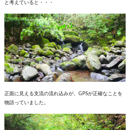
と考えていると・・・
正面に見える支流の流れ込みが、GPSが正確なことを
物語っていました。