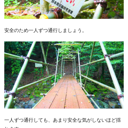
安全のため一人ずつ通行しましょう。
一人ずつ通行しても、あまり安全な気がしないほど揺