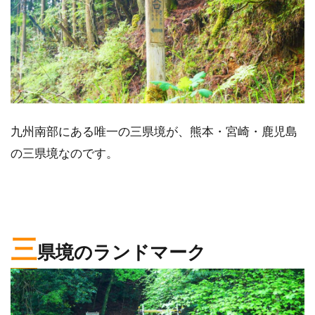
九州南部にある唯一の三県境が、熊本・宮崎・鹿児島
の三県境なのです。
三
県境のランドマーク