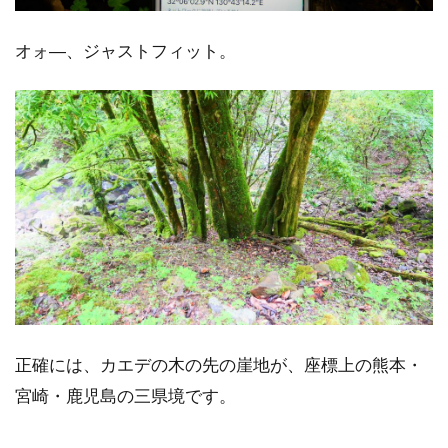
オォ―、ジャストフィット。
正確には、カエデの木の先の崖地が、座標上の熊本・
宮崎・鹿児島の三県境です。