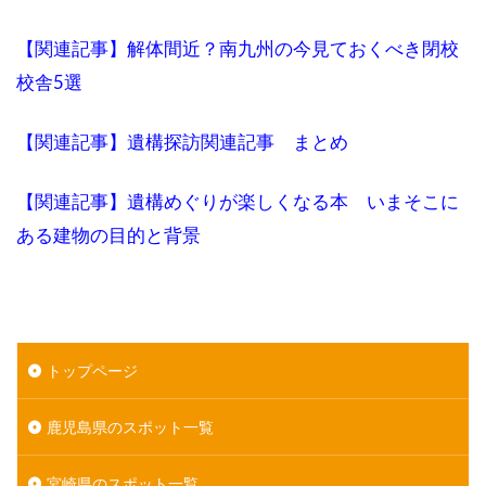
【関連記事】解体間近？南九州の今見ておくべき閉校
校舎5選
【関連記事】遺構探訪関連記事 まとめ
【関連記事】遺構めぐりが楽しくなる本 いまそこに
ある建物の目的と背景
トップページ
鹿児島県のスポット一覧
宮崎県のスポット一覧