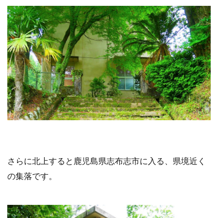
さらに北上すると鹿児島県志布志市に入る、県境近く
の集落です。