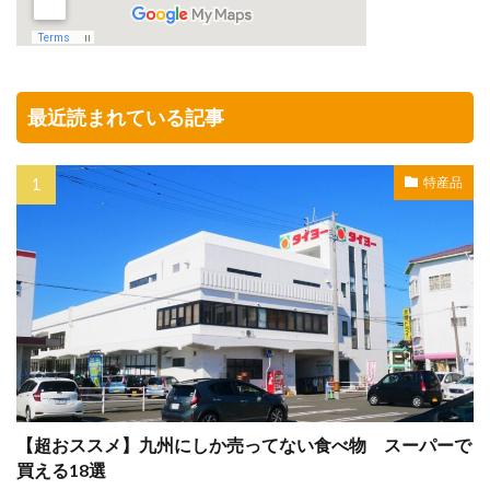
最近読まれている記事
特産品
【超おススメ】九州にしか売ってない食べ物 スーパーで
買える18選