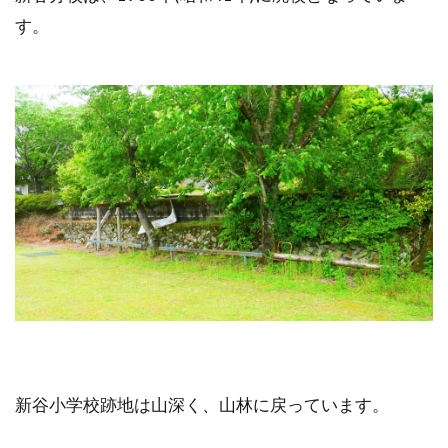
す。
新谷小学校跡地は山深く、山林に戻っています。