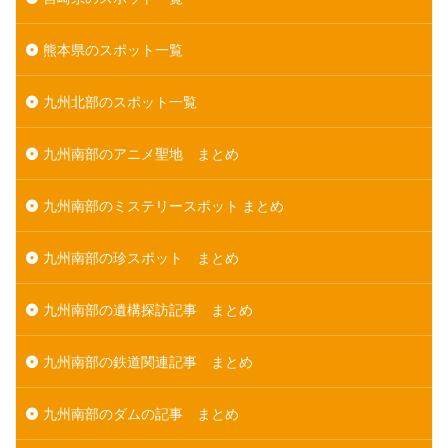
熊本県のスポット一覧
九州北部のスポット一覧
九州南部のアニメ聖地 まとめ
九州南部のミステリースポット まとめ
九州南部の珍スポット まとめ
九州南部の遺構探訪記事 まとめ
九州南部の鉄道関連記事 まとめ
九州南部のダムの記事 まとめ