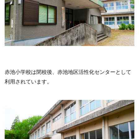
赤池小学校は閉校後、赤池地区活性化センターとして
利用されています。