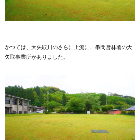
かつては、大矢取川のさらに上流に、串間営林署の大
矢取事業所がありました。