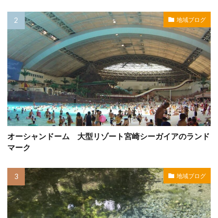
地域ブログ
オーシャンドーム 大型リゾート宮崎シーガイアのランド
マーク
地域ブログ