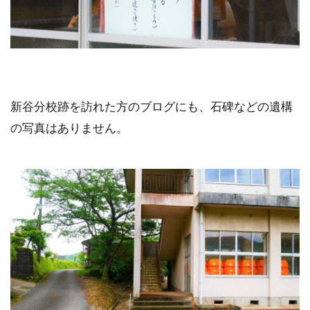
新谷分校跡を訪れた方のブログにも、石碑などの遺構
の写真はありません。