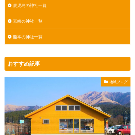
鹿児島の神社一覧
宮崎の神社一覧
熊本の神社一覧
おすすめ記事
地域ブログ