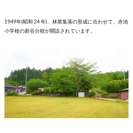
1949年(昭和 24 年)、林業集落の形成に合わせて、赤池
小学校の新谷分校が開設されています。