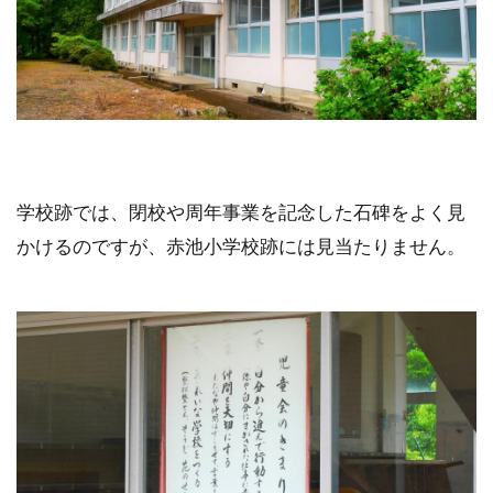
学校跡では、閉校や周年事業を記念した石碑をよく見
かけるのですが、赤池小学校跡には見当たりません。