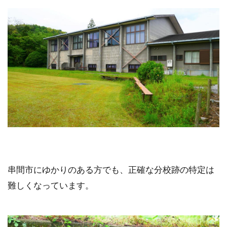
串間市にゆかりのある方でも、正確な分校跡の特定は
難しくなっています。