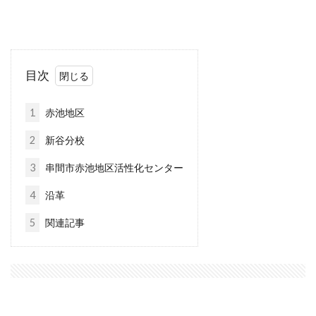
目次
1
赤池地区
2
新谷分校
3
串間市赤池地区活性化センター
4
沿革
5
関連記事