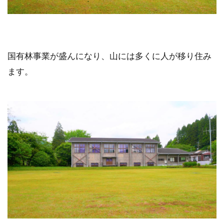
国有林事業が盛んになり、山には多くに人が移り住み
ます。