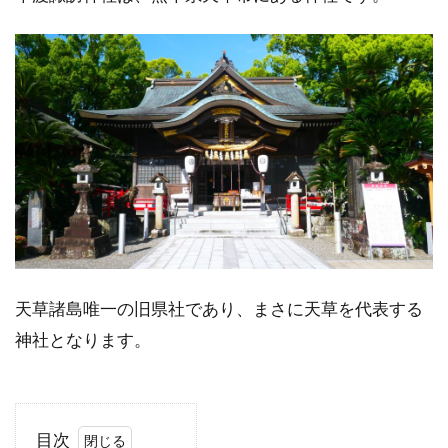
天草諸島唯一の旧県社であり、まさに天草を代表する
神社となります。
目次