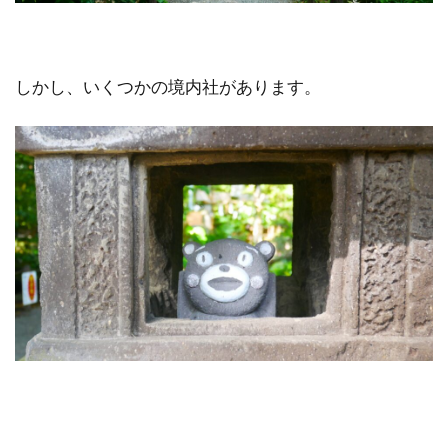
しかし、いくつかの境内社があります。