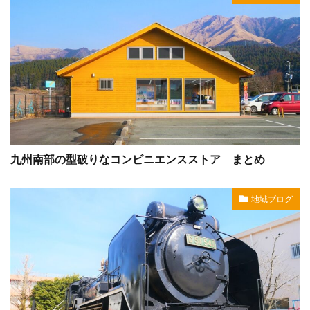
九州南部の型破りなコンビニエンスストア まとめ
地域ブログ