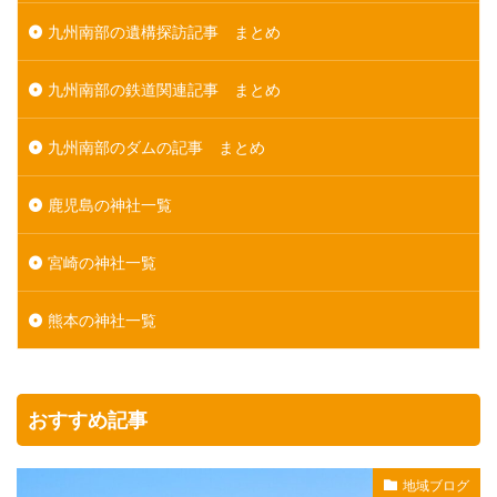
九州南部の遺構探訪記事 まとめ
九州南部の鉄道関連記事 まとめ
九州南部のダムの記事 まとめ
鹿児島の神社一覧
宮崎の神社一覧
熊本の神社一覧
おすすめ記事
地域ブログ