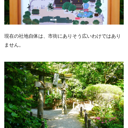
現在の社地自体は、市街にありそう広いわけではあり
ません。