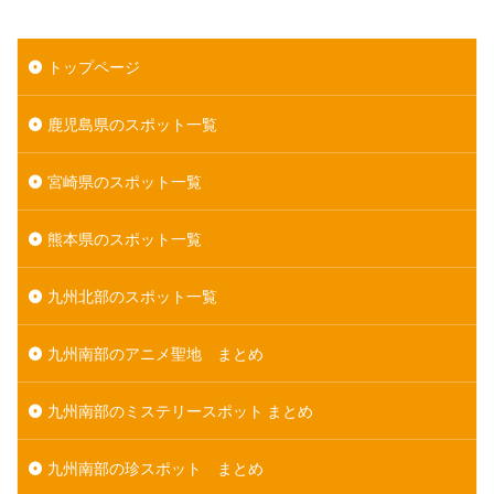
トップページ
鹿児島県のスポット一覧
宮崎県のスポット一覧
熊本県のスポット一覧
九州北部のスポット一覧
九州南部のアニメ聖地 まとめ
九州南部のミステリースポット まとめ
九州南部の珍スポット まとめ