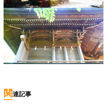
関
連記事