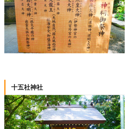
十五社神社