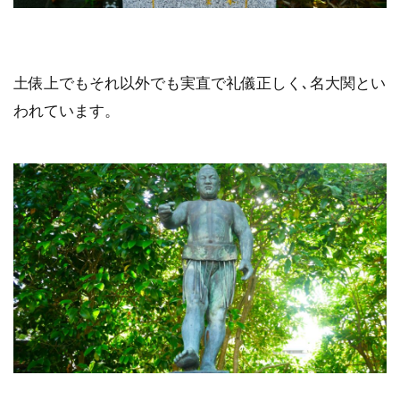
土俵上でもそれ以外でも実直で礼儀正しく､名大関とい
われています。