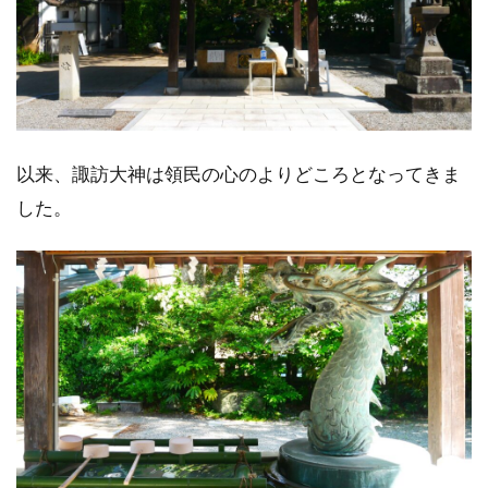
以来、諏訪大神は領民の心のよりどころとなってきま
した。