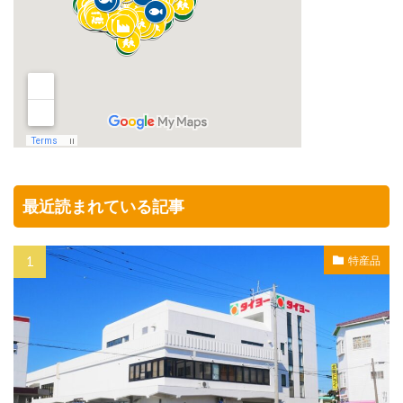
最近読まれている記事
特産品