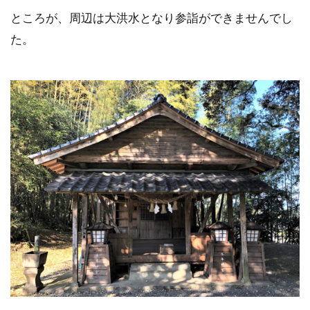
ところが、周辺は大洪水となり参詣ができませんでし
た。