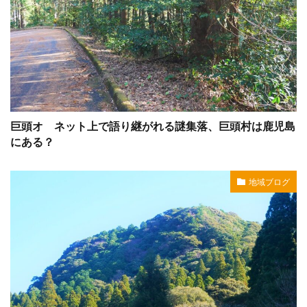
巨頭オ ネット上で語り継がれる謎集落、巨頭村は鹿児島
にある？
地域ブログ