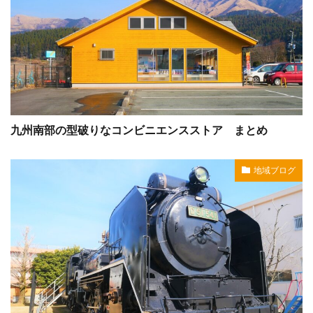
九州南部の型破りなコンビニエンスストア まとめ
地域ブログ