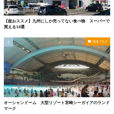
【超おススメ】九州にしか売ってない食べ物 スーパーで
買える18選
地域ブログ
オーシャンドーム 大型リゾート宮崎シーガイアのランド
マーク