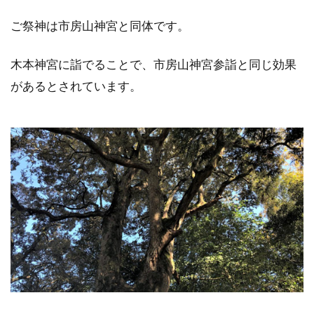
ご祭神は市房山神宮と同体です。
木本神宮に詣でることで、市房山神宮参詣と同じ効果
があるとされています。