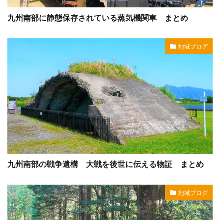
九州南部に静態保存されている蒸気機関車 まとめ
地域ブログ
九州南部の戦争遺構 大戦を後世に伝える物証 まとめ
地域ブログ