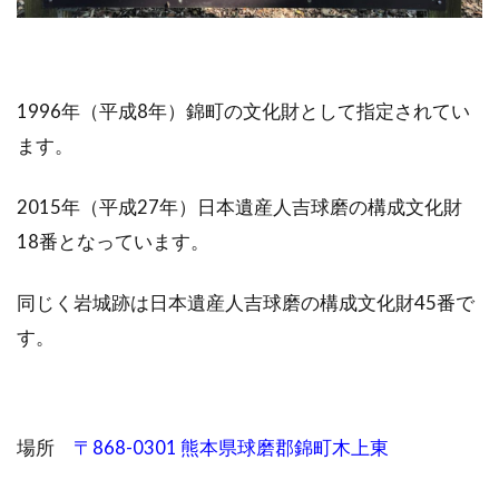
1996年（平成8年）錦町の文化財として指定されてい
ます。
2015年（平成27年）日本遺産人吉球磨の構成文化財
18番となっています。
同じく岩城跡は日本遺産人吉球磨の構成文化財45番で
す。
場所
〒868-0301 熊本県球磨郡錦町木上東