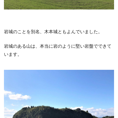
岩城のことを別名、木本城ともよんでいました。
岩城のある山は、本当に岩のように堅い岩盤でできて
います。