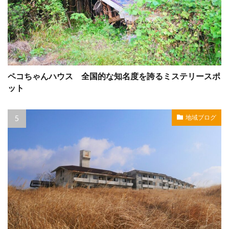
ペコちゃんハウス 全国的な知名度を誇るミステリースポ
ット
地域ブログ