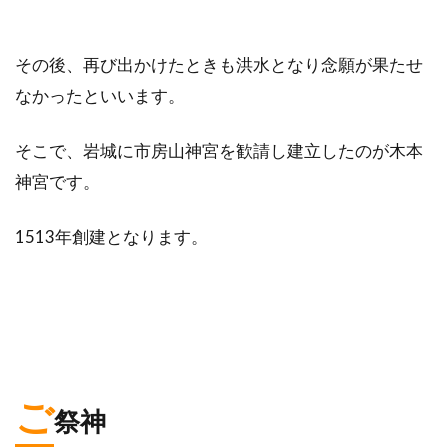
その後、再び出かけたときも洪水となり念願が果たせ
なかったといいます。
そこで、岩城に市房山神宮を歓請し建立したのが木本
神宮です。
1513年創建となります。
ご
祭神