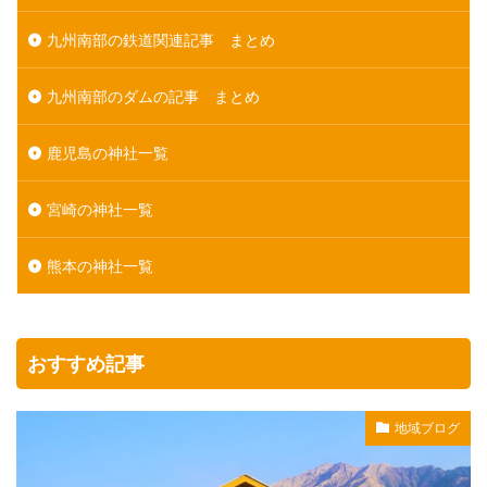
九州南部の鉄道関連記事 まとめ
九州南部のダムの記事 まとめ
鹿児島の神社一覧
宮崎の神社一覧
熊本の神社一覧
おすすめ記事
地域ブログ