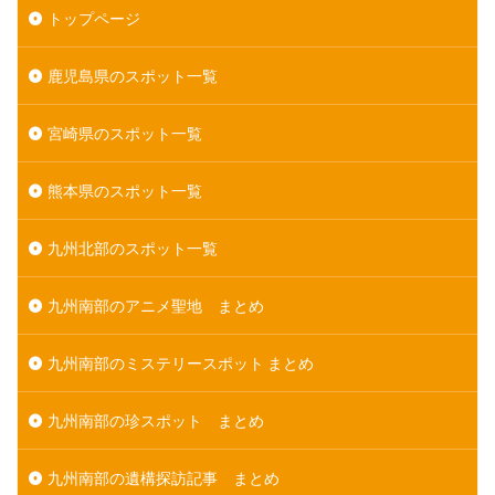
トップページ
鹿児島県のスポット一覧
宮崎県のスポット一覧
熊本県のスポット一覧
九州北部のスポット一覧
九州南部のアニメ聖地 まとめ
九州南部のミステリースポット まとめ
九州南部の珍スポット まとめ
九州南部の遺構探訪記事 まとめ