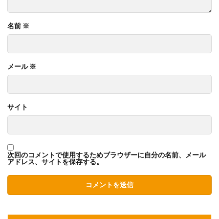
名前
※
メール
※
サイト
次回のコメントで使用するためブラウザーに自分の名前、メール
アドレス、サイトを保存する。