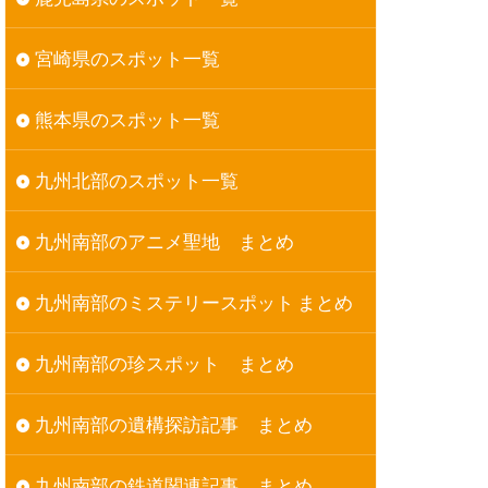
宮崎県のスポット一覧
熊本県のスポット一覧
九州北部のスポット一覧
九州南部のアニメ聖地 まとめ
九州南部のミステリースポット まとめ
九州南部の珍スポット まとめ
九州南部の遺構探訪記事 まとめ
九州南部の鉄道関連記事 まとめ