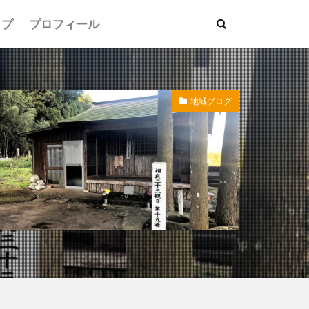
ップ
プロフィール
地域ブログ