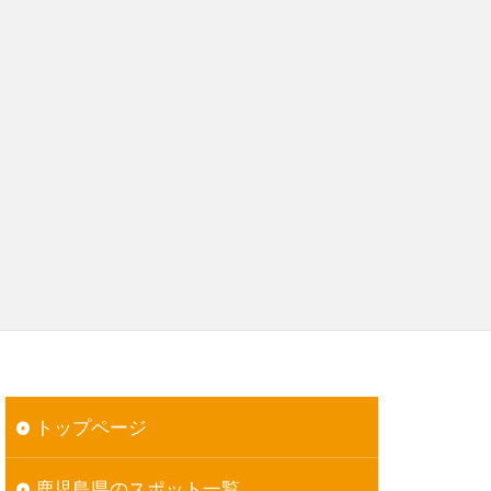
トップページ
鹿児島県のスポット一覧