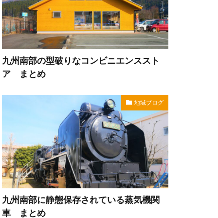
九州南部の型破りなコンビニエンススト
ア まとめ
地域ブログ
九州南部に静態保存されている蒸気機関
車 まとめ