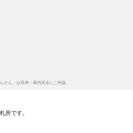
んかん」は長寿・家内安全にご利益
番札所です。