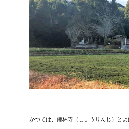
かつては、鐘林寺（しょうりんじ）とよ