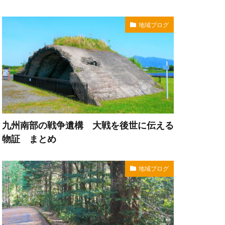
地域ブログ
九州南部の戦争遺構 大戦を後世に伝える
物証 まとめ
地域ブログ