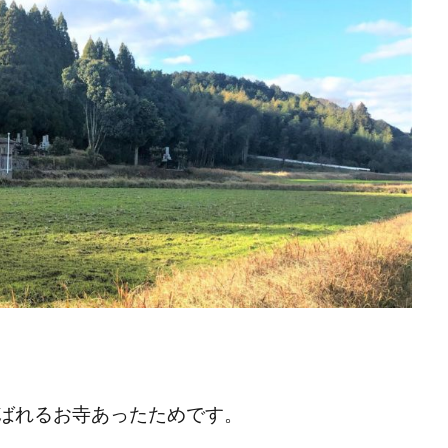
ばれるお寺あったためです。