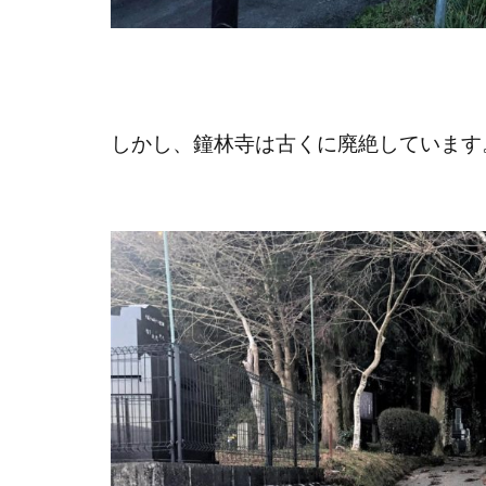
しかし、鐘林寺は古くに廃絶しています