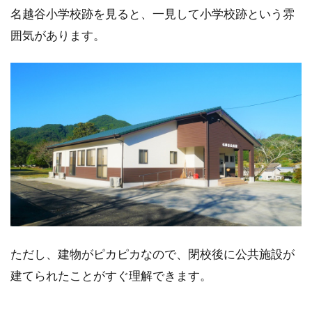
名越谷小学校跡を見ると、一見して小学校跡という雰
囲気があります。
ただし、建物がピカピカなので、閉校後に公共施設が
建てられたことがすぐ理解できます。