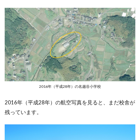
2016年（平成28年）の名越谷小学校
2016年（平成28年）の航空写真を見ると、まだ校舎が
残っています。