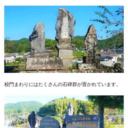
校門まわりにはたくさんの石碑群が置かれています。