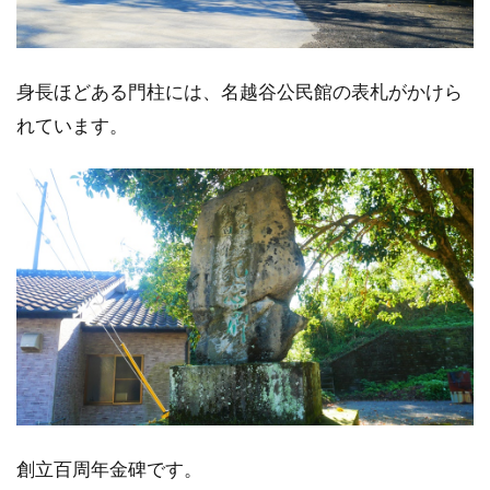
身長ほどある門柱には、名越谷公民館の表札がかけら
れています。
創立百周年金碑です。