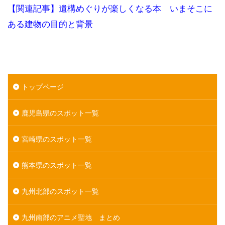
【関連記事】遺構めぐりが楽しくなる本 いまそこに
ある建物の目的と背景
トップページ
鹿児島県のスポット一覧
宮崎県のスポット一覧
熊本県のスポット一覧
九州北部のスポット一覧
九州南部のアニメ聖地 まとめ