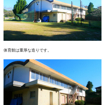
体育館は重厚な造りです。