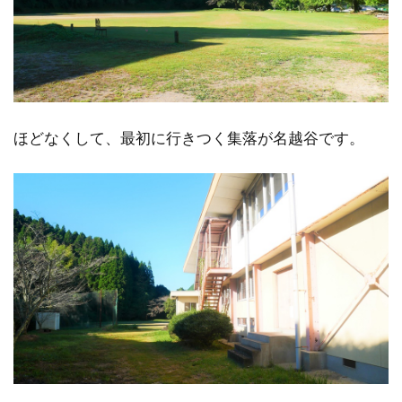
ほどなくして、最初に行きつく集落が名越谷です。