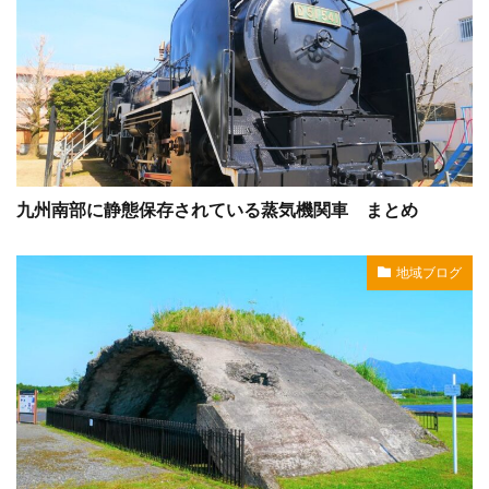
九州南部に静態保存されている蒸気機関車 まとめ
地域ブログ