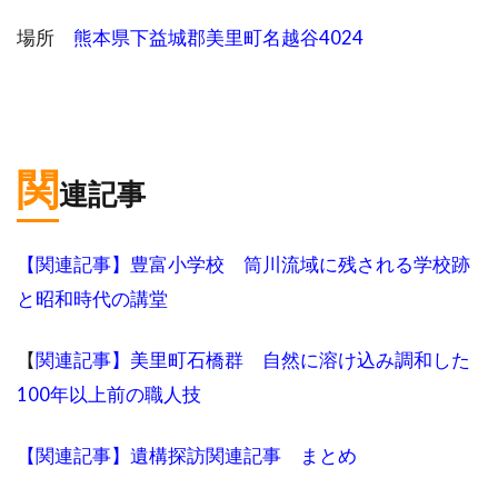
場所
熊本県下益城郡美里町名越谷4024
関
連記事
【関連記事】豊富小学校 筒川流域に残される学校跡
と昭和時代の講堂
【
関連記事】美里町石橋群 自然に溶け込み調和した
100年以上前の職人技
【関連記事】遺構探訪関連記事 まとめ