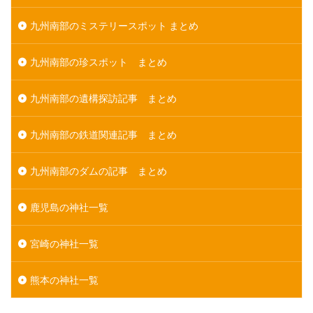
九州南部のミステリースポット まとめ
九州南部の珍スポット まとめ
九州南部の遺構探訪記事 まとめ
九州南部の鉄道関連記事 まとめ
九州南部のダムの記事 まとめ
鹿児島の神社一覧
宮崎の神社一覧
熊本の神社一覧