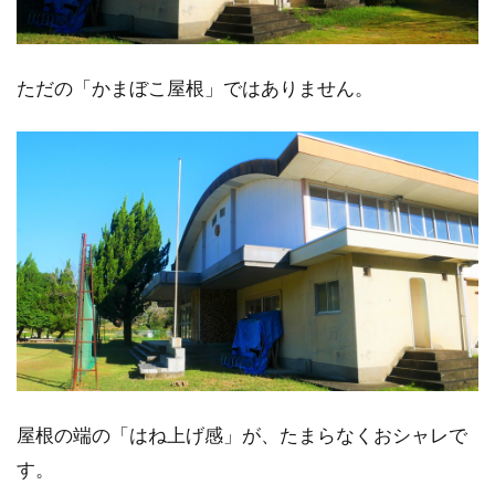
ただの「かまぼこ屋根」ではありません。
屋根の端の「はね上げ感」が、たまらなくおシャレで
す。