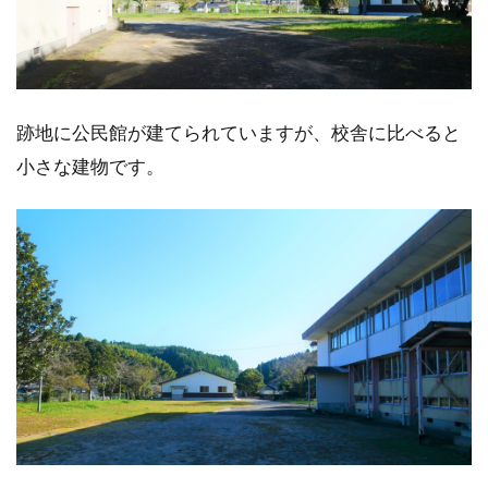
跡地に公民館が建てられていますが、校舎に比べると
小さな建物です。