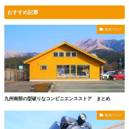
おすすめ記事
地域ブログ
九州南部の型破りなコンビニエンスストア まとめ
地域ブログ