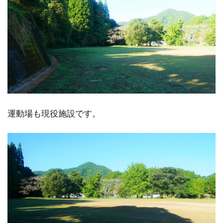
運動場も現役施設です。