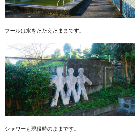
プールは水をたたえたままです。
シャワーも現役時のままです。