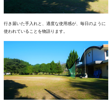
行き届いた手入れと、適度な使用感が、毎日のように
使われていることを物語ります。