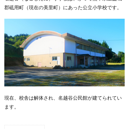
郡砥用町（現在の美里町）にあった公立小学校です。
現在、校舎は解体され、名越谷公民館が建てられてい
ます。