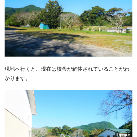
現地へ行くと、現在は校舎が解体されていることがわ
かります。