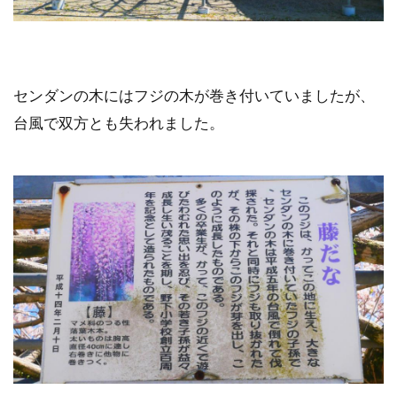
センダンの木にはフジの木が巻き付いていましたが、
台風で双方とも失われました。