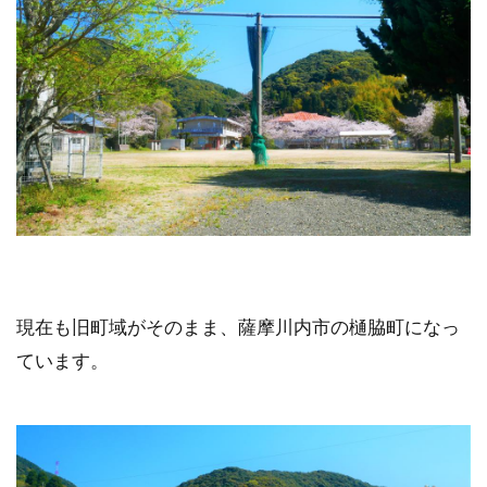
現在も旧町域がそのまま、薩摩川内市の樋脇町になっ
ています。