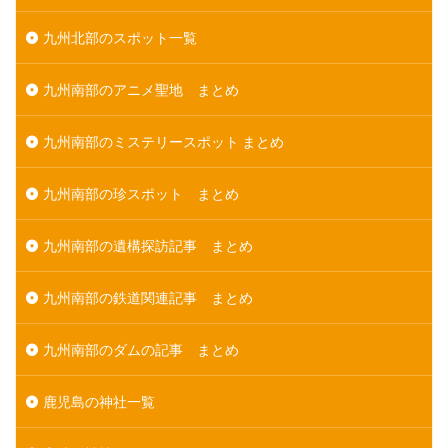
九州北部のスポット一覧
九州南部のアニメ聖地 まとめ
九州南部のミステリースポット まとめ
九州南部の珍スポット まとめ
九州南部の遺構探訪記事 まとめ
九州南部の鉄道関連記事 まとめ
九州南部のダムの記事 まとめ
鹿児島の神社一覧