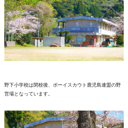
野下小学校は閉校後、ボーイスカウト鹿児島連盟の野
営場となっています。