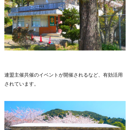
連盟主催共催のイベントが開催されるなど、有効活用
されています。