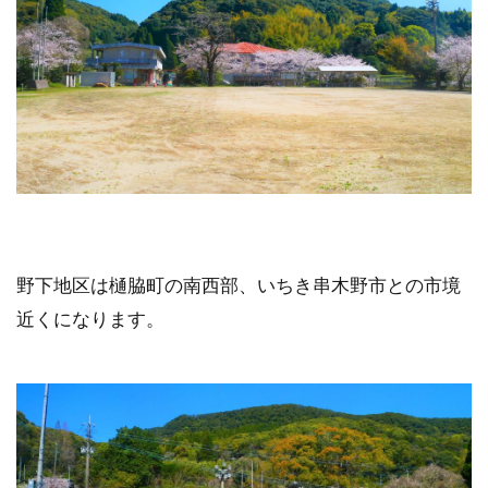
野下地区は樋脇町の南西部、いちき串木野市との市境
近くになります。