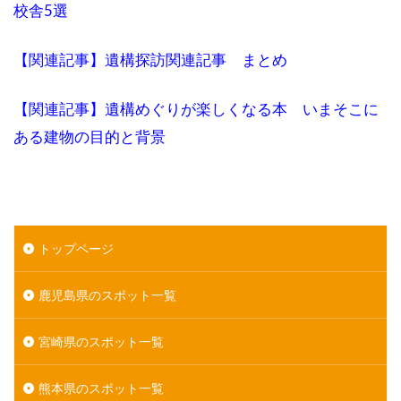
校舎5選
【関連記事】遺構探訪関連記事 まとめ
【関連記事】遺構めぐりが楽しくなる本 いまそこに
ある建物の目的と背景
トップページ
鹿児島県のスポット一覧
宮崎県のスポット一覧
熊本県のスポット一覧