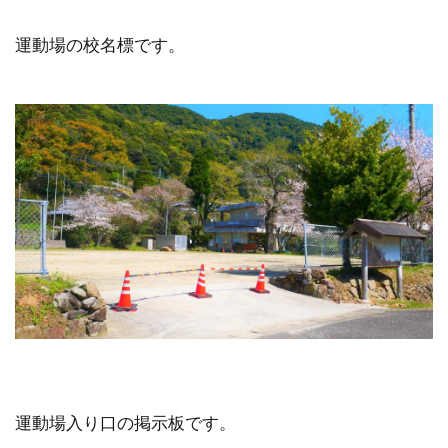
運動場の校名標です。
運動場入り口の掲示板です。