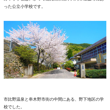
った公立小学校です。
市比野温泉と串木野市街の中間にある、野下地区の学
校でした。