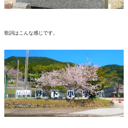
歌詞はこんな感じです。