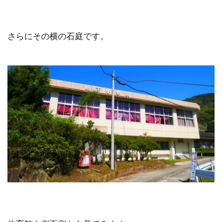
さらにその横の石庭です。