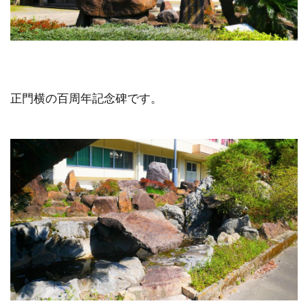
正門横の百周年記念碑です。