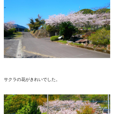
サクラの花がきれいでした。