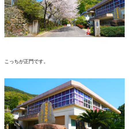
こっちが正門です。