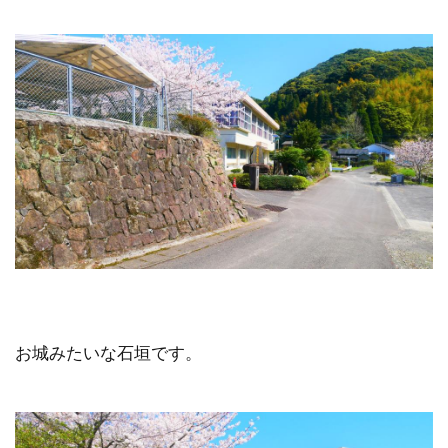
お城みたいな石垣です。