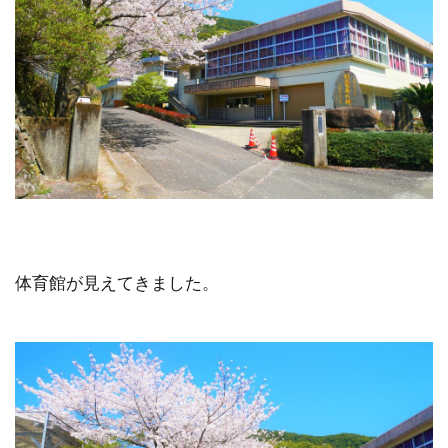
体育館が見えてきました。