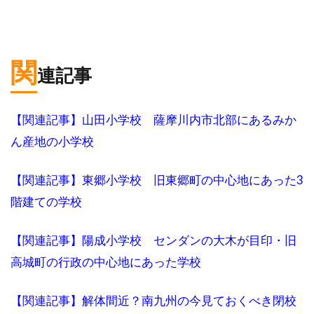
関
連記事
【関連記事】山田小学校 薩摩川内市北部にあるみか
ん産地の小学校
【関連記事】東郷小学校 旧東郷町の中心地にあった3
階建ての学校
【関連記事】陽成小学校 センダンの大木が目印・旧
高城町の行政の中心地にあった学校
【関連記事】解体間近？南九州の今見ておくべき閉校