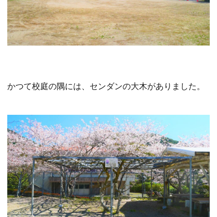
かつて校庭の隅には、センダンの大木がありました。