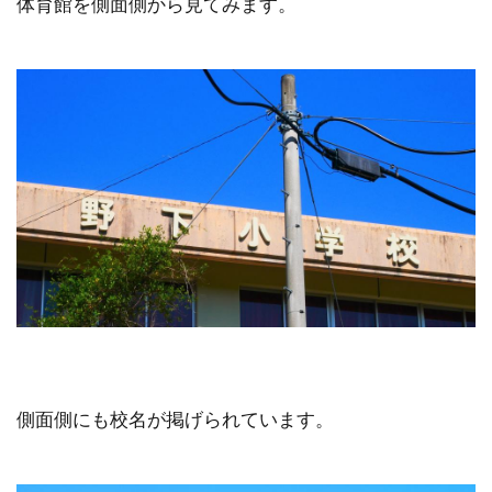
体育館を側面側から見てみます。
側面側にも校名が掲げられています。