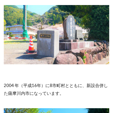
2004 年（平成16年）に8市町村とともに、新設合併し
た薩摩川内市になっています。