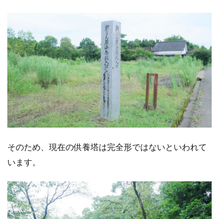
そのため、現在の供養塔は完全形ではないといわれて
います。