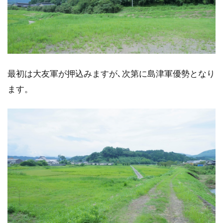
最初は大友軍が押込みますが､次第に島津軍優勢となり
ます。