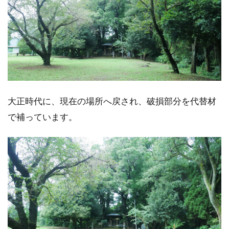
大正時代に、現在の場所へ戻され、破損部分を代替材
で補っています。