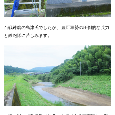
百戦錬磨の島津氏でしたが、 豊臣軍勢の圧倒的な兵力
と鉄砲隊に苦しみます。