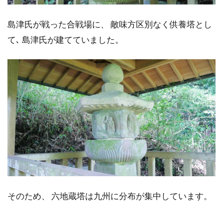
島津氏が戦った合戦場に、 敵味方区別なく供養塔とし
て､ 島津氏が建てていました。
そのため、 六地蔵塔は九州に分布が集中しています。