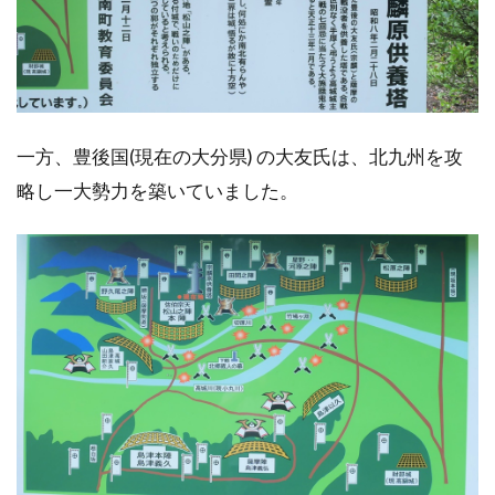
一方、豊後国(現在の大分県) の大友氏は、北九州を攻
略し一大勢力を築いていました。