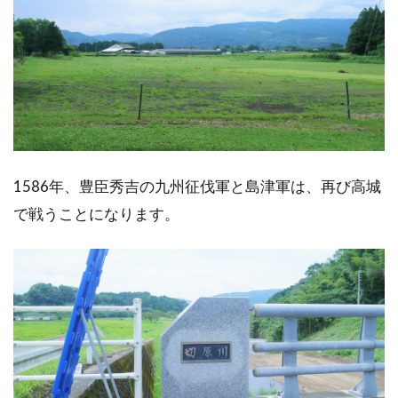
1586年、豊臣秀吉の九州征伐軍と島津軍は、再び高城
で戦うことになります。