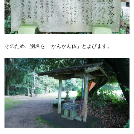
そのため、別名を 「かんかん仏」とよびます。