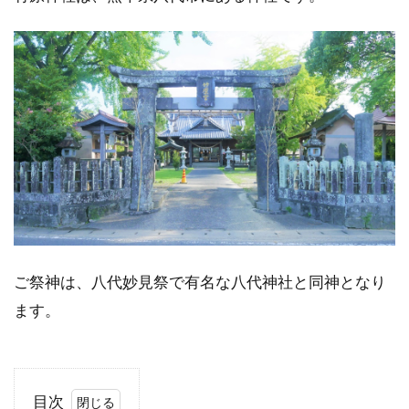
ご祭神は、八代妙見祭で有名な八代神社と同神となり
ます。
目次