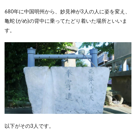
680年に中国明州から、妙見神が3人の人に姿を変え、
亀蛇 (がめ)の背中に乗ってたどり着いた場所といいま
す。
以下がその3人です。