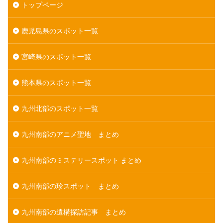
トップページ
鹿児島県のスポット一覧
宮崎県のスポット一覧
熊本県のスポット一覧
九州北部のスポット一覧
九州南部のアニメ聖地 まとめ
九州南部のミステリースポット まとめ
九州南部の珍スポット まとめ
九州南部の遺構探訪記事 まとめ