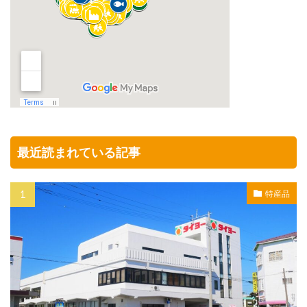
最近読まれている記事
特産品