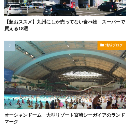
【超おススメ】九州にしか売ってない食べ物 スーパーで
買える18選
地域ブログ
オーシャンドーム 大型リゾート宮崎シーガイアのランド
マーク