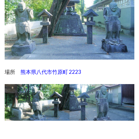
場所
熊本県八代市竹原町 2223