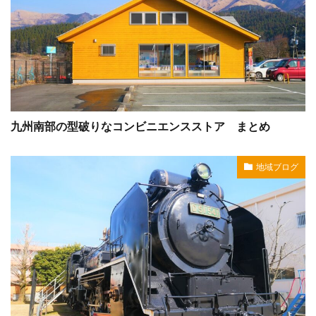
九州南部の型破りなコンビニエンスストア まとめ
地域ブログ