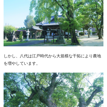
しかし、八代は江戸時代から大規模な干拓により農地
を増やしています。