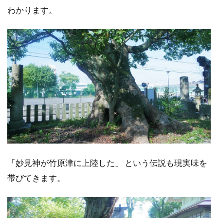
わかります。
「妙見神が竹原津に上陸した」 という伝説も現実味を
帯びてきます。