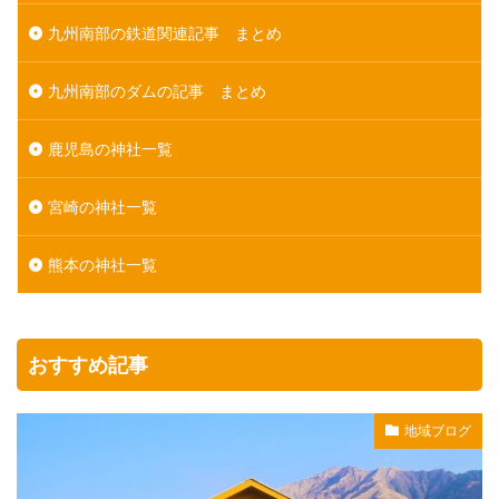
九州南部の鉄道関連記事 まとめ
九州南部のダムの記事 まとめ
鹿児島の神社一覧
宮崎の神社一覧
熊本の神社一覧
おすすめ記事
地域ブログ