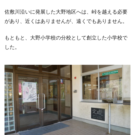
佐敷川沿いに発展した大野地区へは、峠を越える必要
があり、近くはありませんが、遠くでもありません。
もともと、大野小学校の分校として創立した小学校で
した。