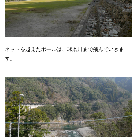
ネットを越えたボールは、球磨川まで飛んでいきま
す。