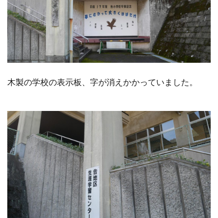
木製の学校の表示板、字が消えかかっていました。