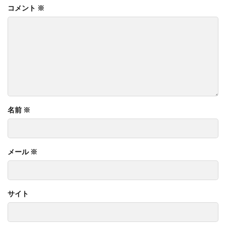
コメント
※
名前
※
メール
※
サイト