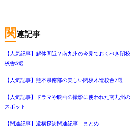
関
連記事
【人気記事】解体間近？南九州の今見ておくべき閉校
校舎5選
【人気記事】熊本県南部の美しい閉校木造校舎7選
【人気記事】ドラマや映画の撮影に使われた南九州の
スポット
【関連記事】遺構探訪関連記事 まとめ