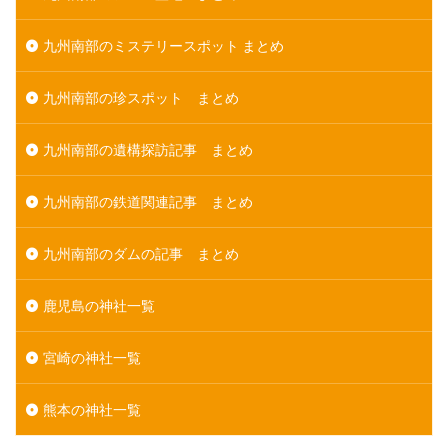
九州南部のミステリースポット まとめ
九州南部の珍スポット まとめ
九州南部の遺構探訪記事 まとめ
九州南部の鉄道関連記事 まとめ
九州南部のダムの記事 まとめ
鹿児島の神社一覧
宮崎の神社一覧
熊本の神社一覧