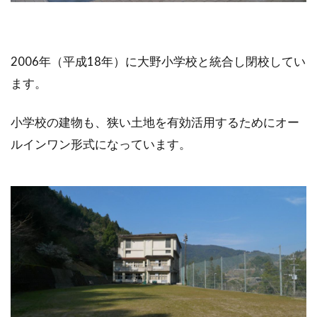
2006年（平成18年）に大野小学校と統合し閉校してい
ます。
小学校の建物も、狭い土地を有効活用するためにオー
ルインワン形式になっています。