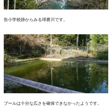
告小学校跡からみる球磨川です。
プールは十分な広さを確保できなかったようです。