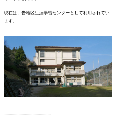
現在は、告地区生涯学習センターとして利用されてい
ます。