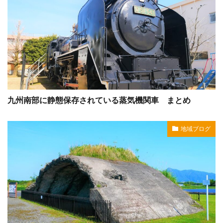
九州南部に静態保存されている蒸気機関車 まとめ
地域ブログ