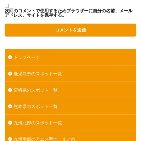
次回のコメントで使用するためブラウザーに自分の名前、メール
アドレス、サイトを保存する。
トップページ
鹿児島県のスポット一覧
宮崎県のスポット一覧
熊本県のスポット一覧
九州北部のスポット一覧
九州南部のアニメ聖地 まとめ