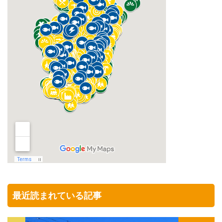
最近読まれている記事