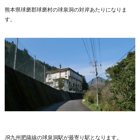
熊本県球磨郡球磨村の球泉洞の対岸あたりになりま
す。
JR九州肥薩線の球泉洞駅が最寄り駅となります。