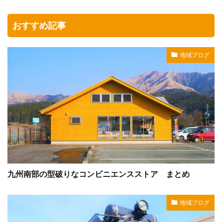
おすすめ記事
地域ブログ
九州南部の型破りなコンビニエンスストア まとめ
地域ブログ