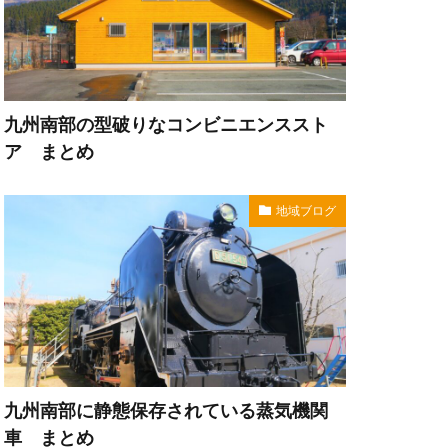
九州南部の型破りなコンビニエンススト
ア まとめ
地域ブログ
九州南部に静態保存されている蒸気機関
車 まとめ