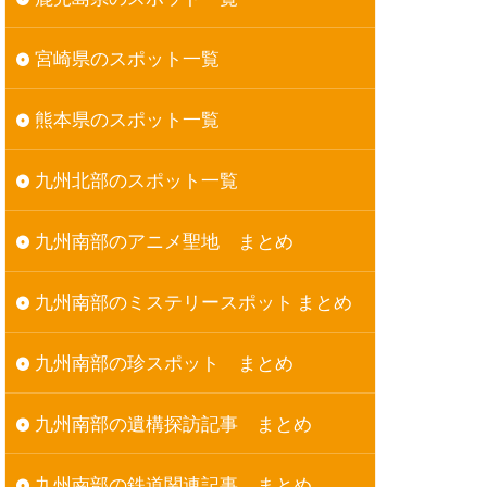
宮崎県のスポット一覧
熊本県のスポット一覧
九州北部のスポット一覧
九州南部のアニメ聖地 まとめ
九州南部のミステリースポット まとめ
九州南部の珍スポット まとめ
九州南部の遺構探訪記事 まとめ
九州南部の鉄道関連記事 まとめ