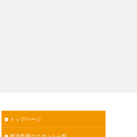
トップページ
鹿児島県のスポット一覧