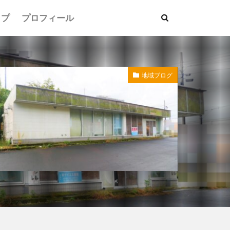
ップ
プロフィール
地域ブログ