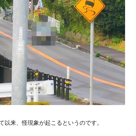
て以来、怪現象が起こるというのです。