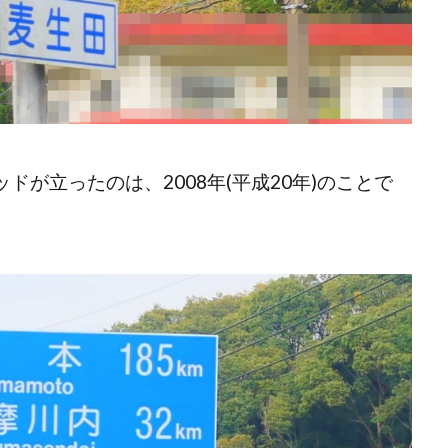
ドが立ったのは、2008年(平成20年)のことで