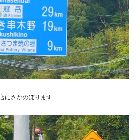
店にさかのぼります。