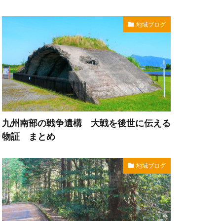
地域ブログ
九州南部の戦争遺構 大戦を後世に伝える
物証 まとめ
地域ブログ