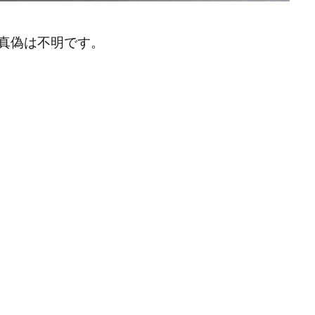
真偽は不明です。