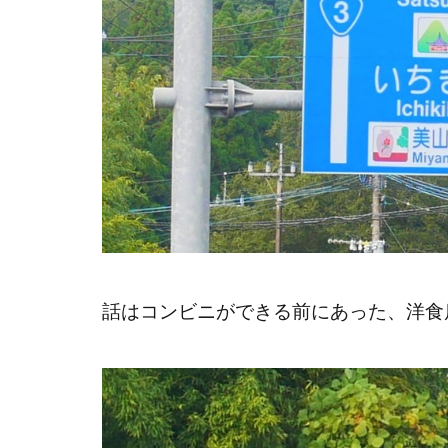
話はコンビニができる前にあった、洋食