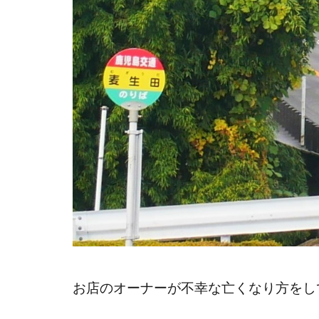
お店のオーナーが不幸な亡くなり方をし