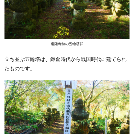
道隆寺跡の五輪塔群
立ち並ぶ五輪塔は、鎌倉時代から戦国時代に建てられ
たものです。