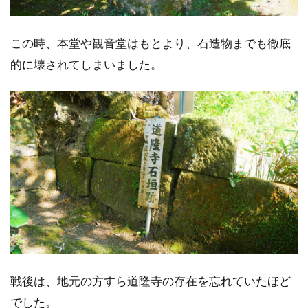
この時、本堂や観音堂はもとより、石造物までも徹底
的に壊されてしまいました。
戦後は、地元の方すら道隆寺の存在を忘れていたほど
でした。