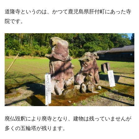
道隆寺というのは、かつて鹿児島県肝付町にあった寺
院です。
廃仏毀釈により廃寺となり、建物は残っていませんが
多くの五輪塔が残ります。