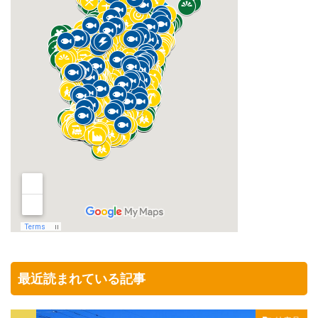
最近読まれている記事