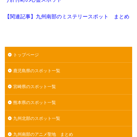
【関連記事】九州南部のミステリースポット まとめ
トップページ
鹿児島県のスポット一覧
宮崎県のスポット一覧
熊本県のスポット一覧
九州北部のスポット一覧
九州南部のアニメ聖地 まとめ