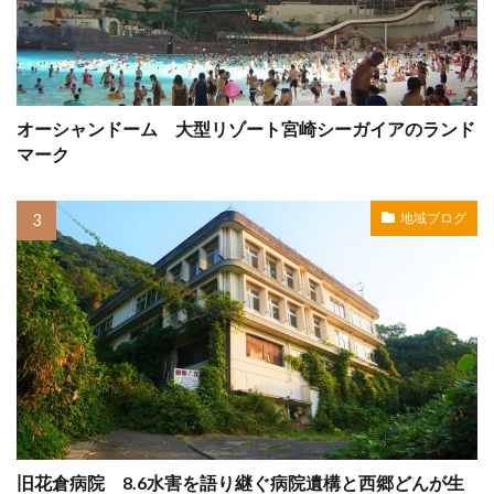
オーシャンドーム 大型リゾート宮崎シーガイアのランド
マーク
地域ブログ
旧花倉病院 8.6水害を語り継ぐ病院遺構と西郷どんが生