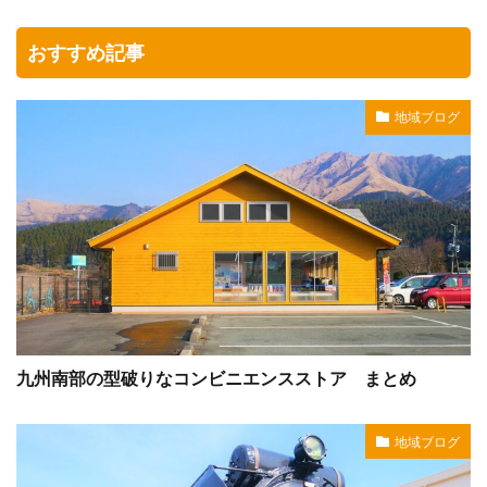
おすすめ記事
地域ブログ
九州南部の型破りなコンビニエンスストア まとめ
地域ブログ