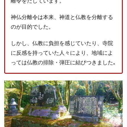
離令をだしています。
神仏分離令は本来、神道と仏教を分離する
のが目的でした。
しかし、仏教に負担を感じていたり、寺院
に反感を持っていた人々により、地域によ
っては仏教の排除・弾圧に結びつきました｡