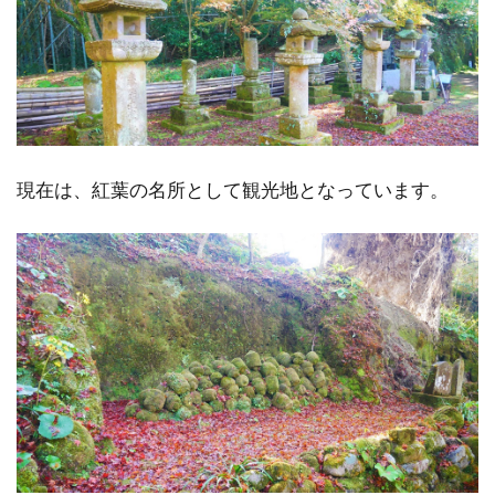
現在は、紅葉の名所として観光地となっています。