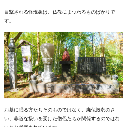
目撃される怪現象は、仏教にまつわるものばかりで
す。
お墓に眠る方たちそのものではなく、廃仏毀釈のさ
い、非道な扱いを受けた僧侶たちが関係するのではな