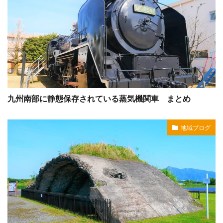
九州南部に静態保存されている蒸気機関車 まとめ
地域ブログ