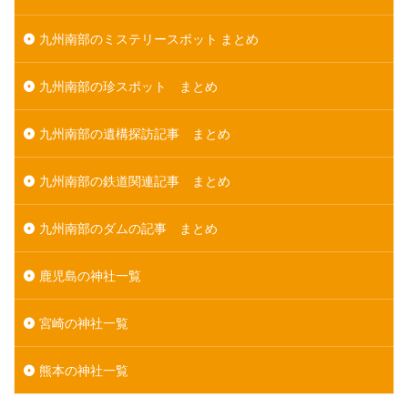
九州南部のミステリースポット まとめ
九州南部の珍スポット まとめ
九州南部の遺構探訪記事 まとめ
九州南部の鉄道関連記事 まとめ
九州南部のダムの記事 まとめ
鹿児島の神社一覧
宮崎の神社一覧
熊本の神社一覧