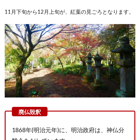
11月下旬から12月上旬が、紅葉の見ごろとなります。
1868年(明治元年)に、明治政府は、神仏分