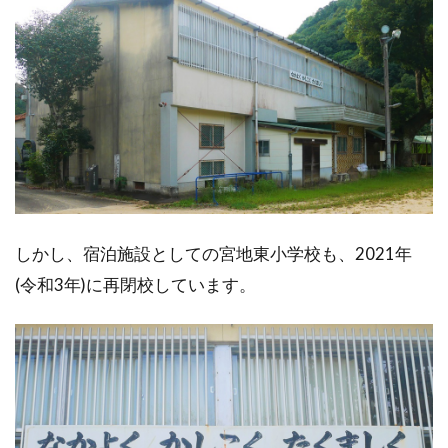
しかし、宿泊施設としての宮地東小学校も、2021年
(令和3年)に再閉校しています。