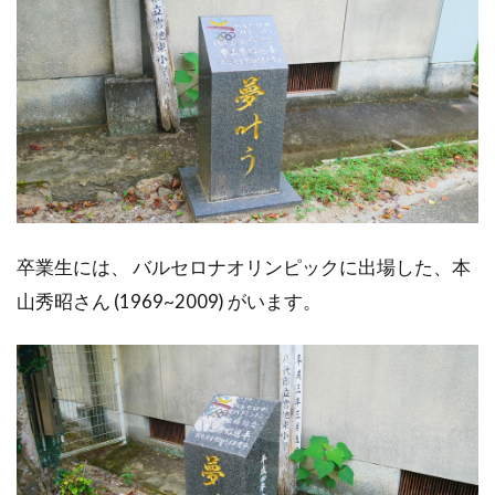
卒業生には、 バルセロナオリンピックに出場した、本
山秀昭さん (1969~2009) がいます。