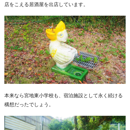
店をこえる居酒屋を出店しています。
本来なら宮地東小学校も、宿泊施設として永く続ける
構想だったでしょう。