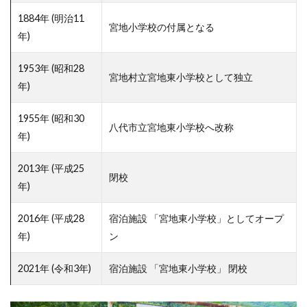
1884年 (明治11
宮地小学校の付属となる
年)
1953年 (昭和28
宮地村立宮地東小学校として独立
年)
1955年 (昭和30
八代市立宮地東小学校へ改称
年)
2013年 (平成25
閉校
年)
2016年 (平成28
宿泊施設 「宮地東小学校」としてオープ
年)
ン
2021年 (令和3年)
宿泊施設 「宮地東小学校」 閉校