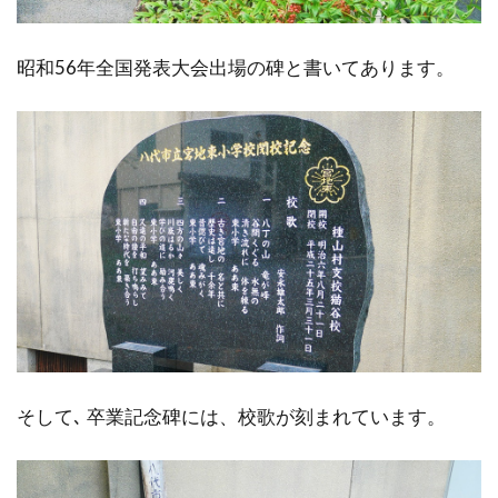
昭和56年全国発表大会出場の碑と書いてあります。
そして､ 卒業記念碑には、校歌が刻まれています。