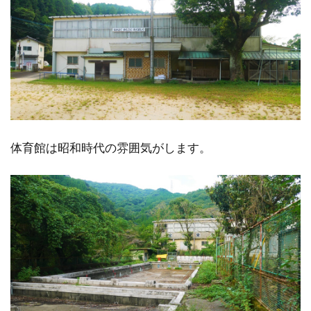
体育館は昭和時代の雰囲気がします。