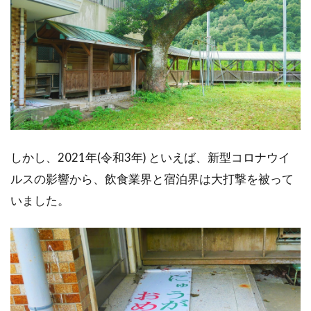
しかし、2021年(令和3年) といえば、新型コロナウイ
ルスの影響から、飲食業界と宿泊界は大打撃を被って
いました。