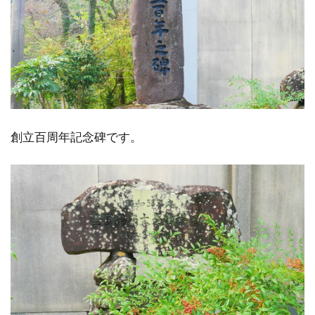
創立百周年記念碑です。