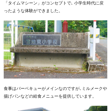
「タイムマシーン」がコンセプトで､ 小学生時代に戻
ったような体験ができました。
食事はバーベキューがメインなのですが､ミルメークや
揚げパンなどの給食メニューを提供しています。