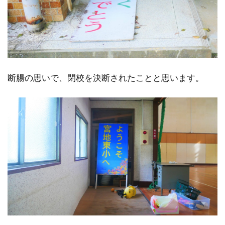
断腸の思いで、閉校を決断されたことと思います。