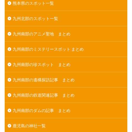
熊本県のスポット一覧
九州北部のスポット一覧
九州南部のアニメ聖地 まとめ
九州南部のミステリースポット まとめ
九州南部の珍スポット まとめ
九州南部の遺構探訪記事 まとめ
九州南部の鉄道関連記事 まとめ
九州南部のダムの記事 まとめ
鹿児島の神社一覧