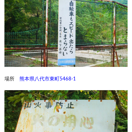
場所
熊本県八代市東町5468-1