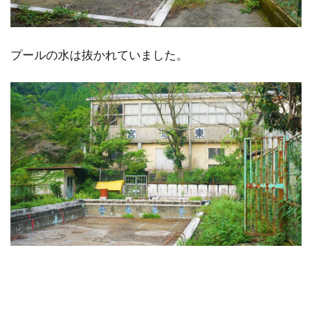
プールの水は抜かれていました。