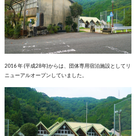
2016 年 (平成28年)からは、団体専用宿泊施設としてリ
ニューアルオープンしていました。