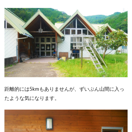
距離的には5kmもありませんが、ずいぶん山間に入っ
たような気になります。