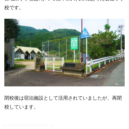
校です。
閉校後は宿泊施設として活用されていましたが、再閉
校しています。