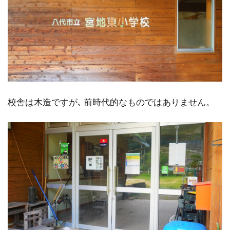
校舎は木造ですが､ 前時代的なものではありません。