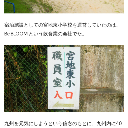
宿泊施設としての宮地東小学校を運営していたのは、
Be BLOOM という飲食業の会社でた。
九州を元気にしようという信念のもとに、九州内に40