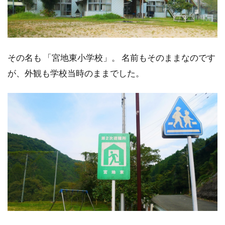
その名も 「宮地東小学校」。 名前もそのままなのです
が、外観も学校当時のままでした。