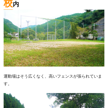
校
内
運動場はそう広くなく、高いフェンスが張られていま
す。