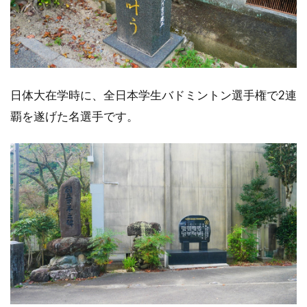
日体大在学時に、全日本学生バドミントン選手権で2連
覇を遂げた名選手です。