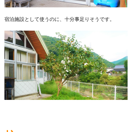
宿泊施設として使うのに、十分事足りそうです。