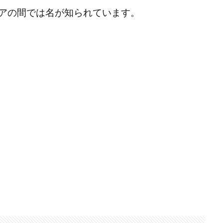
アの間では名が知られています。