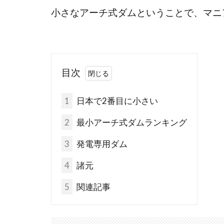
小さなアーチ式ダムということで、マニ
目次
1
日本で2番目に小さい
2
最小アーチ式ダムランキング
3
発電専用ダム
4
諸元
5
関連記事