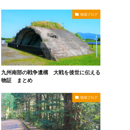
地域ブログ
九州南部の戦争遺構 大戦を後世に伝える
物証 まとめ
地域ブログ