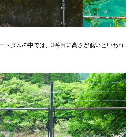
ートダムの中では、2番目に高さが低いといわれ