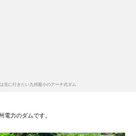
は見に行きたい九州最小のアーチ式ダム
州電力のダムです。