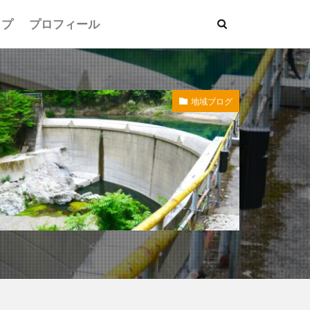
ップ
プロフィール
地域ブログ