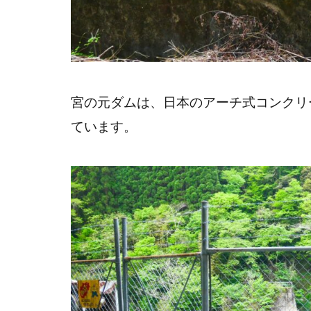
宮の元ダムは、日本のアーチ式コンクリ
ています。