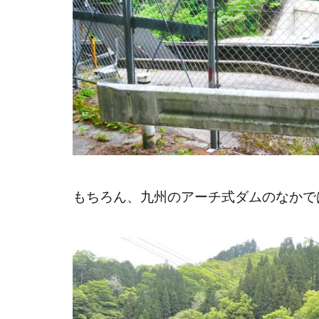
もちろん、九州のアーチ式ダムのなかで