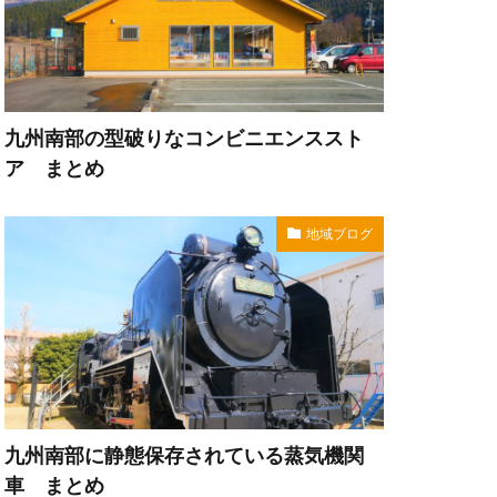
九州南部の型破りなコンビニエンススト
ア まとめ
地域ブログ
九州南部に静態保存されている蒸気機関
車 まとめ