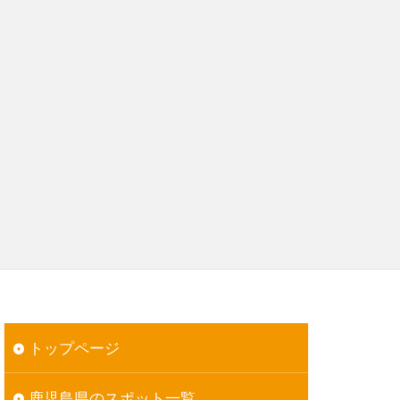
トップページ
鹿児島県のスポット一覧