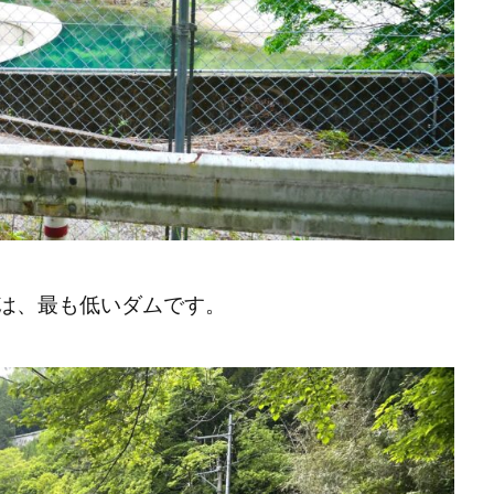
は、最も低いダムです。