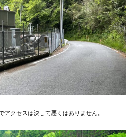
でアクセスは決して悪くはありません。