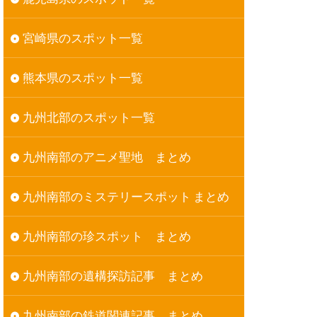
宮崎県のスポット一覧
熊本県のスポット一覧
九州北部のスポット一覧
九州南部のアニメ聖地 まとめ
九州南部のミステリースポット まとめ
九州南部の珍スポット まとめ
九州南部の遺構探訪記事 まとめ
九州南部の鉄道関連記事 まとめ