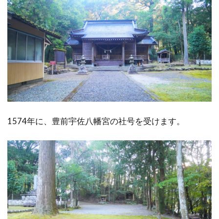
1574年に、豊前宇佐八幡宮の社号を受けます。