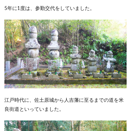
5年に1度は、参勤交代をしていました。
江戸時代に、佐土原城から人吉藩に至るまでの道を米
良街道といっていました。