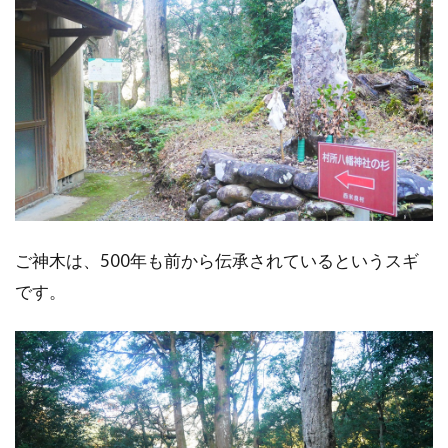
ご神木は、500年も前から伝承されているというスギ
です。