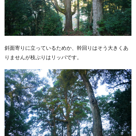
斜面寄りに立っているためか、幹回りはそう大きくあ
りませんが枝ぶりはリッパです。