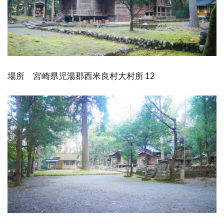
場所 宮崎県児湯郡西米良村大村所 12