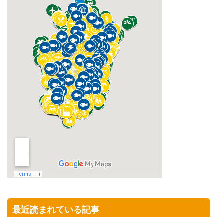
最近読まれている記事