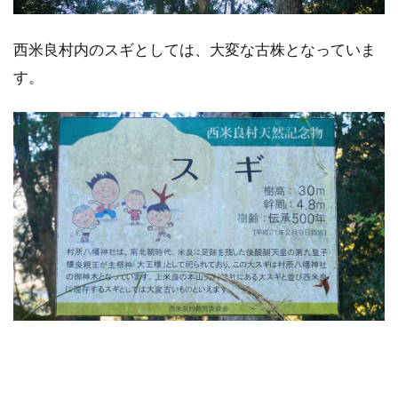
西米良村内のスギとしては、大変な古株となっていま
す。