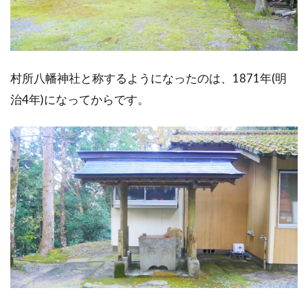
村所八幡神社と称するようになったのは、1871年(明
治4年)になってからです。