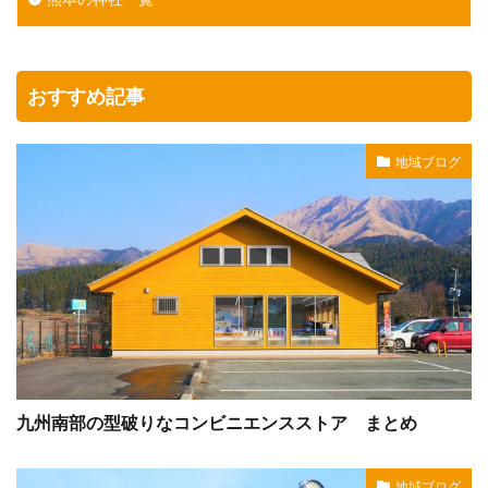
おすすめ記事
地域ブログ
九州南部の型破りなコンビニエンスストア まとめ
地域ブログ