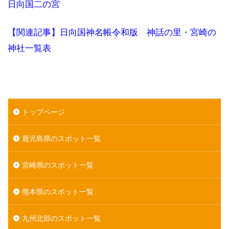
日向国二の宮
【関連記事】日向国神名帳令和版 神話の里・宮崎の
神社一覧表
トップページ
鹿児島県のスポット一覧
宮崎県のスポット一覧
熊本県のスポット一覧
九州北部のスポット一覧