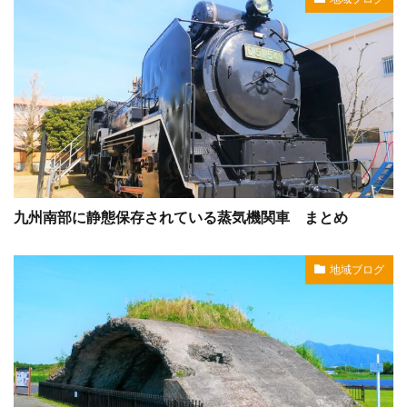
九州南部に静態保存されている蒸気機関車 まとめ
地域ブログ