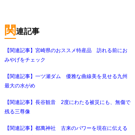
関
連記事
【関連記事】宮崎県のおススメ特産品 訪れる前にお
みやげをチェック
【関連記事】一ツ瀬ダム 優雅な曲線美を見せる九州
最大の水がめ
【関連記事】長谷観音 2度にわたる被災にも、無傷で
残る三尊像
【関連記事】都萬神社 古来のパワーを現在に伝える