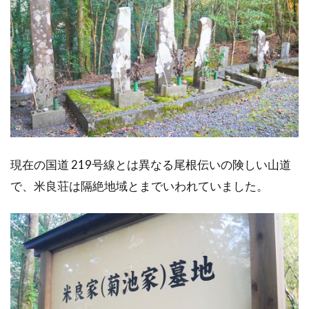
現在の国道 219号線とは異なる尾根伝いの険しい山道
で、米良荘は隔絶地域とまでいわれていました。