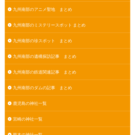
九州南部のアニメ聖地 まとめ
九州南部のミステリースポット まとめ
九州南部の珍スポット まとめ
九州南部の遺構探訪記事 まとめ
九州南部の鉄道関連記事 まとめ
九州南部のダムの記事 まとめ
鹿児島の神社一覧
宮崎の神社一覧
熊本の神社一覧