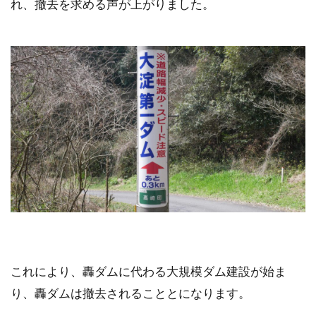
れ、撤去を求める声が上がりました。
これにより、轟ダムに代わる大規模ダム建設が始ま
り、轟ダムは撤去されることとになります。