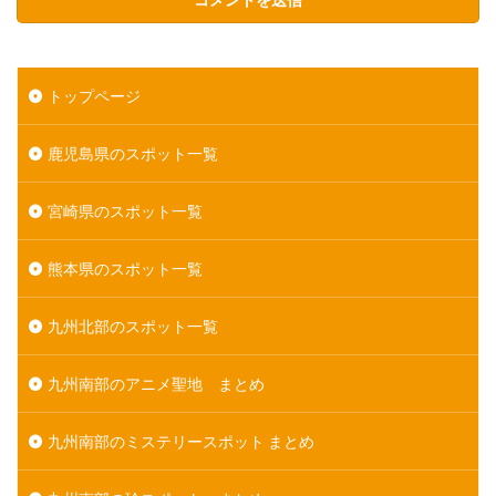
トップページ
鹿児島県のスポット一覧
宮崎県のスポット一覧
熊本県のスポット一覧
九州北部のスポット一覧
九州南部のアニメ聖地 まとめ
九州南部のミステリースポット まとめ