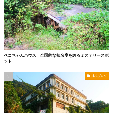
ペコちゃんハウス 全国的な知名度を誇るミステリースポ
ット
地域ブログ