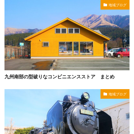
地域ブログ
九州南部の型破りなコンビニエンスストア まとめ
地域ブログ