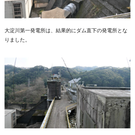
大淀川第一発電所は、結果的にダム直下の発電所とな
りました。