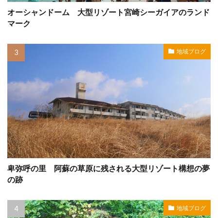
オーシャンドーム 大型リゾート宮崎シーガイアのランド
マーク
地域ブログ
卑弥呼の里 阿蘇の草原に残される大型リゾート構想の夢
の跡
地域ブログ