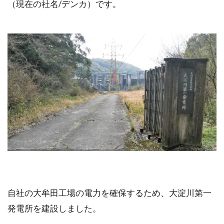
（現在の社名/デンカ）です。
自社の大牟田工場の電力を確保するため、大淀川第一
発電所を建設しました。