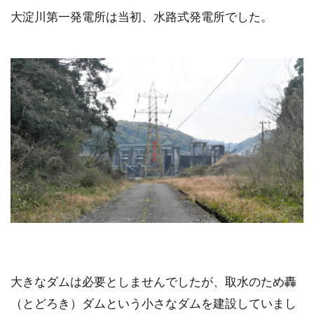
大淀川第一発電所は当初、水路式発電所でした。
大きなダムは必要としませんでしたが、取水のため轟
（とどろき）ダムという小さなダムを建設していまし