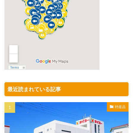
最近読まれている記事
特産品