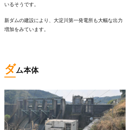
いるそうです。
新ダムの建設により、大淀川第一発電所も大幅な出力
増加をみています。
ダ
ム本体