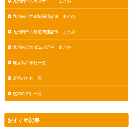
九州南部の珍スポット まとめ
九州南部の遺構探訪記事 まとめ
九州南部の鉄道関連記事 まとめ
九州南部のダムの記事 まとめ
鹿児島の神社一覧
宮崎の神社一覧
熊本の神社一覧
おすすめ記事