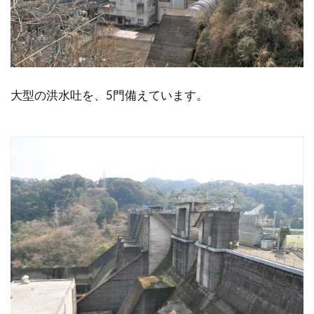
大型の洪水吐を、5門備えています。