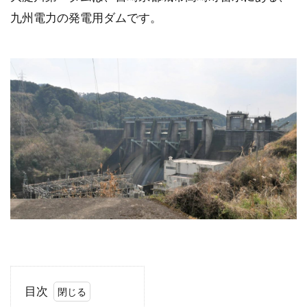
九州電力の発電用ダムです。
目次