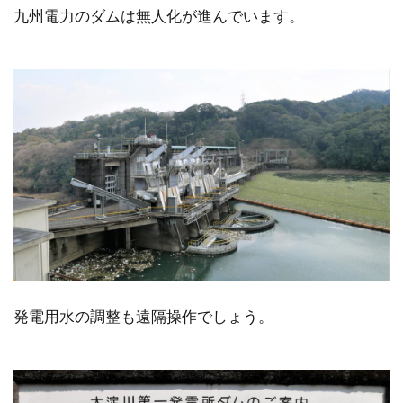
九州電力のダムは無人化が進んでいます。
発電用水の調整も遠隔操作でしょう。