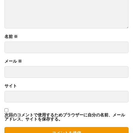
名前
※
メール
※
サイト
次回のコメントで使用するためブラウザーに自分の名前、メール
アドレス、サイトを保存する。