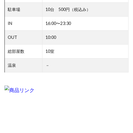
駐車場
10台 500円（税込み）
IN
16:00〜23:30
OUT
10:00
総部屋数
10室
温泉
－