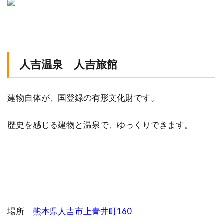
人吉温泉 人吉旅館
建物自体が、国登録の有形文化財です。
歴史を感じる建物と温泉で、ゆっくりできます。
場所
熊本県人吉市上青井町160