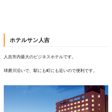
ホテルサン人吉
人吉市内最大のビジネスホテルです。
球磨川沿いで、駅にも町にも近いので便利です。