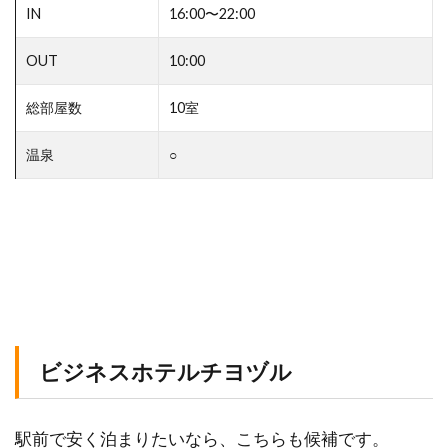
IN
16:00〜22:00
OUT
10:00
総部屋数
10室
温泉
○
ビジネスホテルチヨヅル
駅前で安く泊まりたいなら、こちらも候補です。