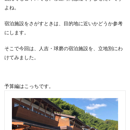
よね。
宿泊施設をさがすときは、目的地に近いかどうか参考
にします。
そこで今回は、人吉・球磨の宿泊施設を、立地別にわ
けてみました。
予算編はこっちです。