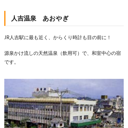
人吉温泉 あおやぎ
JR人吉駅に最も近く、からくり時計も目の前に！
源泉かけ流しの天然温泉（飲用可）で、和室中心の宿
です。