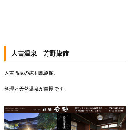
人吉温泉 芳野旅館
人吉温泉の純和風旅館。
料理と天然温泉が自慢です。