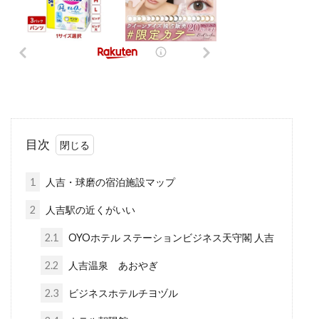
目次
1
人吉・球磨の宿泊施設マップ
2
人吉駅の近くがいい
2.1
OYOホテル ステーションビジネス天守閣 人吉
2.2
人吉温泉 あおやぎ
2.3
ビジネスホテルチヨヅル