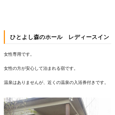
ひとよし森のホール レディースイン
女性専用です。
女性の方が安心して泊まれる宿です。
温泉はありませんが、近くの温泉の入浴券付きです。