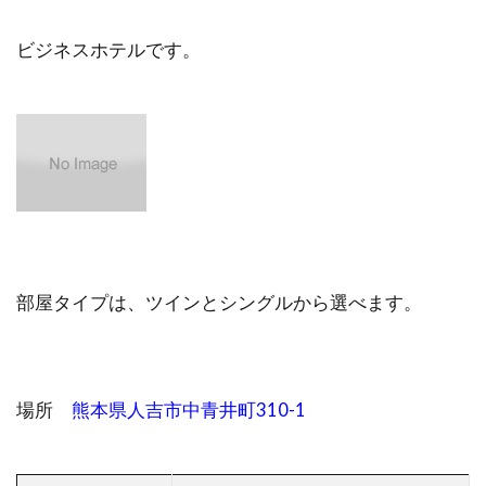
ビジネスホテルです。
部屋タイプは、ツインとシングルから選べます。
場所
熊本県人吉市中青井町310-1