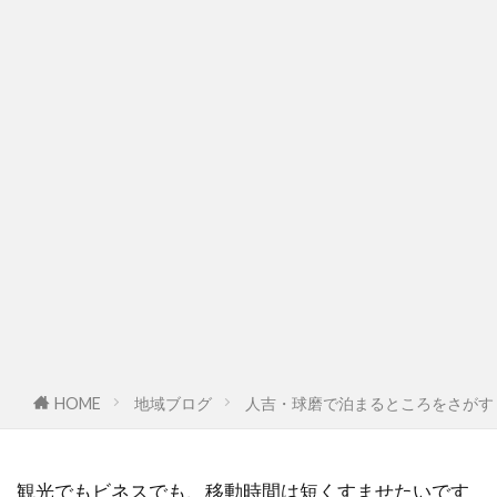
HOME
地域ブログ
人吉・球磨で泊まるところをさがす
観光でもビネスでも、移動時間は短くすませたいです