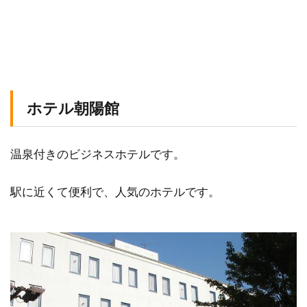
ホテル朝陽館
温泉付きのビジネスホテルです。
駅に近くて便利で、人気のホテルです。