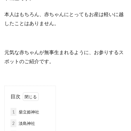
本人はもちろん、赤ちゃんにとってもお産は軽いに越
したことはありません。
元気な赤ちゃんが無事生まれるように、お参りするス
ポットのご紹介です。
目次
1
柴立姫神社
2
淡島神社