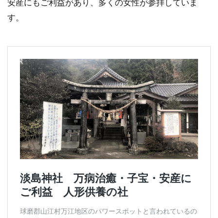
安産にもご利益があり、多くの女性が参拝していま
す。