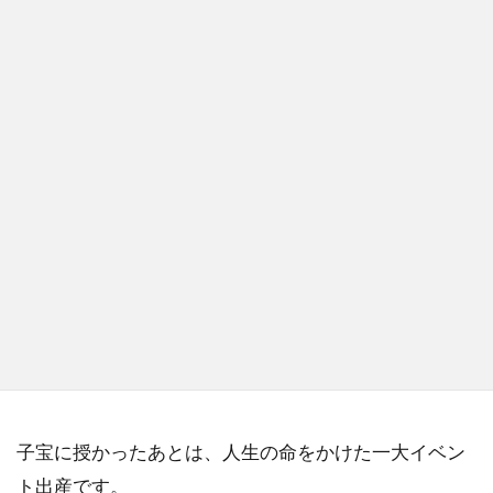
子宝に授かったあとは、人生の命をかけた一大イベン
ト出産です。