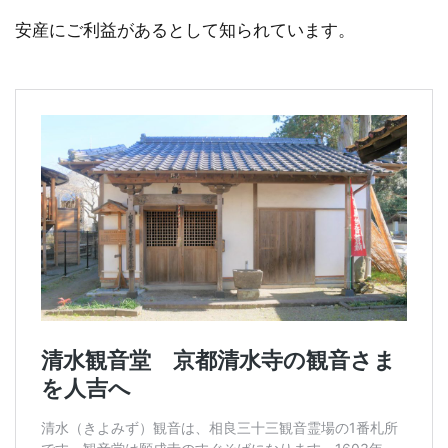
安産にご利益があるとして知られています。