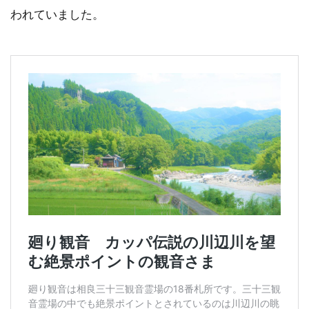
われていました。