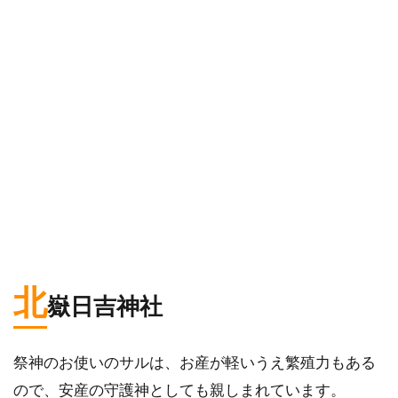
北
嶽日吉神社
祭神のお使いのサルは、お産が軽いうえ繁殖力もある
ので、安産の守護神としても親しまれています。