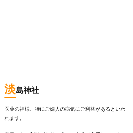
淡
島神社
医薬の神様、特にご婦人の病気にご利益があるといわ
れます。