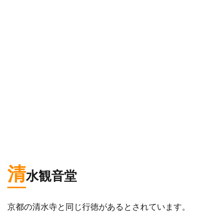
清
水観音堂
京都の清水寺と同じ行徳があるとされています。