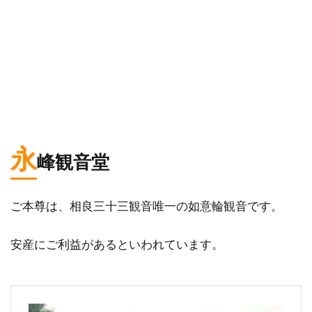
永
峰観音堂
ご本尊は、相良三十三観音唯一の如意輪観音です。
安産にご利益があるといわれています。