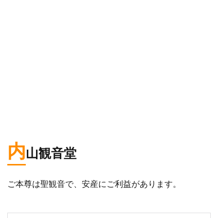
内
山観音堂
ご本尊は聖観音で、安産にご利益があります。