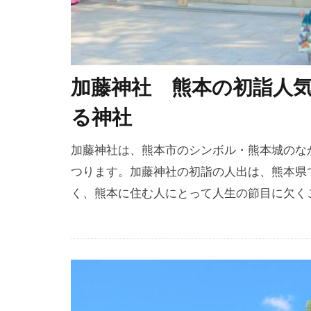
加藤神社 熊本の初詣人
る神社
加藤神社は、熊本市のシンボル・熊本城のな
つります。加藤神社の初詣の人出は、熊本県
く、熊本に住む人にとって人生の節目に欠く