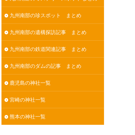
九州南部の珍スポット まとめ
九州南部の遺構探訪記事 まとめ
九州南部の鉄道関連記事 まとめ
九州南部のダムの記事 まとめ
鹿児島の神社一覧
宮崎の神社一覧
熊本の神社一覧