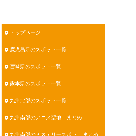
トップページ
鹿児島県のスポット一覧
宮崎県のスポット一覧
熊本県のスポット一覧
九州北部のスポット一覧
九州南部のアニメ聖地 まとめ
九州南部のミステリースポット まとめ