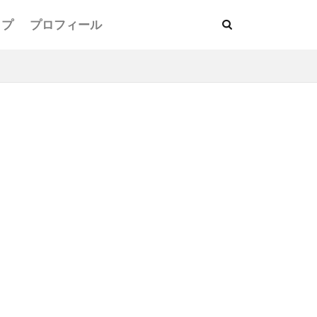
ップ
プロフィール