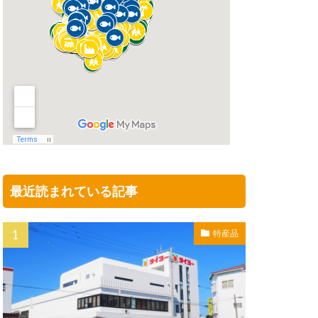
最近読まれている記事
特産品