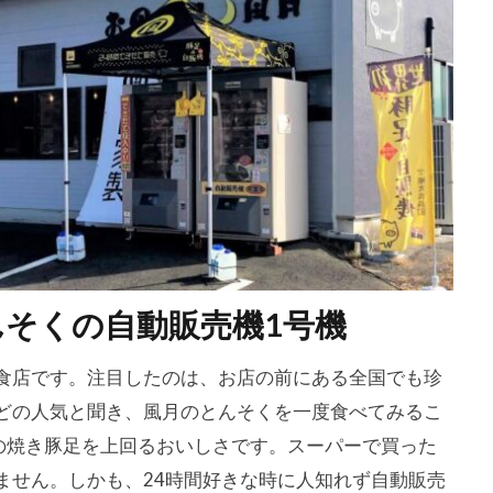
そくの自動販売機1号機
食店です。注目したのは、お店の前にある全国でも珍
どの人気と聞き、風月のとんそくを一度食べてみるこ
屋の焼き豚足を上回るおいしさです。スーパーで買った
ません。しかも、24時間好きな時に人知れず自動販売