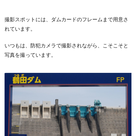
撮影スポットには、ダムカードのフレームまで用意さ
れています。
いつもは、防犯カメラで撮影されながら、こそこそと
写真を撮っています。