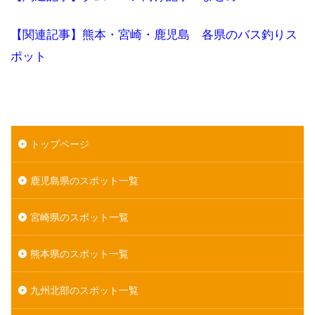
【関連記事】熊本・宮崎・鹿児島 各県のバス釣りス
ポット
トップページ
鹿児島県のスポット一覧
宮崎県のスポット一覧
熊本県のスポット一覧
九州北部のスポット一覧