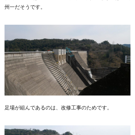
州一だそうです。
足場が組んであるのは、改修工事のためです。