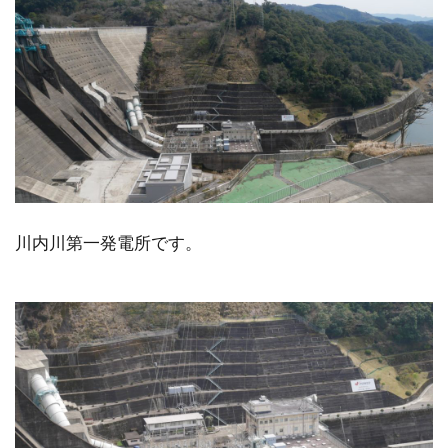
川内川第一発電所です。