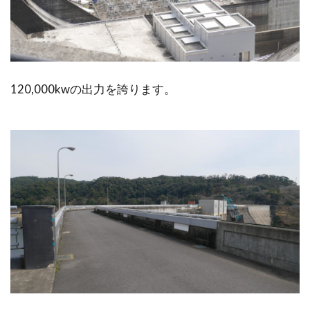
120,000kwの出力を誇ります。