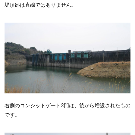
堤頂部は直線ではありません。
右側のコンジットゲート3門は、後から増設されたもの
です。