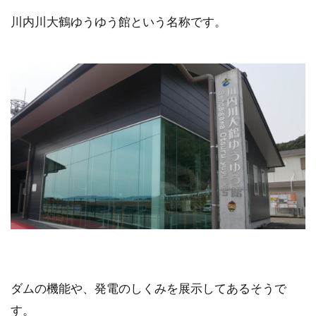
川内川大鶴ゆうゆう館という名称です。
ダムの機能や、発電のしくみを展示してあるそうで
す。