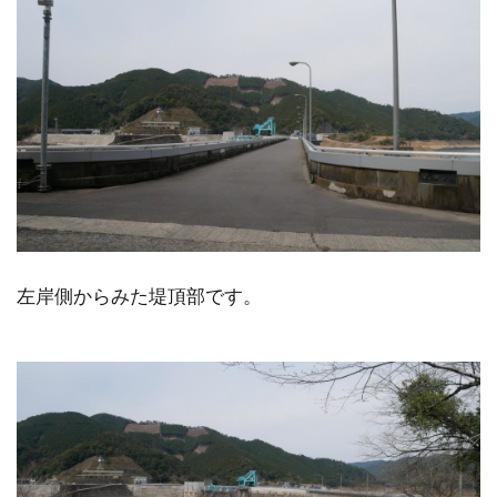
左岸側からみた堤頂部です。