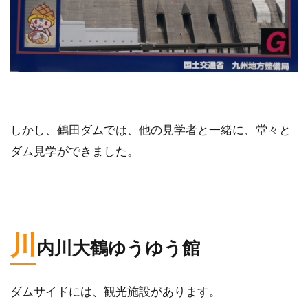
しかし、鶴田ダムでは、他の見学者と一緒に、堂々と
ダム見学ができました。
川
内川大鶴ゆうゆう館
ダムサイドには、観光施設があります。