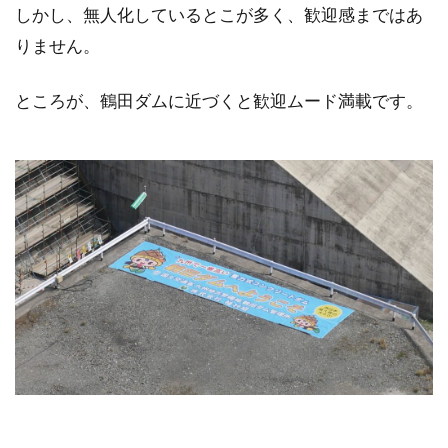
しかし、無人化しているとこが多く、歓迎感まではあ
りません。
ところが、鶴田ダムに近づくと歓迎ムード満載です。