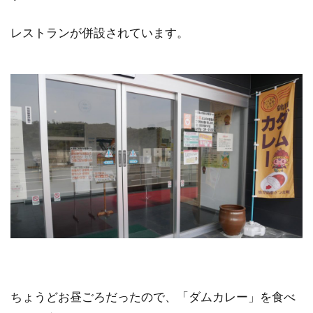
レストランが併設されています。
ちょうどお昼ごろだったので、「ダムカレー」を食べ