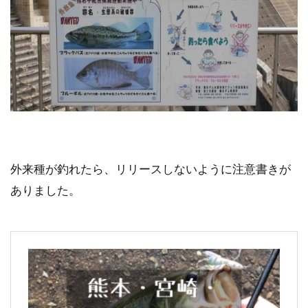
外来種が釣れたら、リリースしないように注意書きが
ありました。