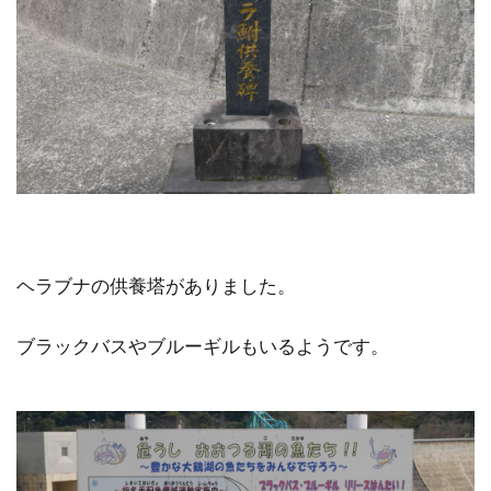
ヘラブナの供養塔がありました。
ブラックバスやブルーギルもいるようです。