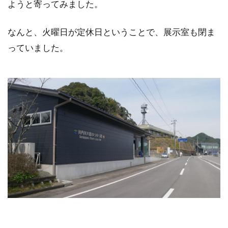
ようと寄ってみました。
なんと、火曜日が定休日ということで、展示室も閉ま
っていました。