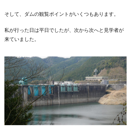
そして、ダムの観覧ポイントがいくつもあります。
私が行った日は平日でしたが、次から次へと見学者が
来ていました。