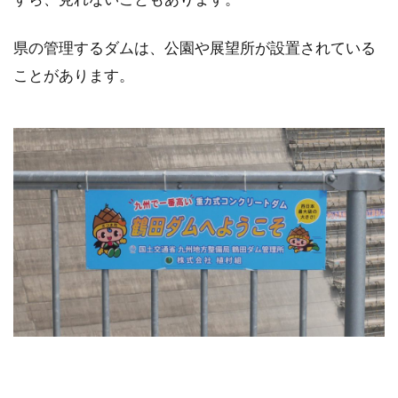
県の管理するダムは、公園や展望所が設置されている
ことがあります。