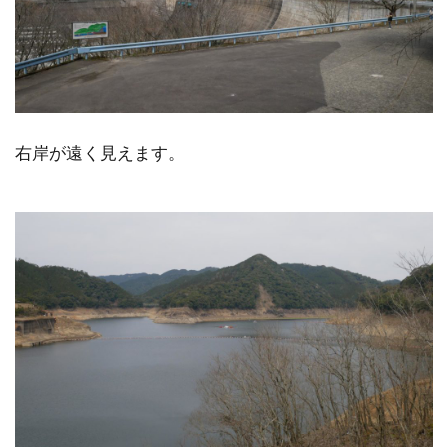
右岸が遠く見えます。