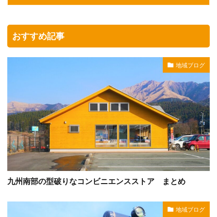
おすすめ記事
地域ブログ
九州南部の型破りなコンビニエンスストア まとめ
地域ブログ