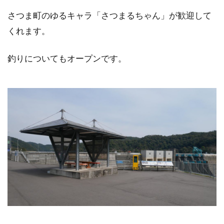
さつま町のゆるキャラ「さつまるちゃん」が歓迎して
くれます。
釣りについてもオープンです。