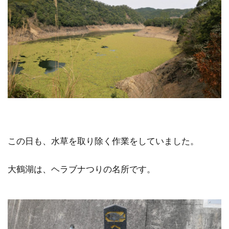
この日も、水草を取り除く作業をしていました。
大鶴湖は、ヘラブナつりの名所です。