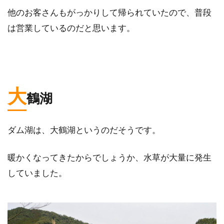
他のお客さんもがっかりして帰られていたので、普段
は営業しているのだと思います。
大
鶴湖
ダム湖は、大鶴湖というのだそうです。
暖かくなってきたからでしょうか、水草が大量に発生
していました。