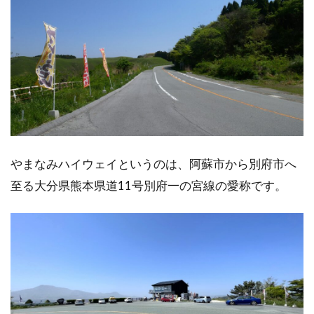
やまなみハイウェイというのは、阿蘇市から別府市へ
至る大分県熊本県道11号別府一の宮線の愛称です。