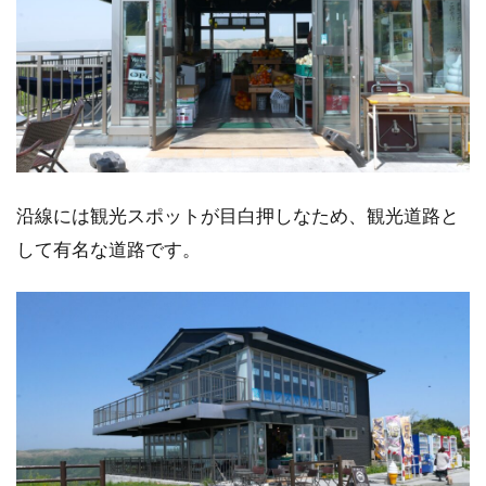
沿線には観光スポットが目白押しなため、観光道路と
して有名な道路です。