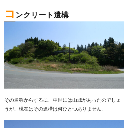
コ
ンクリート遺構
その名称からするに、中世には山城があったのでしょ
うが、現在はその遺構は何ひとつありません。