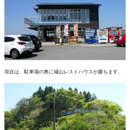
現在は、駐車場の奥に城山レストハウスが建ちます。