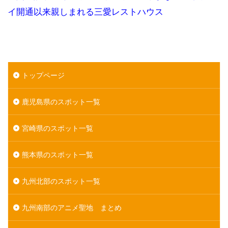
イ開通以来親しまれる三愛レストハウス
トップページ
鹿児島県のスポット一覧
宮崎県のスポット一覧
熊本県のスポット一覧
九州北部のスポット一覧
九州南部のアニメ聖地 まとめ