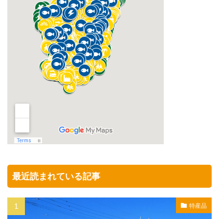
最近読まれている記事
特産品