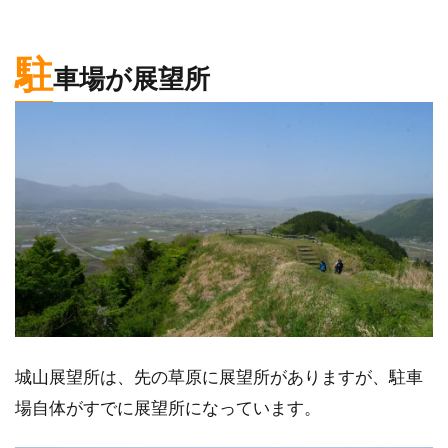
駐
車場が展望所
城山展望所は、先の草原に展望所がありますが、駐車
場自体がすでに展望所になっています。