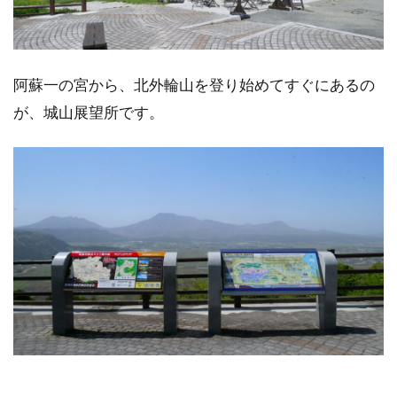
阿蘇一の宮から、北外輪山を登り始めてすぐにあるの
が、城山展望所です。