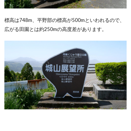
標高は748m、平野部の標高が500mといわれるので、
広がる田園とは約250mの高度差があります。