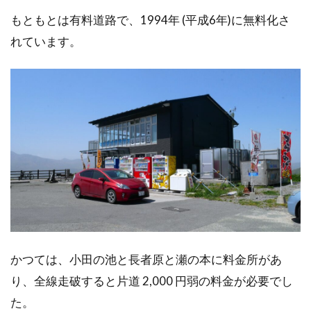
もともとは有料道路で、1994年 (平成6年)に無料化さ
れています。
かつては、小田の池と長者原と瀬の本に料金所があ
り、全線走破すると片道 2,000 円弱の料金が必要でし
た。