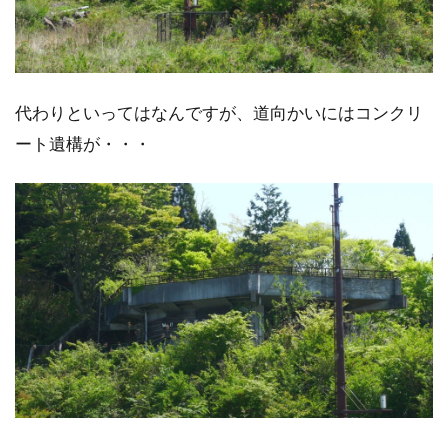
代わりといってはなんですが、道向かいにはコンクリ
ート遺構が・・・