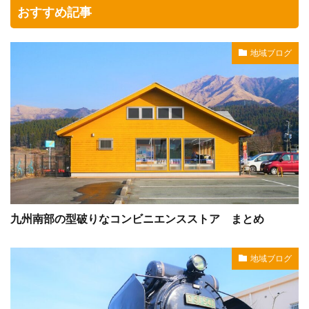
おすすめ記事
地域ブログ
九州南部の型破りなコンビニエンスストア まとめ
地域ブログ