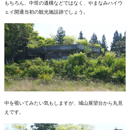
もちろん、中世の遺構などではなく、やまなみハイウ
ェイ開通当初の観光施設跡でしょう。
中を覗いてみたい気もしますが、城山展望台から丸見
えです。