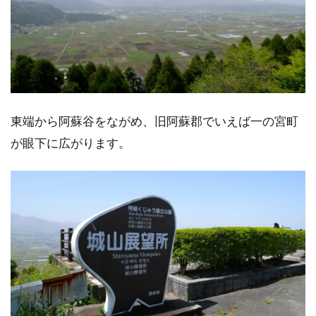
東端から阿蘇谷をながめ、旧阿蘇郡でいえば一の宮町
が眼下に広がります。