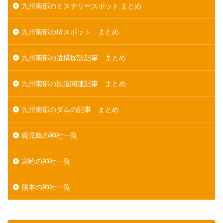
九州南部のミステリースポット まとめ
九州南部の珍スポット まとめ
九州南部の遺構探訪記事 まとめ
九州南部の鉄道関連記事 まとめ
九州南部のダムの記事 まとめ
鹿児島の神社一覧
宮崎の神社一覧
熊本の神社一覧