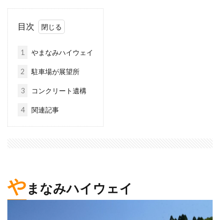
目次
1
やまなみハイウェイ
2
駐車場が展望所
3
コンクリート遺構
4
関連記事
や
まなみハイウェイ