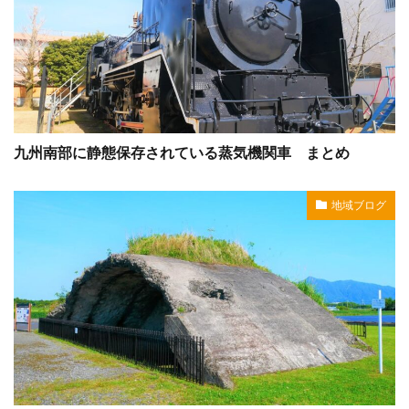
九州南部に静態保存されている蒸気機関車 まとめ
地域ブログ