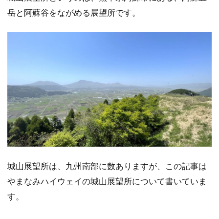
岳と阿蘇谷をながめる展望所です。
城山展望所は、九州南部に数ありますが、この記事は
やまなみハイウェイの城山展望所について書いていま
す。