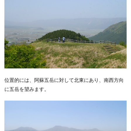
位置的には、阿蘇五岳に対して北東にあり、南西方向
に五岳を望みます。