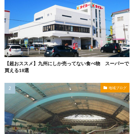
【超おススメ】九州にしか売ってない食べ物 スーパーで
買える18選
地域ブログ