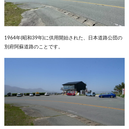
1964年(昭和39年)に供用開始された、日本道路公団の
別府阿蘇道路のことです。