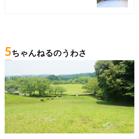
5
ちゃんねるのうわさ