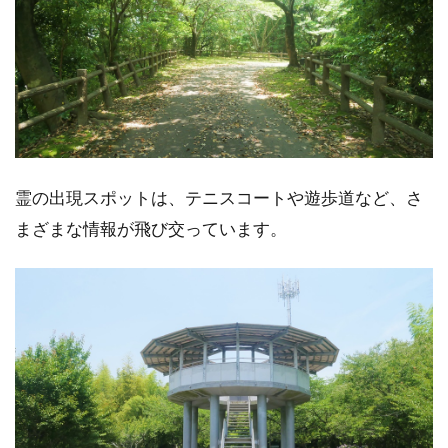
霊の出現スポットは、テニスコートや遊歩道など、さ
まざまな情報が飛び交っています。