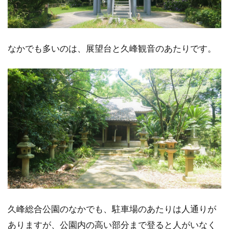
なかでも多いのは、展望台と久峰観音のあたりです。
久峰総合公園のなかでも、駐車場のあたりは人通りが
ありますが、公園内の高い部分まで登ると人がいなく