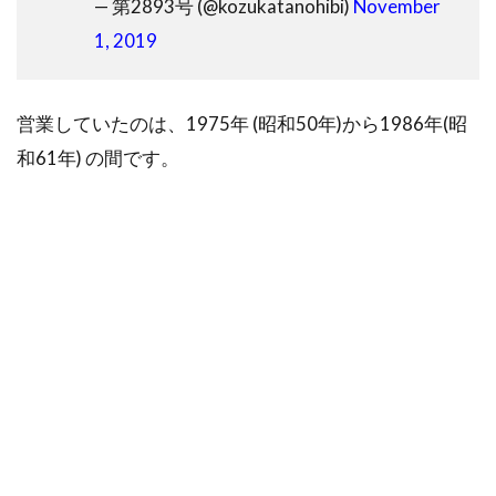
— 第2893号 (@kozukatanohibi)
November
1, 2019
営業していたのは、1975年 (昭和50年)から1986年(昭
和61年) の間です。