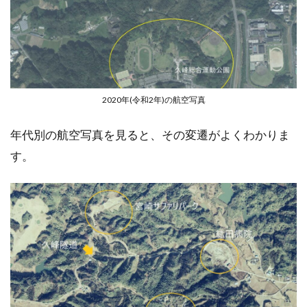
2020年(令和2年)の航空写真
年代別の航空写真を見ると、その変遷がよくわかりま
す。