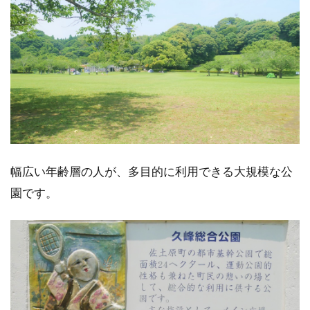
幅広い年齢層の人が、多目的に利用できる大規模な公
園です。