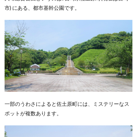
市) にある、都市基幹公園です。
一部のうわさによると佐土原町には、ミステリーなス
ポットが複数あります。