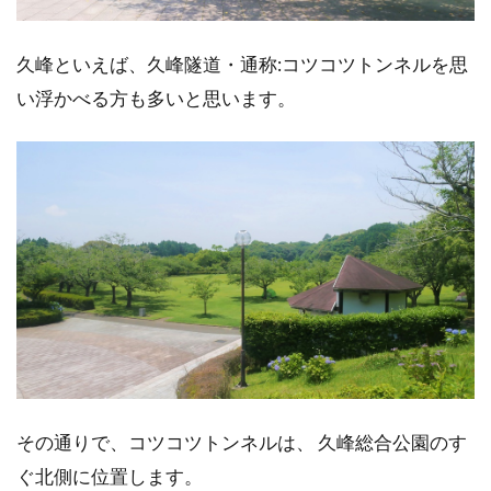
久峰といえば、久峰隧道・通称:コツコツトンネルを思
い浮かべる方も多いと思います。
その通りで、コツコツトンネルは、 久峰総合公園のす
ぐ北側に位置します。