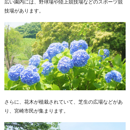
広い園内には、野球場や陸上競技場などのスポーツ競
技場があります。
さらに、花木が植栽されていて、芝生の広場などがあ
り、宮崎市民が集まります。