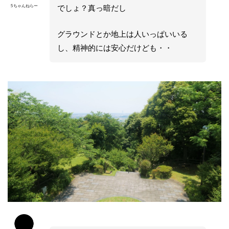
5ちゃんねらー
でしょ？真っ暗だし
グラウンドとか地上は人いっぱいいる
し、精神的には安心だけども・・