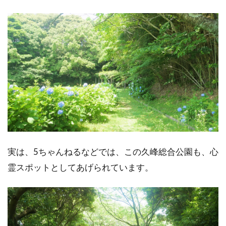
実は、5ちゃんねるなどでは、この久峰総合公園も、心
霊スポットとしてあげられています。