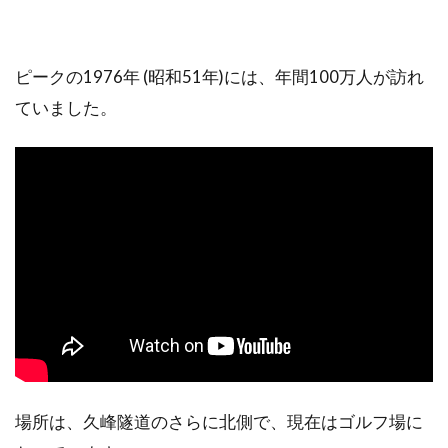
ピークの1976年 (昭和51年)には、年間100万人が訪れ
ていました。
場所は、久峰隧道のさらに北側で、現在はゴルフ場に