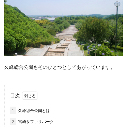
久峰総合公園もそのひとつとしてあがっています。
目次
1
久峰総合公園とは
2
宮崎サファリパーク