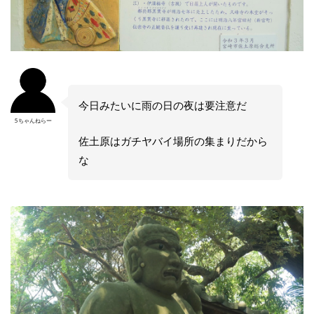
今日みたいに雨の日の夜は要注意だ
5ちゃんねらー
佐土原はガチヤバイ場所の集まりだから
な