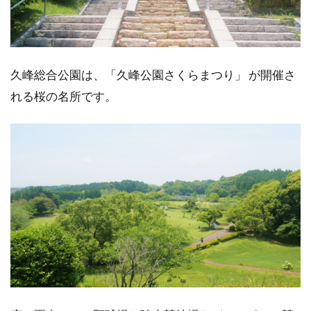
久峰総合公園は、「久峰公園さくらまつり」 が開催さ
れる桜の名所です。