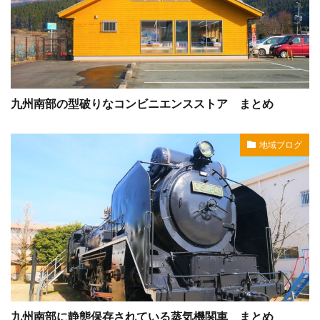
九州南部の型破りなコンビニエンスストア まとめ
地域ブログ
九州南部に静態保存されている蒸気機関車 まとめ