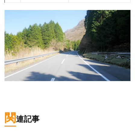
関
連記事