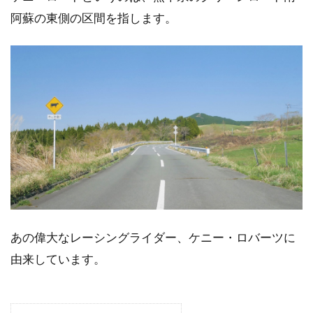
阿蘇の東側の区間を指します。
あの偉大なレーシングライダー、ケニー・ロバーツに
由来しています。