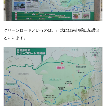
グリーンロードというのは、正式には南阿蘇広域農道
といいます。