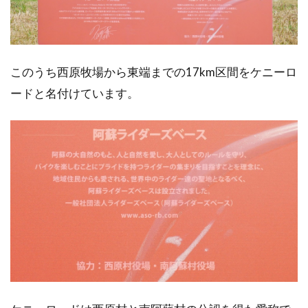
このうち西原牧場から東端までの17km区間をケニーロ
ードと名付けています。