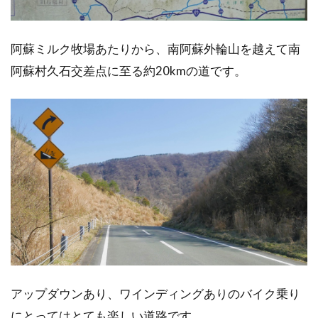
阿蘇ミルク牧場あたりから、南阿蘇外輪山を越えて南
阿蘇村久石交差点に至る約20kmの道です。
アップダウンあり、ワインディングありのバイク乗り
にとってはとても楽しい道路です。