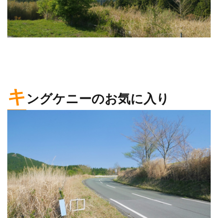
キ
ングケニーのお気に入り