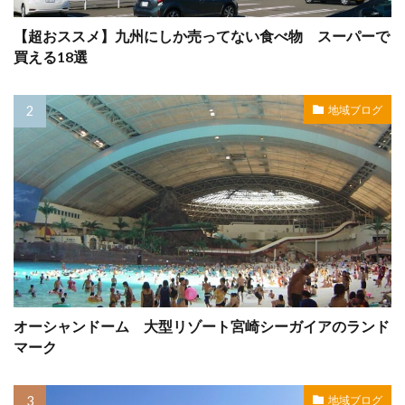
【超おススメ】九州にしか売ってない食べ物 スーパーで
買える18選
地域ブログ
オーシャンドーム 大型リゾート宮崎シーガイアのランド
マーク
地域ブログ