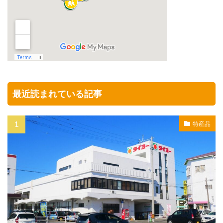
最近読まれている記事
特産品