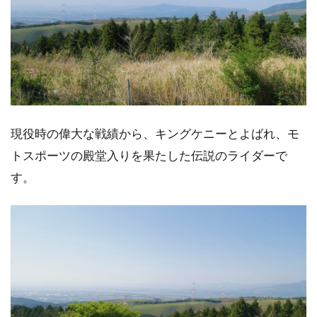
現役時の偉大な戦績から、キングケニーとよばれ、モ
トスポーツの殿堂入りを果たした伝説のライダーで
す。