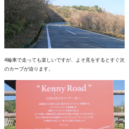
4輪車で走っても楽しいですが、よそ見をするとすぐ次
のカーブが迫ります。