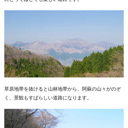
草原地帯を抜けると山林地帯から、阿蘇の山々がのぞ
く、景観もすばらしい道路になります。