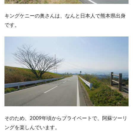
キングケニーの奥さんは、なんと日本人で熊本県出身
です。
そのため、2009年頃からプライベートで、阿蘇ツーリ
ングを楽しんでいます。