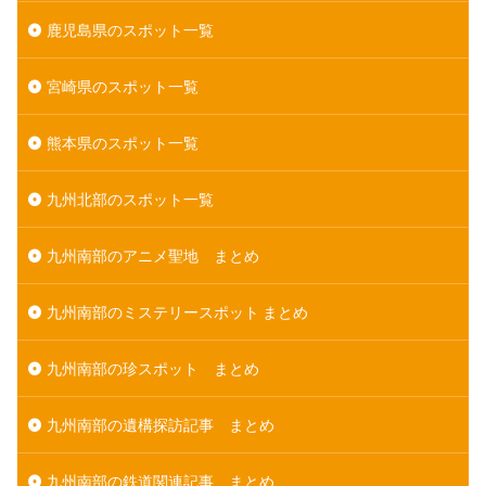
鹿児島県のスポット一覧
宮崎県のスポット一覧
熊本県のスポット一覧
九州北部のスポット一覧
九州南部のアニメ聖地 まとめ
九州南部のミステリースポット まとめ
九州南部の珍スポット まとめ
九州南部の遺構探訪記事 まとめ
九州南部の鉄道関連記事 まとめ