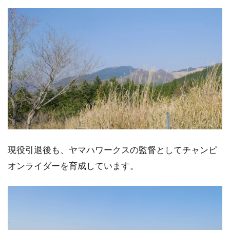
現役引退後も、ヤマハワークスの監督としてチャンピ
オンライダーを育成しています。