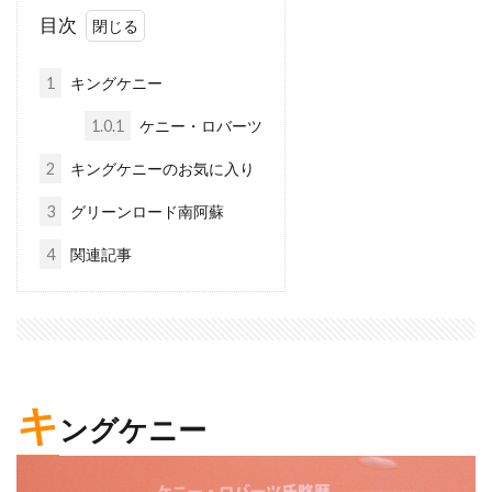
目次
1
キングケニー
1.0.1
ケニー・ロバーツ
2
キングケニーのお気に入り
3
グリーンロード南阿蘇
4
関連記事
キ
ングケニー