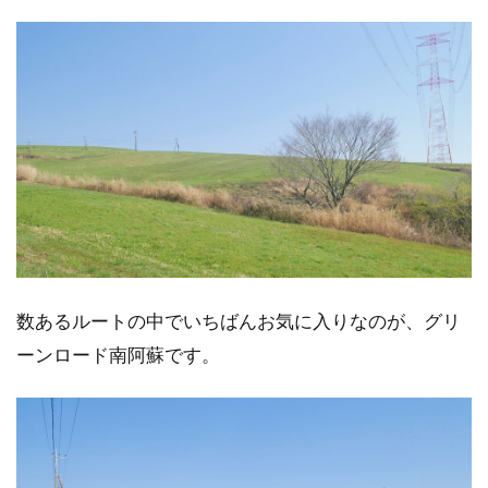
数あるルートの中でいちばんお気に入りなのが、グリ
ーンロード南阿蘇です。