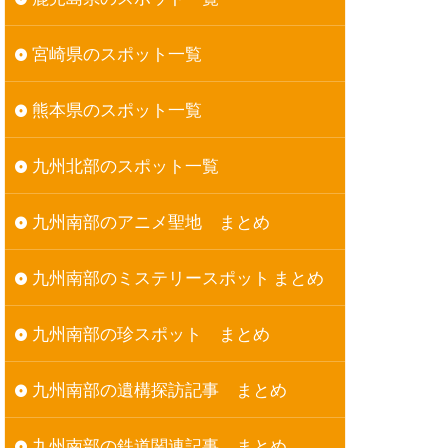
宮崎県のスポット一覧
熊本県のスポット一覧
九州北部のスポット一覧
九州南部のアニメ聖地 まとめ
九州南部のミステリースポット まとめ
九州南部の珍スポット まとめ
九州南部の遺構探訪記事 まとめ
九州南部の鉄道関連記事 まとめ