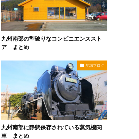
九州南部の型破りなコンビニエンススト
ア まとめ
地域ブログ
九州南部に静態保存されている蒸気機関
車 まとめ