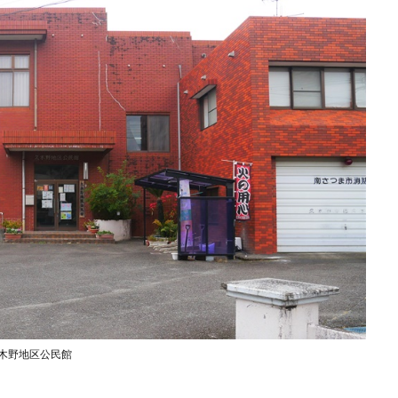
木野地区公民館