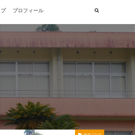
ップ
プロフィール
地域ブログ