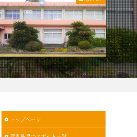
トップページ
鹿児島県のスポット一覧