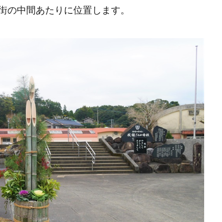
街の中間あたりに位置します。