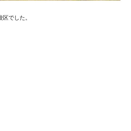
校区でした。