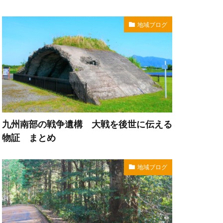
地域ブログ
九州南部の戦争遺構 大戦を後世に伝える
物証 まとめ
地域ブログ