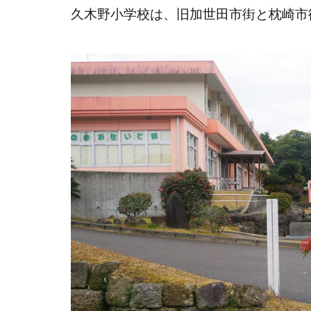
久木野小学校は、旧加世田市街と枕崎市