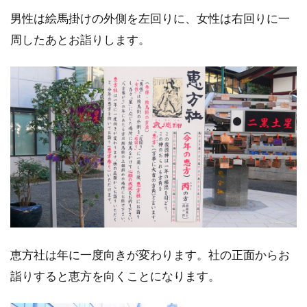
男性は絵馬掛けの外側を左回りに、女性は右回りに一
周したあとお詣りします。
恵方社は年に一度向きが変わります。社の正面からお
詣りすると恵方を向くことになります。