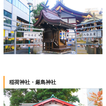
稲荷神社・厳島神社