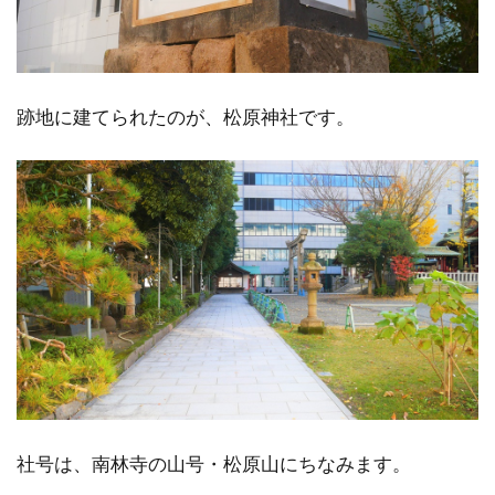
跡地に建てられたのが、松原神社です。
社号は、南林寺の山号・松原山にちなみます。