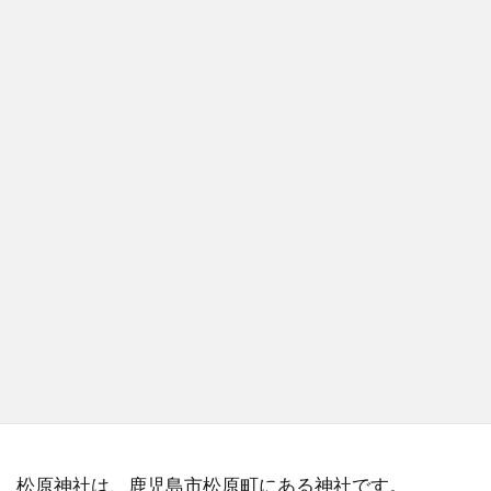
松原神社は、鹿児島市松原町にある神社です。