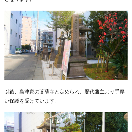
以後、島津家の菩薩寺と定められ、歴代藩主より手厚
い保護を受けています。