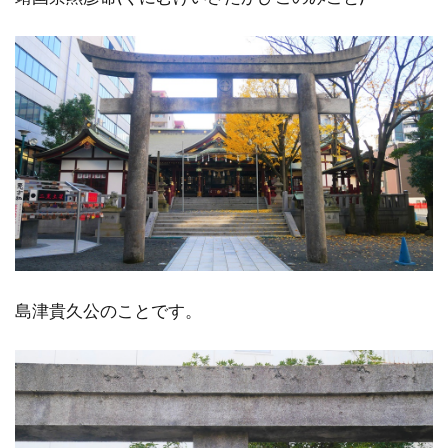
島津貴久公のことです。