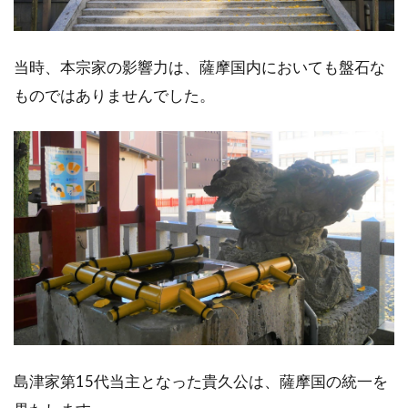
当時、本宗家の影響力は、薩摩国内においても盤石な
ものではありませんでした。
島津家第15代当主となった貴久公は、薩摩国の統一を