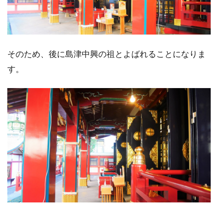
そのため、後に島津中興の祖とよばれることになりま
す。