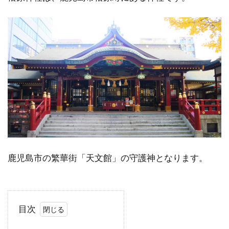
鹿児島市の繁華街「天文館」の守護神となります。
目次