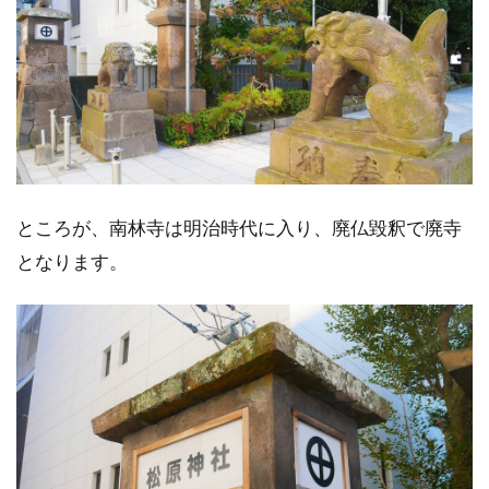
ところが、南林寺は明治時代に入り、廃仏毀釈で廃寺
となります。