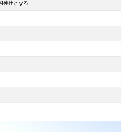
国神社となる