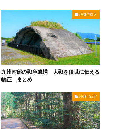
地域ブログ
九州南部の戦争遺構 大戦を後世に伝える
物証 まとめ
地域ブログ