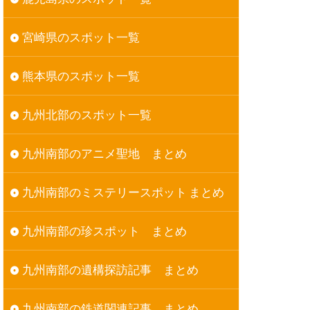
宮崎県のスポット一覧
熊本県のスポット一覧
九州北部のスポット一覧
九州南部のアニメ聖地 まとめ
九州南部のミステリースポット まとめ
九州南部の珍スポット まとめ
九州南部の遺構探訪記事 まとめ
九州南部の鉄道関連記事 まとめ