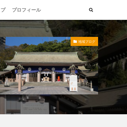
ップ
プロフィール
地域ブログ