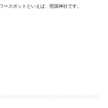
ワースポットといえば、照国神社です。