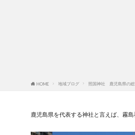
地域ブログ
照国神社 鹿児島県の総
HOME
鹿児島県を代表する神社と言えば、霧島