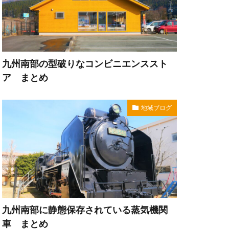
九州南部の型破りなコンビニエンススト
ア まとめ
地域ブログ
九州南部に静態保存されている蒸気機関
車 まとめ