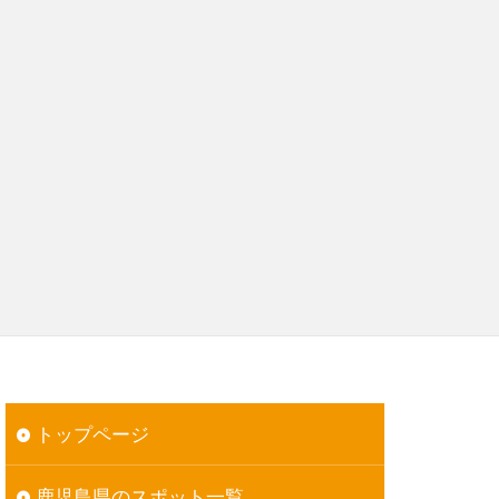
トップページ
鹿児島県のスポット一覧