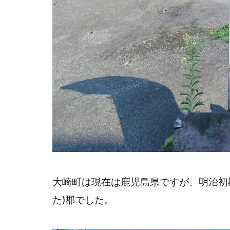
大崎町は現在は鹿児島県ですが、明治初
た)郡でした。