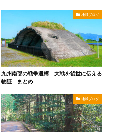
地域ブログ
九州南部の戦争遺構 大戦を後世に伝える
物証 まとめ
地域ブログ