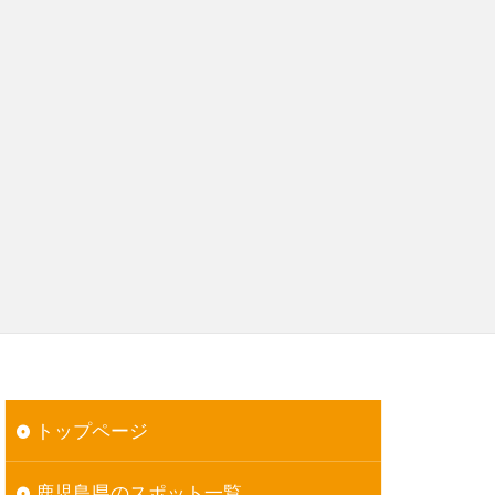
トップページ
鹿児島県のスポット一覧