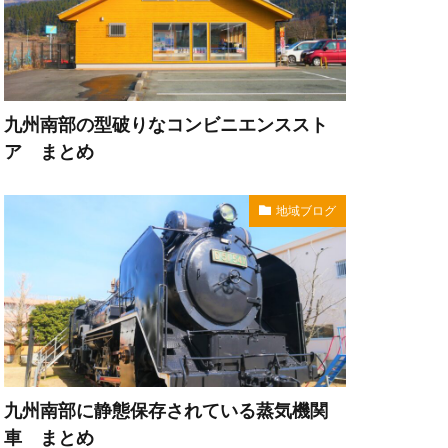
九州南部の型破りなコンビニエンススト
ア まとめ
地域ブログ
九州南部に静態保存されている蒸気機関
車 まとめ