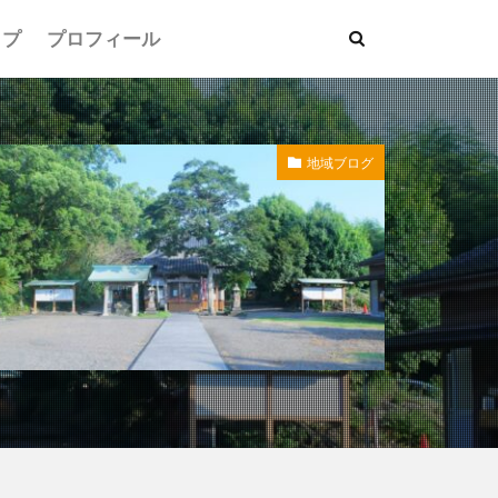
ップ
プロフィール
地域ブログ