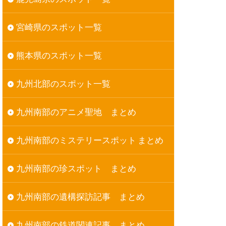
宮崎県のスポット一覧
熊本県のスポット一覧
九州北部のスポット一覧
九州南部のアニメ聖地 まとめ
九州南部のミステリースポット まとめ
九州南部の珍スポット まとめ
九州南部の遺構探訪記事 まとめ
九州南部の鉄道関連記事 まとめ