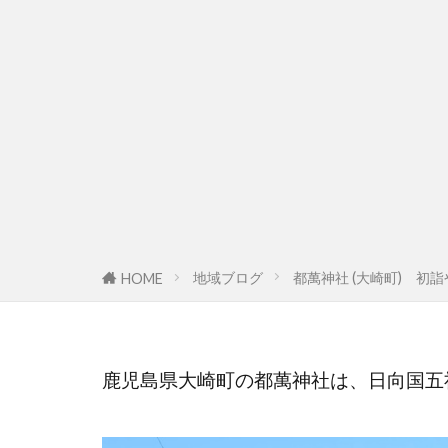
地域ブログ
都萬神社 (大崎町) 
HOME
鹿児島県大崎町の都萬神社は、日向国五