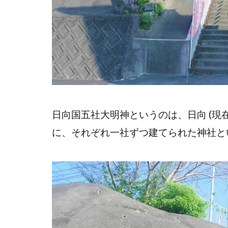
日向国五社大明神というのは、日向 (現在
に、それぞれ一社ずつ建てられた神社と