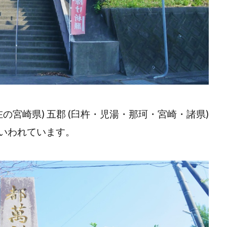
の宮崎県) 五郡 (臼杵・児湯・那珂・宮崎・諸県)
いわれています。