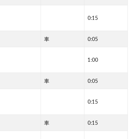
0:15
車
0:05
1:00
車
0:05
0:15
車
0:15