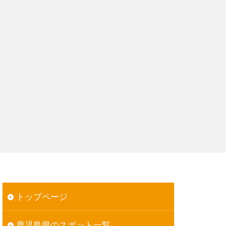
トップページ
鹿児島県のスポット一覧