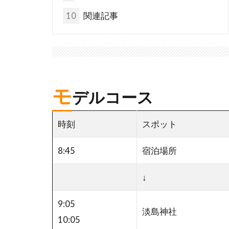
10
関連記事
モ
デルコース
時刻
スポット
8:45
宿泊場所
↓
9:05
淡島神社
10:05