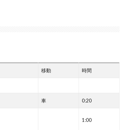
移動
時間
車
0:20
1:00