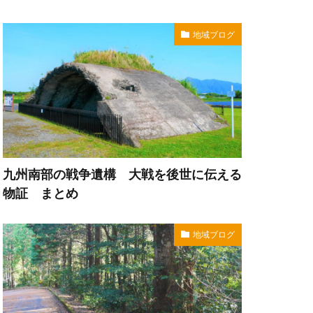
地域ブログ
九州南部の戦争遺構 大戦を後世に伝える
物証 まとめ
地域ブログ