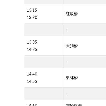
13:15
紅取橋
13:30
↓
13:35
天狗橋
14:35
↓
14:40
栗林橋
14:55
↓
15:10
宿泊場所