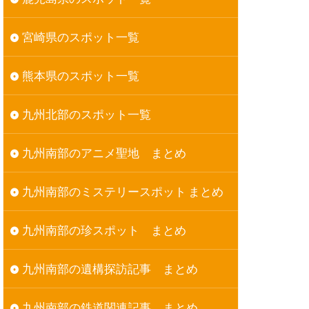
宮崎県のスポット一覧
熊本県のスポット一覧
九州北部のスポット一覧
九州南部のアニメ聖地 まとめ
九州南部のミステリースポット まとめ
九州南部の珍スポット まとめ
九州南部の遺構探訪記事 まとめ
九州南部の鉄道関連記事 まとめ