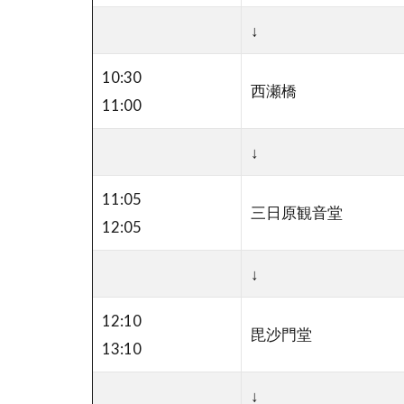
↓
10:30
西瀬橋
11:00
↓
11:05
三日原観音堂
12:05
↓
12:10
毘沙門堂
13:10
↓