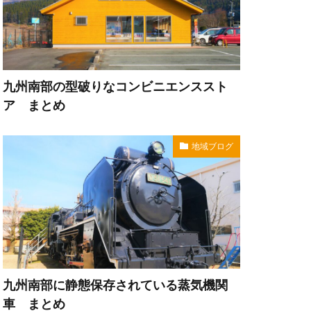
九州南部の型破りなコンビニエンススト
ア まとめ
地域ブログ
九州南部に静態保存されている蒸気機関
車 まとめ