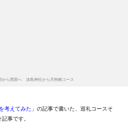
部から西部へ 淡島神社から天狗橋コース
を考えてみた
」の記事で書いた、巡礼コースそ
介記事です。