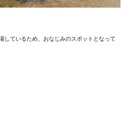
場しているため、おなじみのスポットとなって