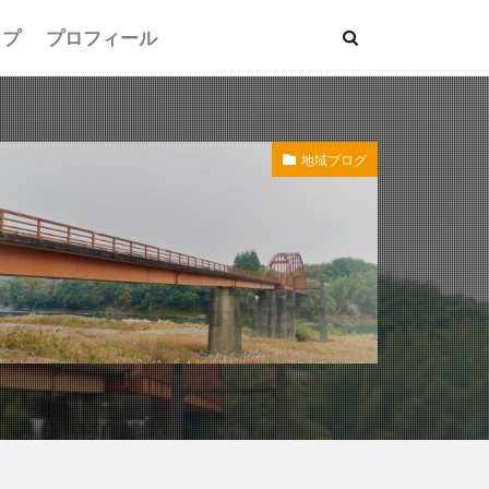
ップ
プロフィール
地域ブログ