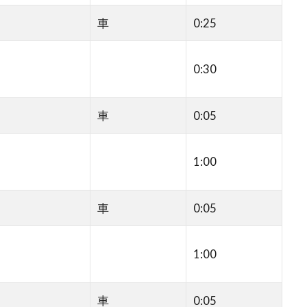
車
0:25
0:30
車
0:05
1:00
車
0:05
1:00
車
0:05