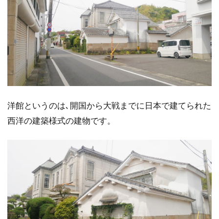
洋館というのは､開国から大戦までに日本で建てられた
西洋の建築様式の建物です。