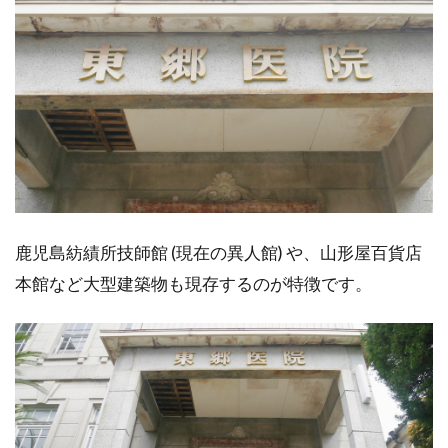
鹿児島紡績所技師館 (現在の異人館) や、山形屋百貨店
本館など大型建築物も現存するのが特徴です。