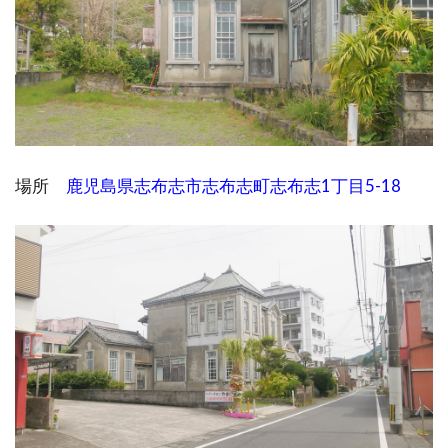
場所
鹿児島県志布志市志布志町志布志1丁目5-18