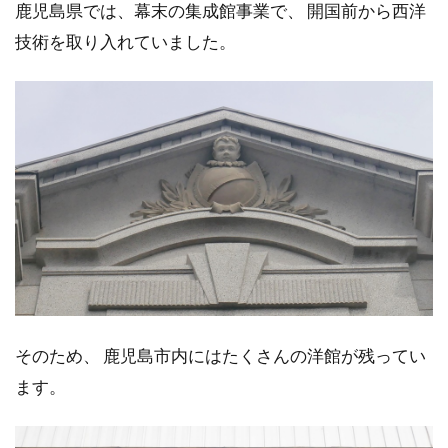
鹿児島県では、幕末の集成館事業で、 開国前から西洋
技術を取り入れていました。
そのため、 鹿児島市内にはたくさんの洋館が残ってい
ます。