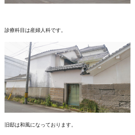
診療科目は産婦人科です。
旧邸は和風になっております。