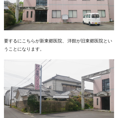
要するにこちらが新東郷医院、 洋館が旧東郷医院とい
うことになります。