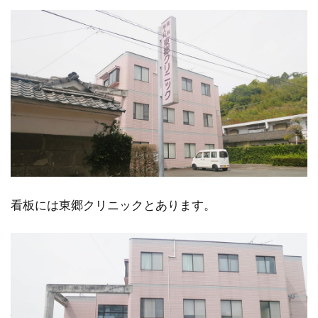
看板には東郷クリニックとあります。