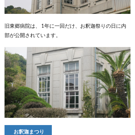
旧東郷病院は、 1年に一回だけ、お釈迦祭りの日に内
部が公開されています。
お釈迦まつり