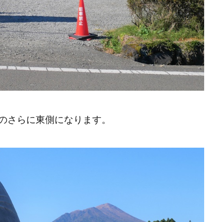
のさらに東側になります。