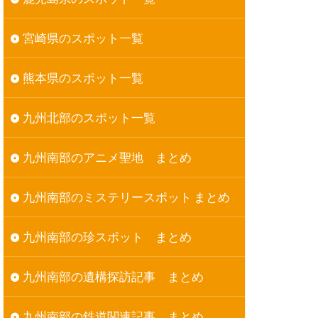
宮崎県のスポット一覧
熊本県のスポット一覧
九州北部のスポット一覧
九州南部のアニメ聖地 まとめ
九州南部のミステリースポット まとめ
九州南部の珍スポット まとめ
九州南部の遺構探訪記事 まとめ
九州南部の鉄道関連記事 まとめ