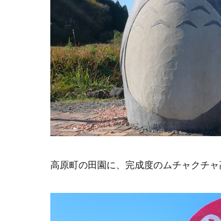
高原町の田園に、完成度のムチャクチャ