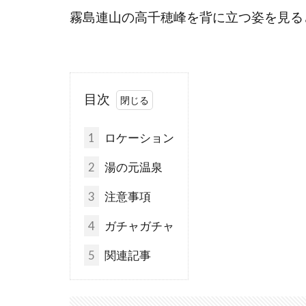
霧島連山の高千穂峰を背に立つ姿を見る
目次
1
ロケーション
2
湯の元温泉
3
注意事項
4
ガチャガチャ
5
関連記事