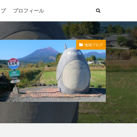
ップ
プロフィール
地域ブログ