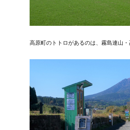
高原町のトトロがあるのは、霧島連山・