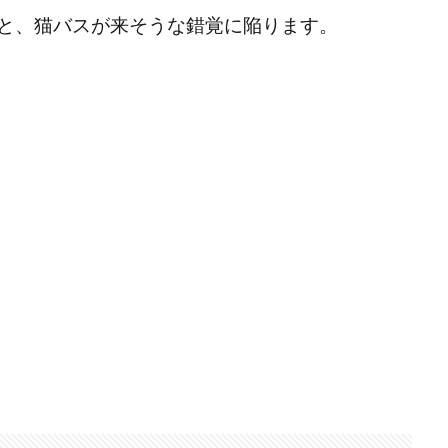
と、猫バスが来そうな錯覚に陥ります。