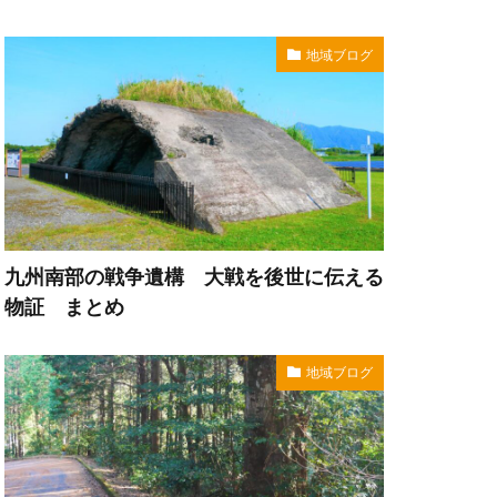
地域ブログ
九州南部の戦争遺構 大戦を後世に伝える
物証 まとめ
地域ブログ