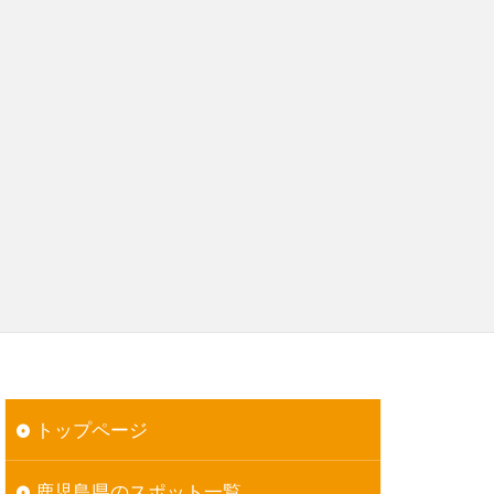
トップページ
鹿児島県のスポット一覧