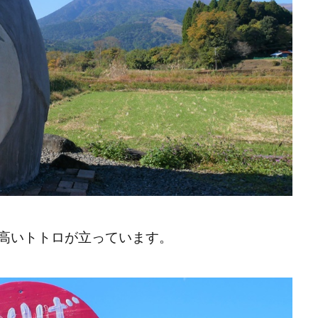
高いトトロが立っています。