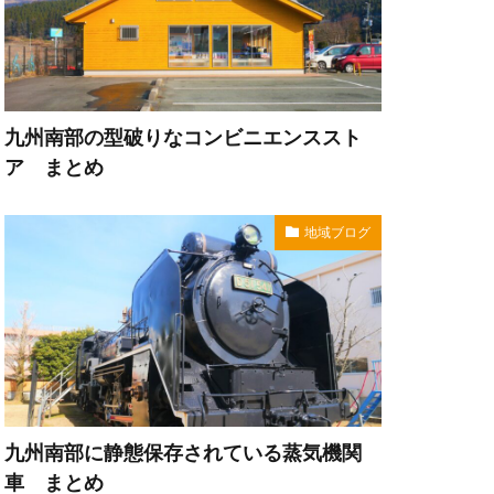
九州南部の型破りなコンビニエンススト
ア まとめ
地域ブログ
九州南部に静態保存されている蒸気機関
車 まとめ