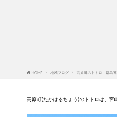
地域ブログ
高原町のトトロ 霧島連
HOME
高原町(たかはるちょう)のトトロは、