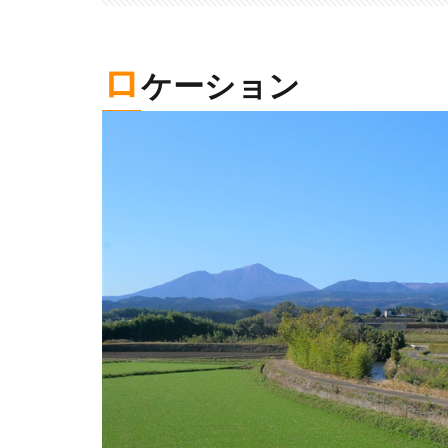
ロ
ケーション