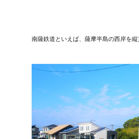
南薩鉄道といえば、薩摩半島の西岸を縦