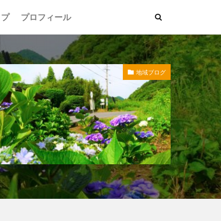
ップ
プロフィール
地域ブログ