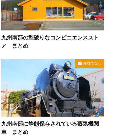
九州南部の型破りなコンビニエンススト
ア まとめ
地域ブログ
九州南部に静態保存されている蒸気機関
車 まとめ