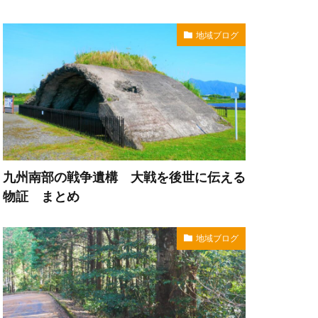
地域ブログ
九州南部の戦争遺構 大戦を後世に伝える
物証 まとめ
地域ブログ