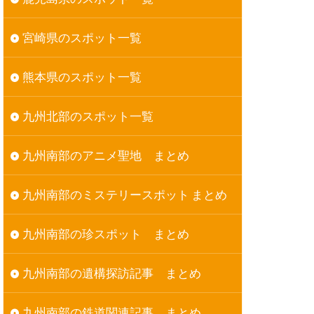
宮崎県のスポット一覧
熊本県のスポット一覧
九州北部のスポット一覧
九州南部のアニメ聖地 まとめ
九州南部のミステリースポット まとめ
九州南部の珍スポット まとめ
九州南部の遺構探訪記事 まとめ
九州南部の鉄道関連記事 まとめ