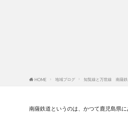
地域ブログ
知覧線と万世線 南薩鉄
HOME
南薩鉄道というのは、かつて鹿児島県に