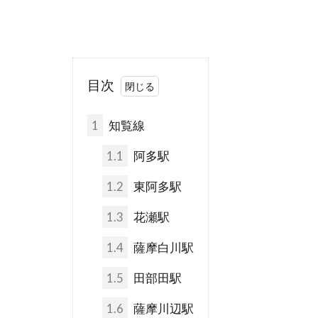
目次
1
知覧線
1.1
阿多駅
1.2
東阿多駅
1.3
花瀬駅
1.4
薩摩白川駅
1.5
田部田駅
1.6
薩摩川辺駅