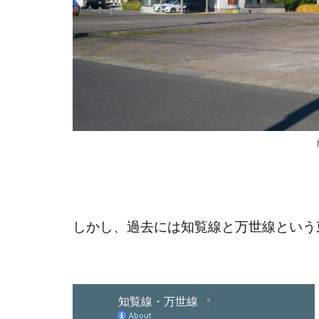
しかし、過去には知覧線と万世線という