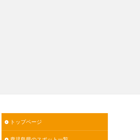
トップページ
鹿児島県のスポット一覧