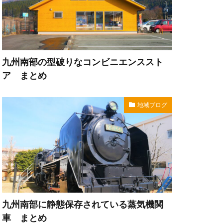
九州南部の型破りなコンビニエンススト
ア まとめ
地域ブログ
九州南部に静態保存されている蒸気機関
車 まとめ