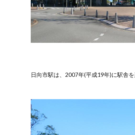
日向市駅は、2007年(平成19年)に駅