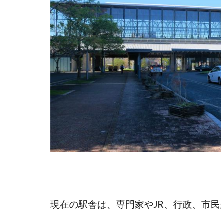
現在の駅舎は、専門家やJR、行政、市