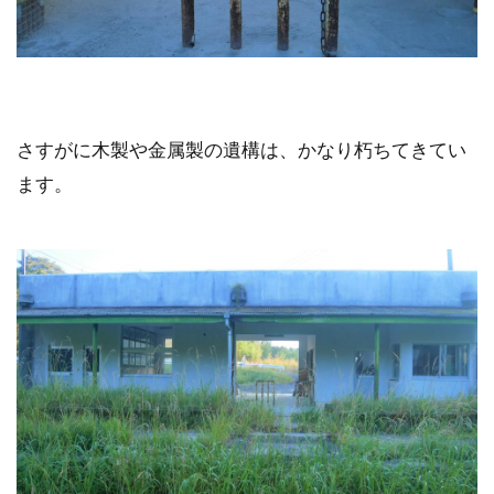
さすがに木製や金属製の遺構は、かなり朽ちてきてい
ます。