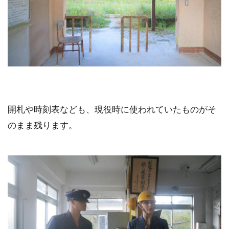
開札や時刻表なども、現役時に使われていたものがそ
のまま残ります。