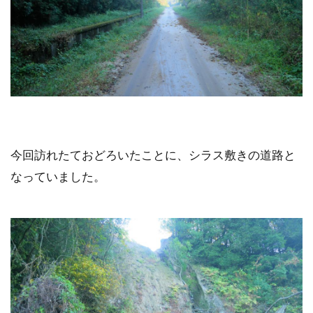
今回訪れたておどろいたことに、シラス敷きの道路と
なっていました。