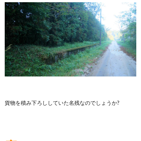
貨物を積み下ろししていた名残なのでしょうか?