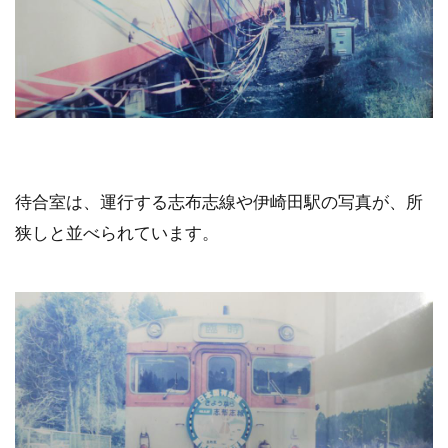
待合室は、運行する志布志線や伊崎田駅の写真が、所
狭しと並べられています。