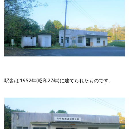
駅舎は 1952年(昭和27年)に建てられたものです。