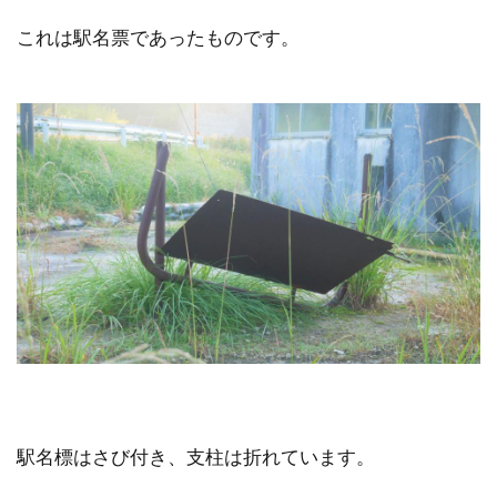
これは駅名票であったものです。
駅名標はさび付き、支柱は折れています。