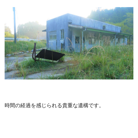
時間の経過を感じられる貴重な遺構です。