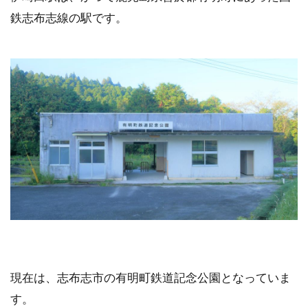
鉄志布志線の駅です。
現在は、志布志市の有明町鉄道記念公園となっていま
す。