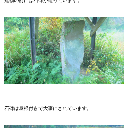
建物の前には石碑が建っています。
石碑は屋根付きで大事にされています。