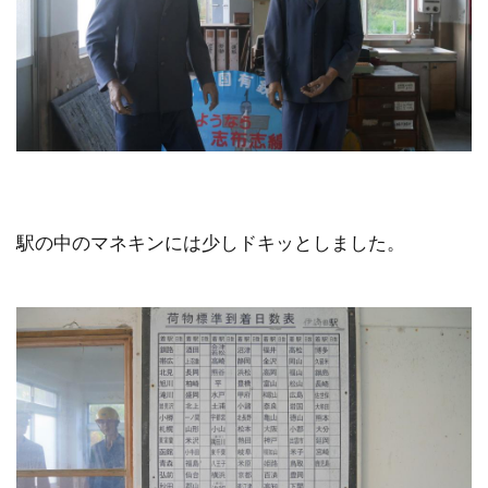
駅の中のマネキンには少しドキッとしました。