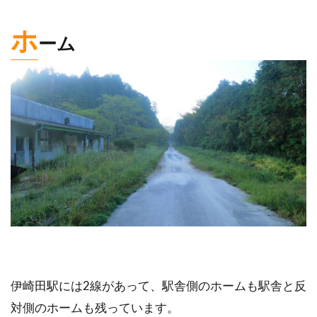
ホ
ーム
伊崎田駅には2線があって、駅舎側のホームも駅舎と反
対側のホームも残っています。