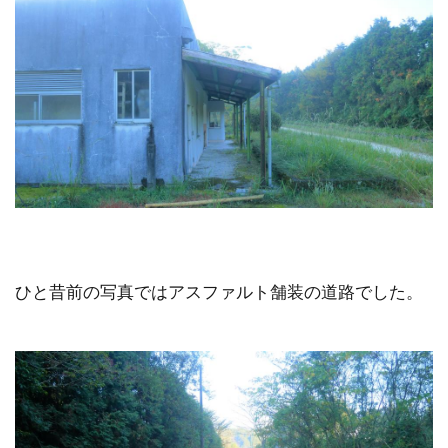
ひと昔前の写真ではアスファルト舗装の道路でした。