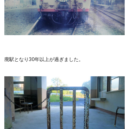
廃駅となり30年以上が過ぎました。