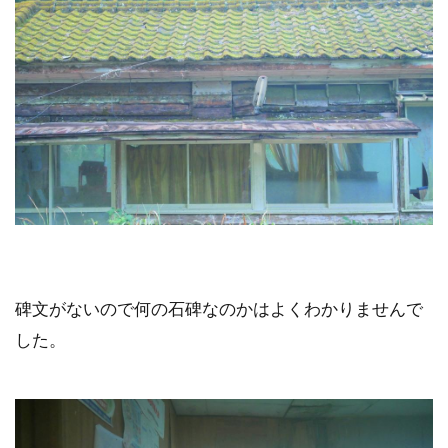
碑文がないので何の石碑なのかはよくわかりませんで
した。