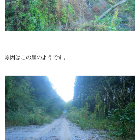
原因はこの崖のようです。