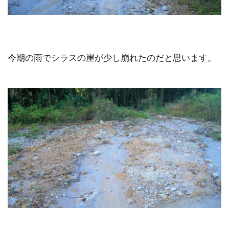
今期の雨でシラスの崖が少し崩れたのだと思います。