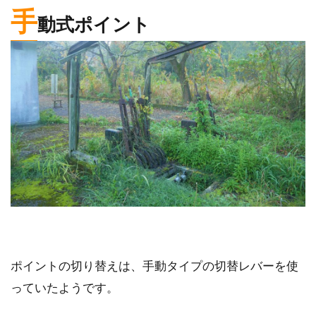
手
動式ポイント
ポイントの切り替えは、手動タイプの切替レバーを使
っていたようです。