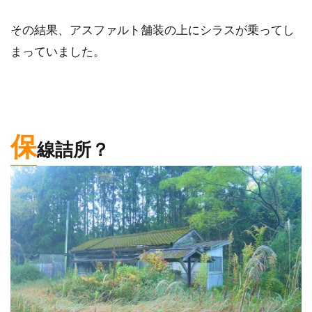
その結果、アスファルト舗装の上にシラスが乗ってし
まっていました。
保
線詰所？