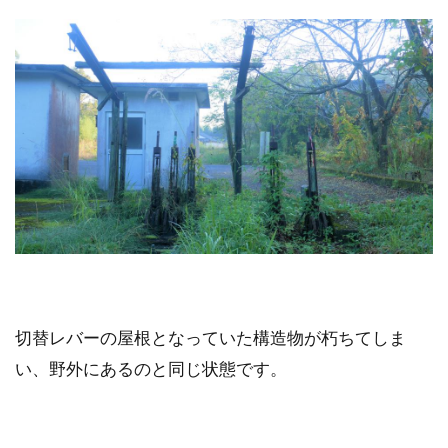
切替レバーの屋根となっていた構造物が朽ちてしま
い、野外にあるのと同じ状態です。