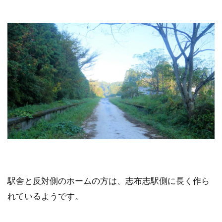
駅舎と反対側のホームの方は、志布志駅側に長く作ら
れているようです。