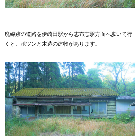
廃線跡の道路を伊崎田駅から志布志駅方面へ歩いて行
くと、ポツンと木造の建物があります。