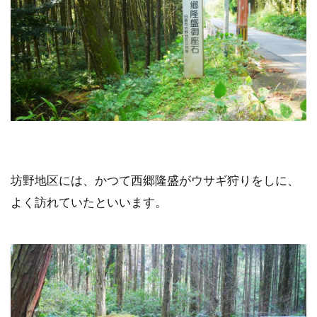
坊野地区には、かつて西郷隆盛がウサギ狩りをしに、
よく訪れていたといいます。