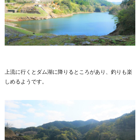
上流に行くとダム湖に降りるところがあり、釣りも楽
しめるようです。