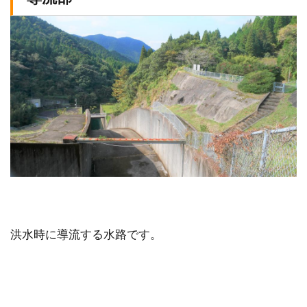
洪水時に導流する水路です。