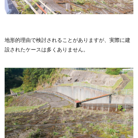
地形的理由で検討されることがありますが、実際に建
設されたケースは多くありません。