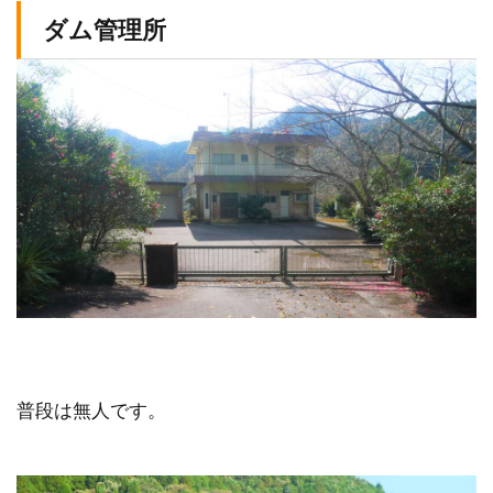
ダム管理所
普段は無人です。