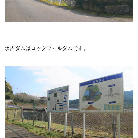
永吉ダムはロックフィルダムです。