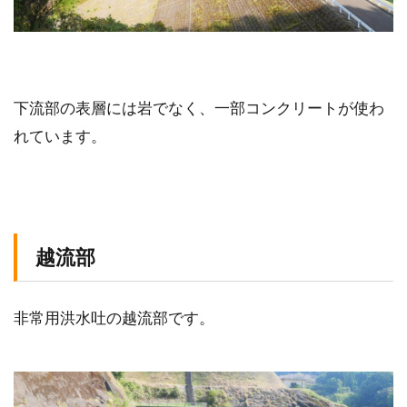
下流部の表層には岩でなく、一部コンクリートが使わ
れています。
越流部
非常用洪水吐の越流部です。