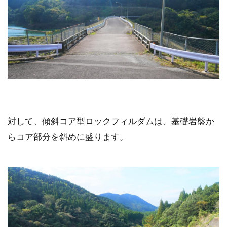
対して、傾斜コア型ロックフィルダムは、基礎岩盤か
らコア部分を斜めに盛ります。