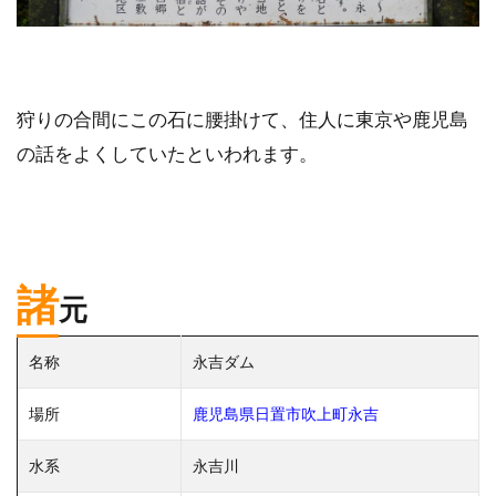
狩りの合間にこの石に腰掛けて、住人に東京や鹿児島
の話をよくしていたといわれます。
諸
元
名称
永吉ダム
場所
鹿児島県日置市吹上町永吉
水系
永吉川