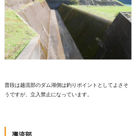
普段は越流部のダム湖側は釣りポイントとしてよさそ
うですが、立入禁止になっています。
導流部