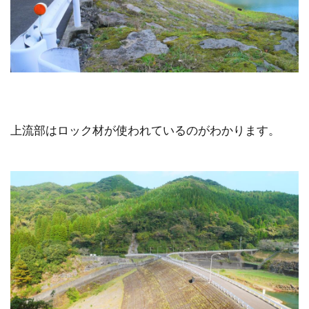
上流部はロック材が使われているのがわかります。