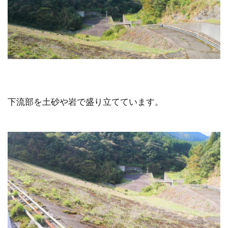
下流部を土砂や岩で盛り立てています。