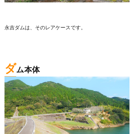
永吉ダムは、そのレアケースです。
ダ
ム本体