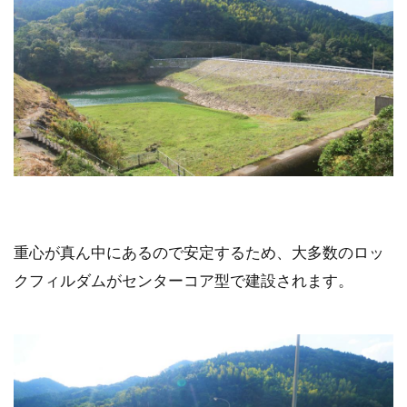
重心が真ん中にあるので安定するため、大多数のロッ
クフィルダムがセンターコア型で建設されます。