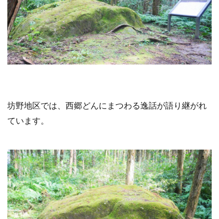
坊野地区では、西郷どんにまつわる逸話が語り継がれ
ています。