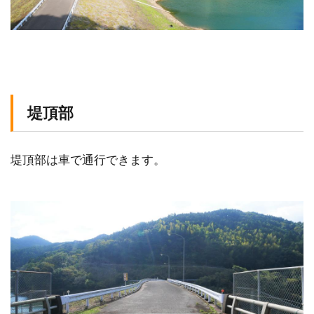
堤頂部
堤頂部は車で通行できます。