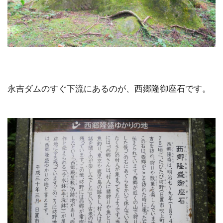
永吉ダムのすぐ下流にあるのが、西郷隆御座石です。