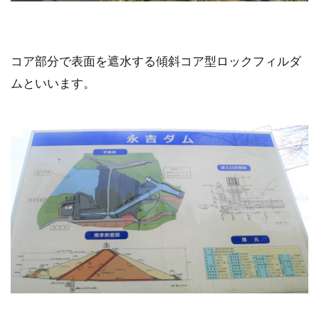
コア部分で表面を遮水する傾斜コア型ロックフィルダ
ムといいます。