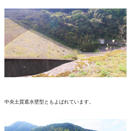
中央土質遮水壁型ともよばれています。