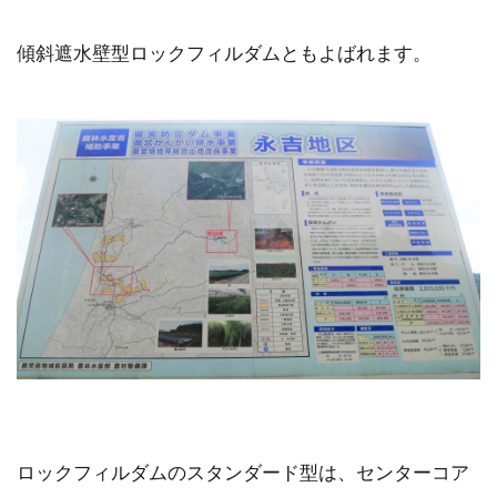
傾斜遮水壁型ロックフィルダムともよばれます。
ロックフィルダムのスタンダード型は、センターコア