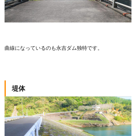
曲線になっているのも永吉ダム独特です。
堤体