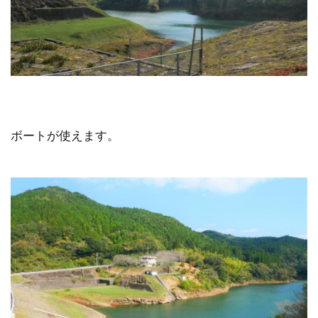
ボートが使えます。