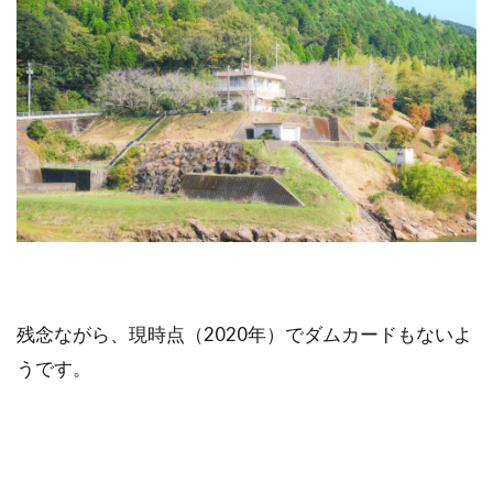
残念ながら、現時点（2020年）でダムカードもないよ
うです。