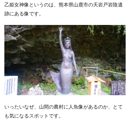
乙姫女神像というのは、熊本県山鹿市の天岩戸岩陰遺
跡にある像です。
いったいなぜ、山間の農村に人魚像があるのか、とて
も気になるスポットです。