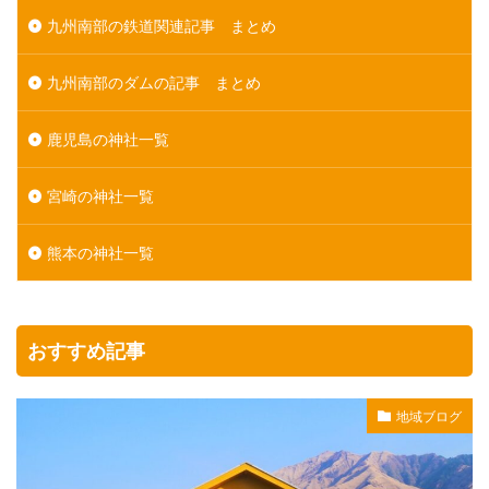
九州南部の鉄道関連記事 まとめ
九州南部のダムの記事 まとめ
鹿児島の神社一覧
宮崎の神社一覧
熊本の神社一覧
おすすめ記事
地域ブログ