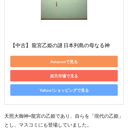
【中古】 龍宮乙姫の謎 日本列島の母なる神
Amazonで見る
楽天市場で見る
Yahoo!ショッピングで見る
天照大御神=龍宮の乙姫であり、自らを「現代の乙姫」
とし、マスコミにも登場していました。