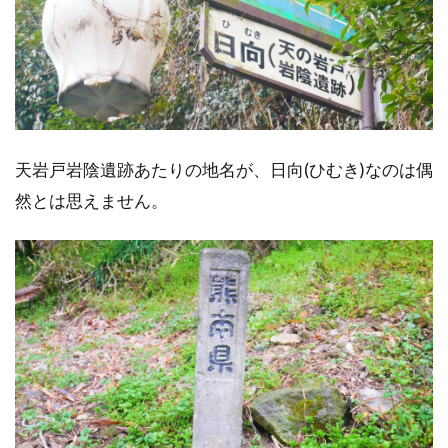
天岩戸岩陰遺跡あたりの地名が、日向(ひむき)なのは偶
然とは思えません。