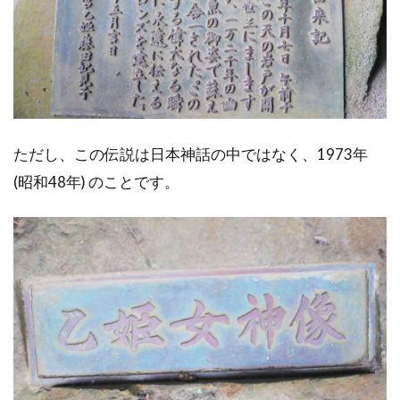
ただし、この伝説は日本神話の中ではなく、1973年
(昭和48年) のことです。