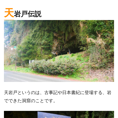
天
岩戸伝説
天岩戸というのは、古事記や日本書紀に登場する、岩
でできた洞窟のことです。