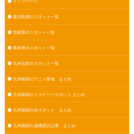
トップページ
鹿児島県のスポット一覧
宮崎県のスポット一覧
熊本県のスポット一覧
九州北部のスポット一覧
九州南部のアニメ聖地 まとめ
九州南部のミステリースポット まとめ
九州南部の珍スポット まとめ
九州南部の遺構探訪記事 まとめ