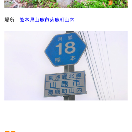
場所
熊本県山鹿市菊鹿町山内