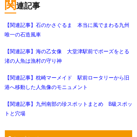
関
連記事
【関連記事】石のかさぐるま 本当に風でまわる九州
唯一の石造風車
【関連記事】海の乙女像 大堂津駅前でポーズをとる
渚の人魚は漁村の守り神
【関連記事】枕崎マーメイド 駅前ロータリーから旧
港へ移動した人魚像のモニュメント
【関連記事】九州南部の珍スポットまとめ B級スポッ
トと穴場