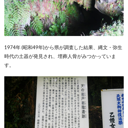
1974年 (昭和49年)から県が調査した結果、縄文・弥生
時代の土器が発見され、埋葬人骨がみつかっていま
す。