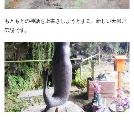
もともとの神話を上書きしようとする、新しい天岩戸
伝説です。