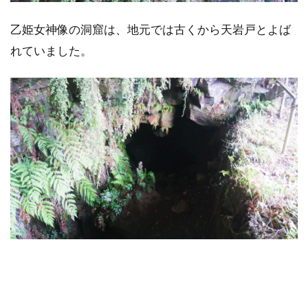
乙姫女神像の洞窟は、地元では古くから天岩戸とよば
れていました。