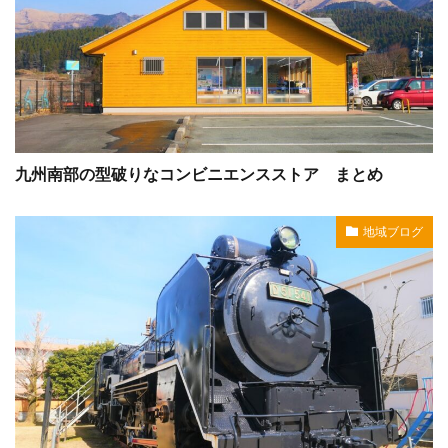
九州南部の型破りなコンビニエンスストア まとめ
地域ブログ