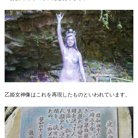
乙姫女神像はこれを再現したものといわれています。