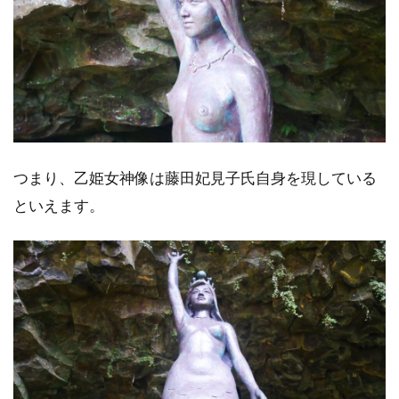
つまり、乙姫女神像は藤田妃見子氏自身を現している
といえます。