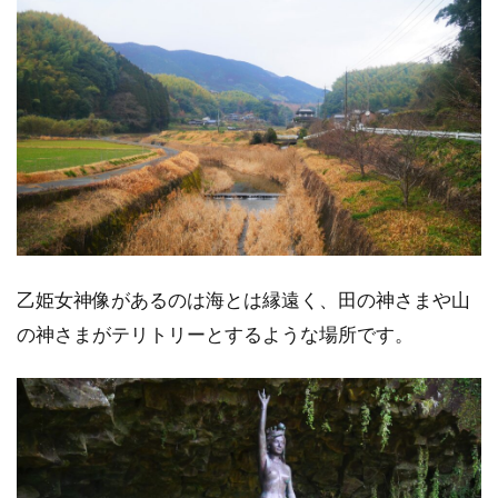
乙姫女神像があるのは海とは縁遠く、田の神さまや山
の神さまがテリトリーとするような場所です。