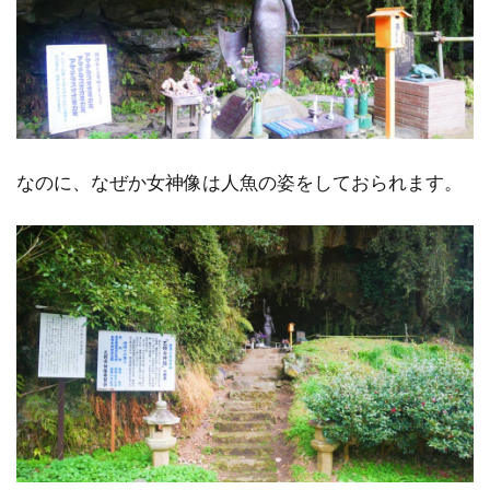
なのに、なぜか女神像は人魚の姿をしておられます。