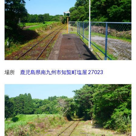
場所
鹿児島県南九州市知覧町塩屋 27023