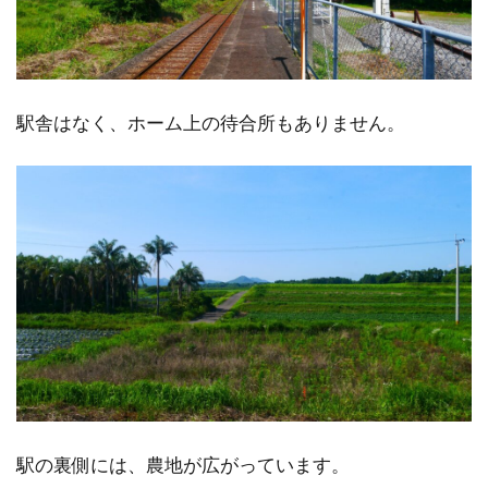
駅舎はなく、ホーム上の待合所もありません。
駅の裏側には、農地が広がっています。