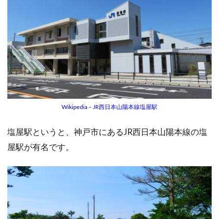
Wikipedia – JR西日本山陽本線塩屋駅
塩屋駅というと、神戸市にあるJR西日本山陽本線の塩
屋駅が有名です。