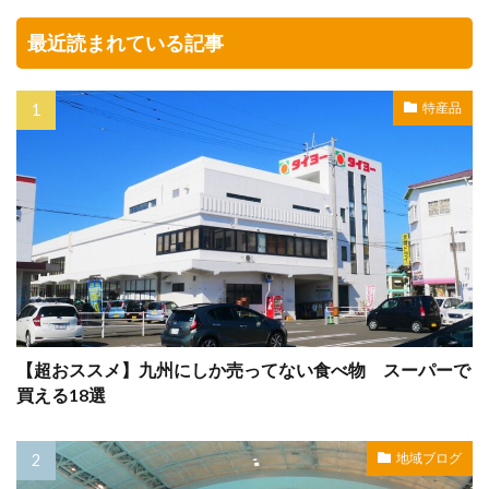
最近読まれている記事
特産品
【超おススメ】九州にしか売ってない食べ物 スーパーで
買える18選
地域ブログ