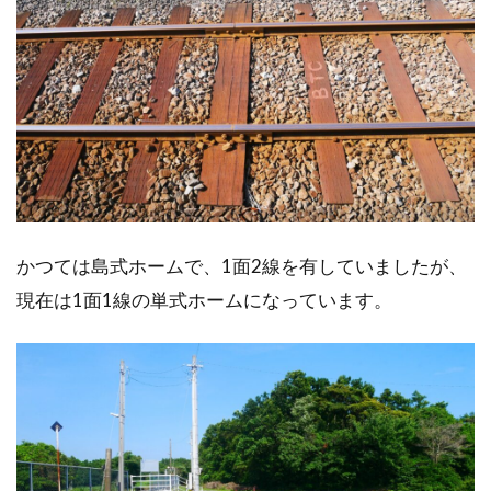
かつては島式ホームで、1面2線を有していましたが、
現在は1面1線の単式ホームになっています。