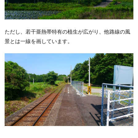
ただし、若干亜熱帯特有の植生が広がり、他路線の風
景とは一線を画しています。