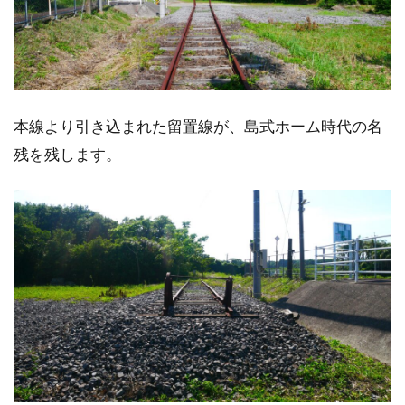
本線より引き込まれた留置線が、島式ホーム時代の名
残を残します。