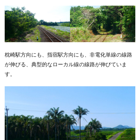
枕崎駅方向にも、指宿駅方向にも、非電化単線の線路
が伸びる、典型的なローカル線の線路が伸びていま
す。