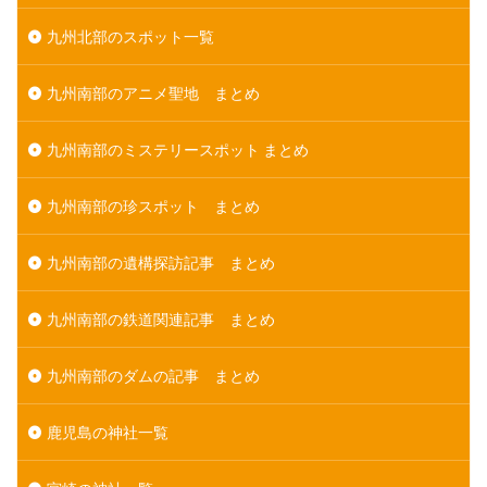
九州北部のスポット一覧
九州南部のアニメ聖地 まとめ
九州南部のミステリースポット まとめ
九州南部の珍スポット まとめ
九州南部の遺構探訪記事 まとめ
九州南部の鉄道関連記事 まとめ
九州南部のダムの記事 まとめ
鹿児島の神社一覧