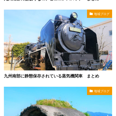
地域ブログ
九州南部に静態保存されている蒸気機関車 まとめ
地域ブログ