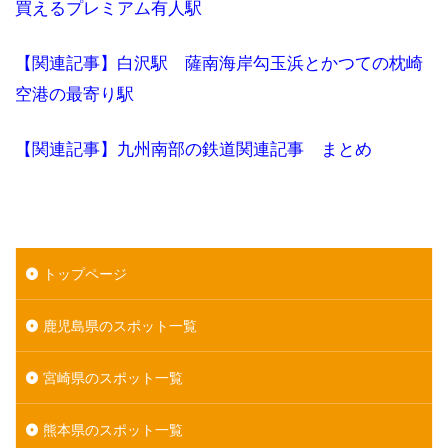
買えるプレミアム有人駅
【関連記事】白沢駅 薩南海岸勾玉浜とかつての枕崎
空港の最寄り駅
【関連記事】九州南部の鉄道関連記事 まとめ
トップページ
鹿児島県のスポット一覧
宮崎県のスポット一覧
熊本県のスポット一覧