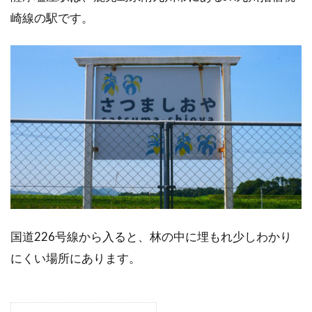
崎線の駅です。
国道226号線から入ると、林の中に埋もれ少しわかり
にくい場所にあります。