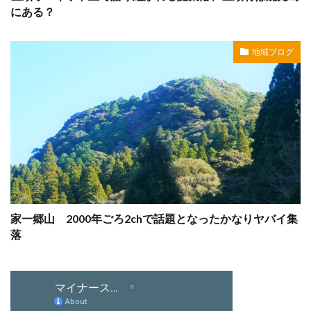
にある？
地域ブログ
家一郷山 2000年ごろ2chで話題となったかなりヤバイ集
落