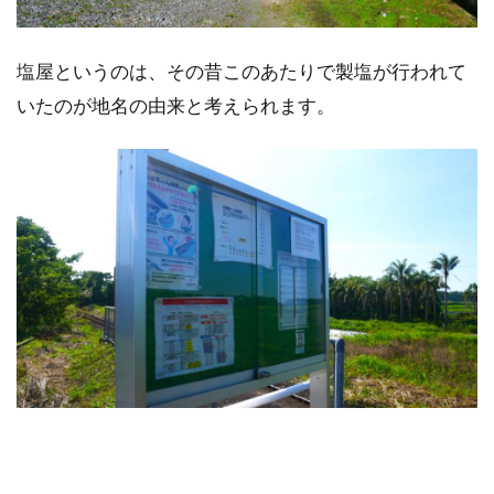
塩屋というのは、その昔このあたりで製塩が行われて
いたのが地名の由来と考えられます。