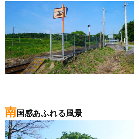
南
国感あふれる風景