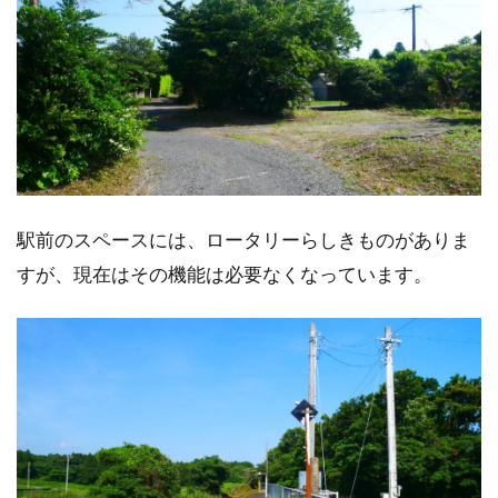
駅前のスペースには、ロータリーらしきものがありま
すが、現在はその機能は必要なくなっています。