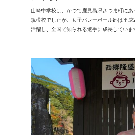
山崎中学校は、かつて鹿児島県さつま町にあ
規模校でしたが、女子バレーボール部は平成
活躍し、全国で知られる選手に成長していま