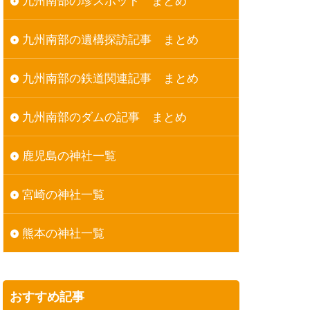
九州南部の珍スポット まとめ
九州南部の遺構探訪記事 まとめ
九州南部の鉄道関連記事 まとめ
九州南部のダムの記事 まとめ
鹿児島の神社一覧
宮崎の神社一覧
熊本の神社一覧
おすすめ記事