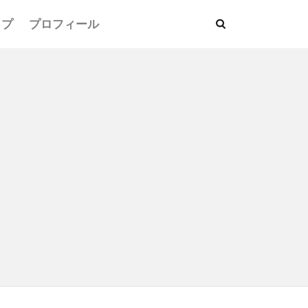
ップ
プロフィール