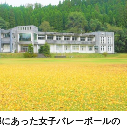
部にあった女子バレーボールの