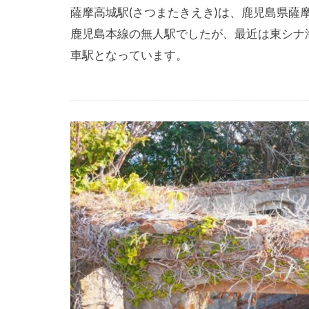
薩摩高城駅(さつまたきえき)は、鹿児島県
鹿児島本線の無人駅でしたが、最近は東シナ
車駅となっています。