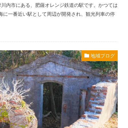
薩摩川内市にある、肥薩オレンジ鉄道の駅です。かつては
海に一番近い駅として周辺が開発され、観光列車の停
地域ブログ