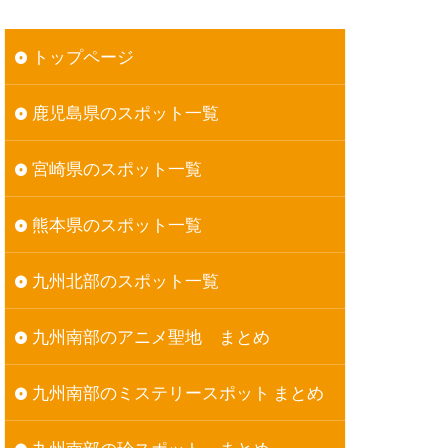
トップページ
鹿児島県のスポット一覧
宮崎県のスポット一覧
熊本県のスポット一覧
九州北部のスポット一覧
九州南部のアニメ聖地 まとめ
九州南部のミステリースポット まとめ