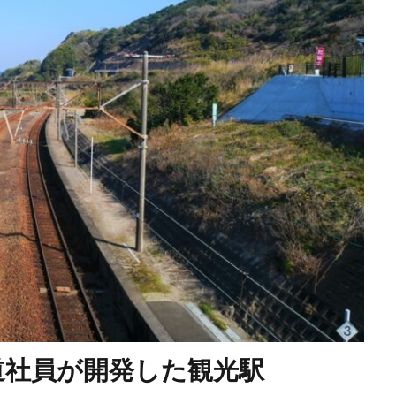
道社員が開発した観光駅