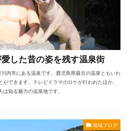
が愛した昔の姿を残す温泉街
薩摩川内市にある温泉です。鹿児島県最古の温泉ともいわ
とができます。テレビドラマのロケが行われたほか、
人は知る魅力の温泉地です。
地域ブログ