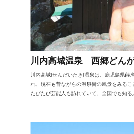
川内高城温泉 西郷どん
川内高城(せんだいたき)温泉は、鹿児島県
れ、現在も昔ながらの温泉街の風景をみるこ
たびたび芸能人も訪れていて、全国でも知る