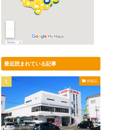
最近読まれている記事
特産品