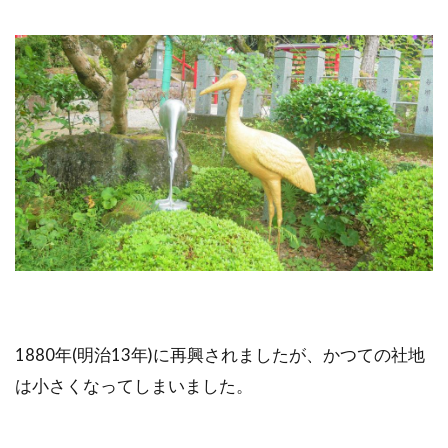
1880年(明治13年)に再興されましたが、かつての社地
は小さくなってしまいました。