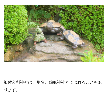
加紫久利神社は、別名、鶴亀神社とよばれることもあ
ります。