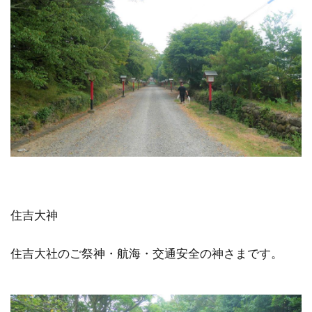
住吉大神
住吉大社のご祭神・航海・交通安全の神さまです。