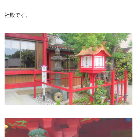
社殿です。