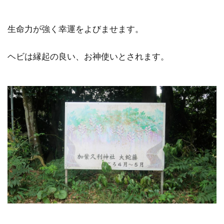
生命力が強く幸運をよびませます。
ヘビは縁起の良い、お神使いとされます。