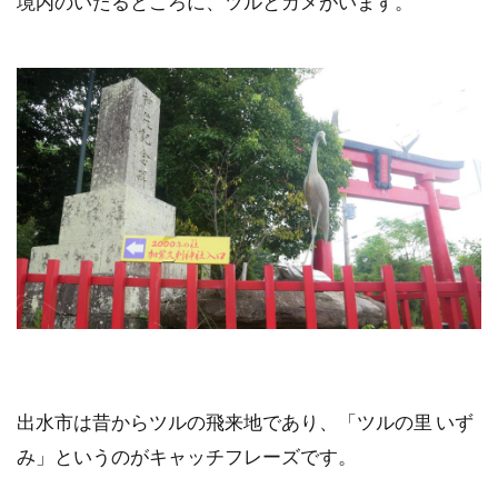
境内のいたるところに、ツルとカメがいます。
出水市は昔からツルの飛来地であり、「ツルの里 いず
み」というのがキャッチフレーズです。