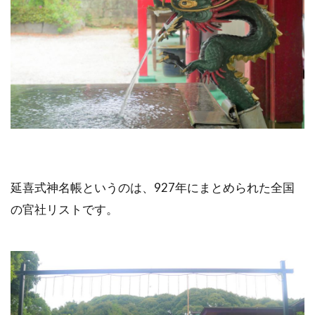
延喜式神名帳というのは、927年にまとめられた全国
の官社リストです。