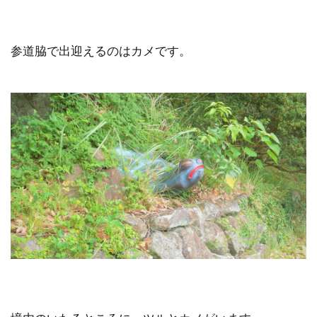
参道脇で出迎えるのはカメです。