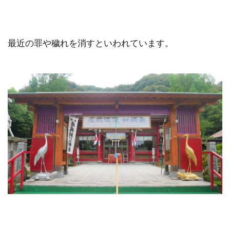
最近の罪や穢れを消すといわれています。