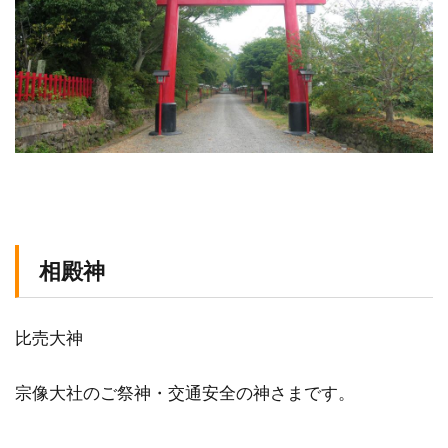
相殿神
比売大神
宗像大社のご祭神・交通安全の神さまです。