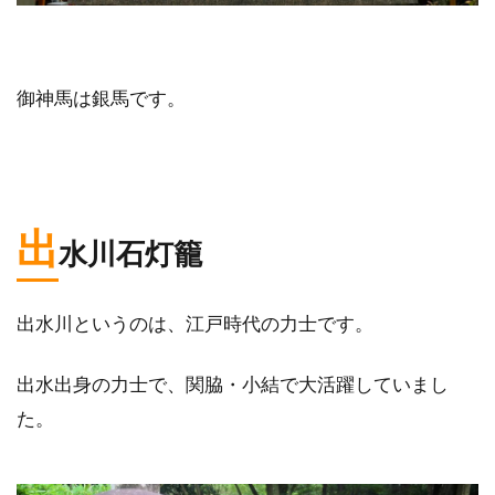
御神馬は銀馬です。
出
水川石灯籠
出水川というのは、江戸時代の力士です。
出水出身の力士で、関脇・小結で大活躍していまし
た。