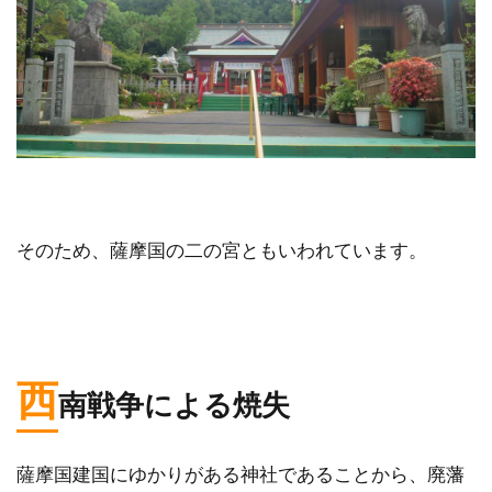
そのため、薩摩国の二の宮ともいわれています。
西
南戦争による焼失
薩摩国建国にゆかりがある神社であることから、廃藩