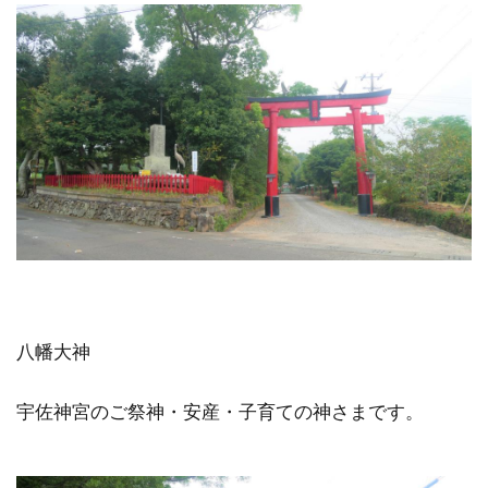
八幡大神
宇佐神宮のご祭神・安産・子育ての神さまです。