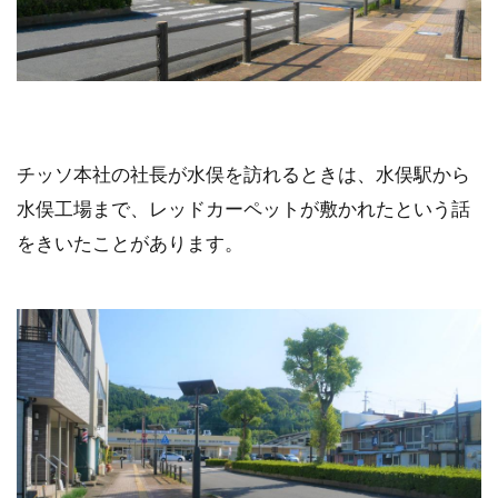
チッソ本社の社長が水俣を訪れるときは、水俣駅から
水俣工場まで、レッドカーペットが敷かれたという話
をきいたことがあります。