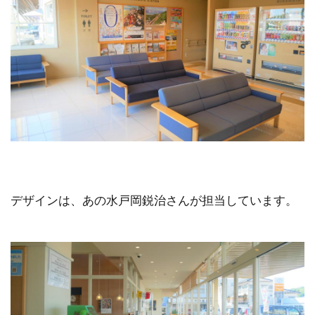
デザインは、あの水戸岡鋭治さんが担当しています。