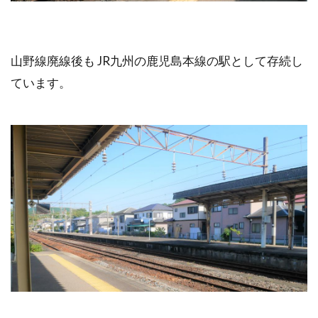
山野線廃線後も JR九州の鹿児島本線の駅として存続し
ています。