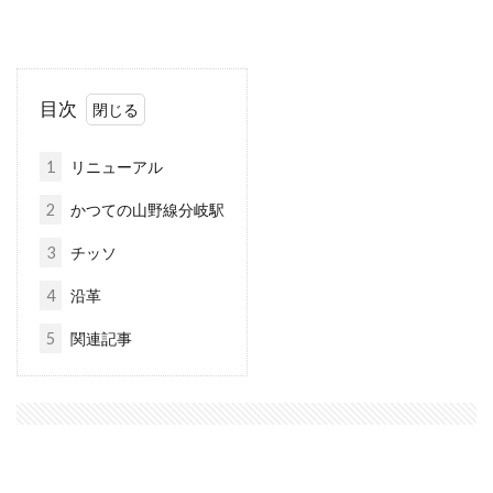
目次
1
リニューアル
2
かつての山野線分岐駅
3
チッソ
4
沿革
5
関連記事