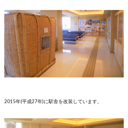
2015年(平成27年)に駅舎を改装しています。