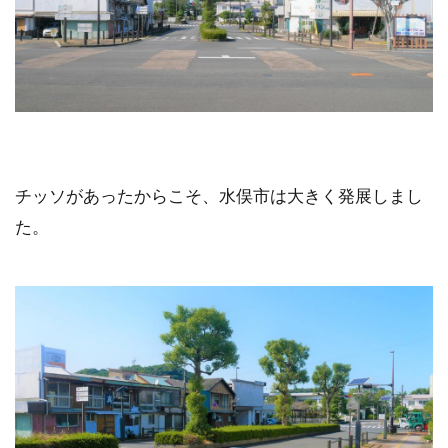
チッソがあったからこそ、水俣市は大きく発展しまし
た。