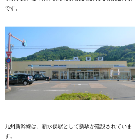
です。
九州新幹線は、新水俣駅として新駅が建設されていま
す。