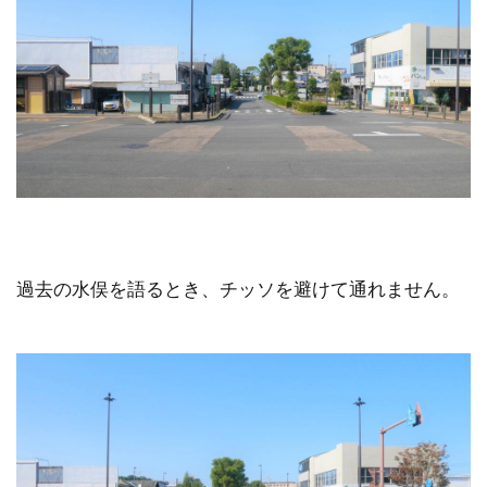
過去の水俣を語るとき、チッソを避けて通れません。