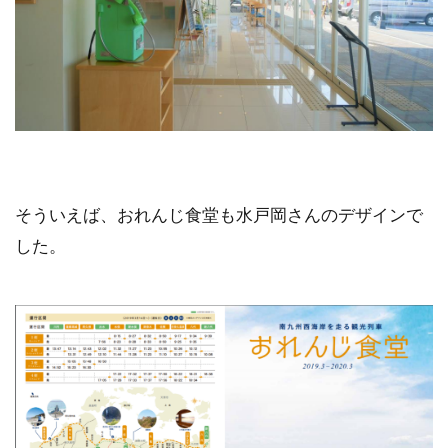
そういえば、おれんじ食堂も水戸岡さんのデザインで
した。