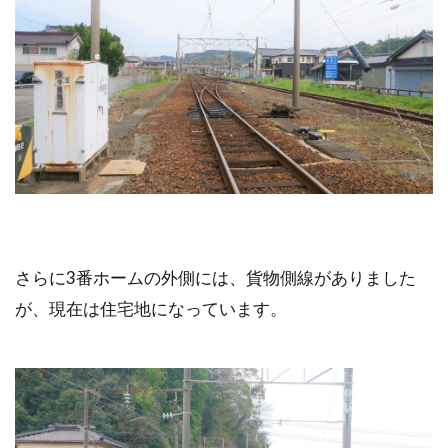
さらに3番ホームの外側には、貨物側線がありました
が、現在は住宅地になっています。