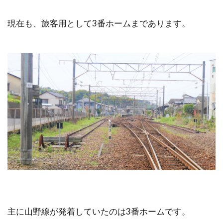
現在も、旅客用として3番ホームまであります。
主に山野線が発着していたのは3番ホームです。