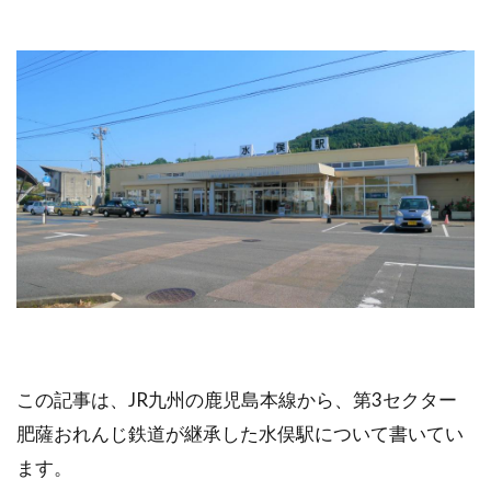
この記事は、JR九州の鹿児島本線から、第3セクター
肥薩おれんじ鉄道が継承した水俣駅について書いてい
ます。