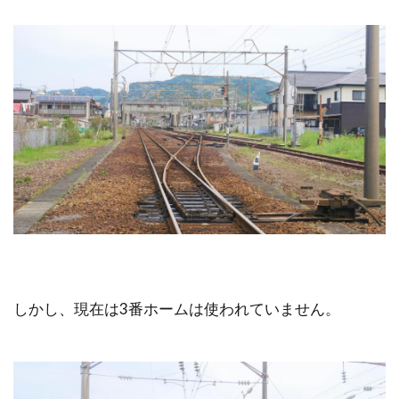
しかし、現在は3番ホームは使われていません。