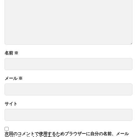
名前
※
メール
※
サイト
次回のコメントで使用するためブラウザーに自分の名前、メール