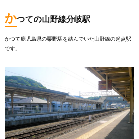
か
つての山野線分岐駅
かつて鹿児島県の栗野駅を結んでいた山野線の起点駅
です。