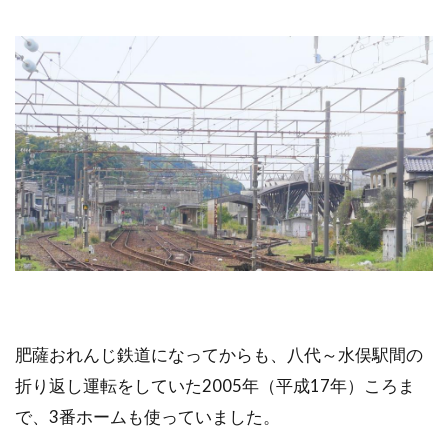
肥薩おれんじ鉄道になってからも、八代～水俣駅間の
折り返し運転をしていた2005年（平成17年）ころま
で、3番ホームも使っていました。