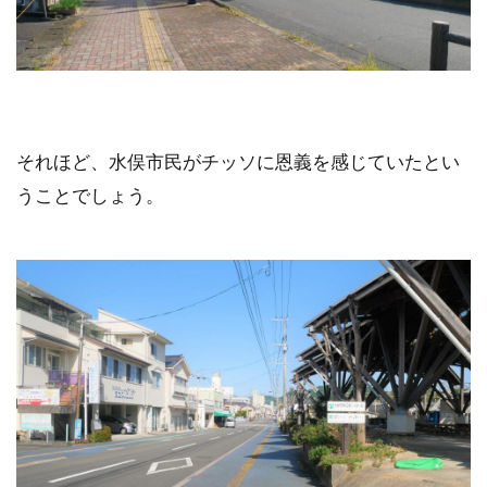
それほど、水俣市民がチッソに恩義を感じていたとい
うことでしょう。