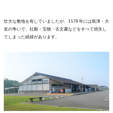
壮大な敷地を有していましたが、1578 年には島津・大
友の争いで、社殿・宝物・古文書などをすべて焼失し
てしまった経緯があります。