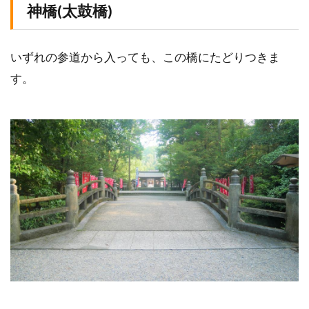
神橋(太鼓橋)
いずれの参道から入っても、この橋にたどりつきま
す。