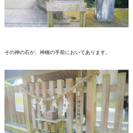
その神の石が、神橋の手前においてあります。