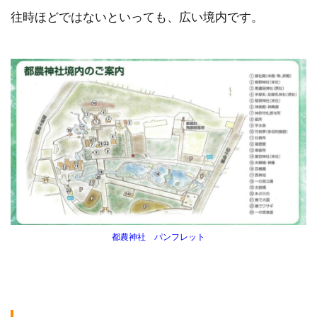
往時ほどではないといっても、広い境内です。
都農神社 パンフレット