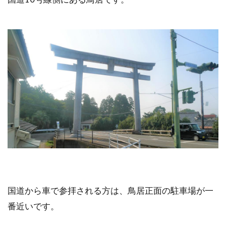
国道から車で参拝される方は、鳥居正面の駐車場が一
番近いです。