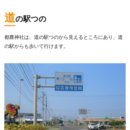
道
の駅つの
都農神社は、道の駅つのから見えるところにあり、道
の駅からも歩いて行けます。