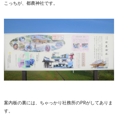
こっちが、都農神社です。
案内板の裏には、ちゃっかり社務所のPRがしてありま
す。