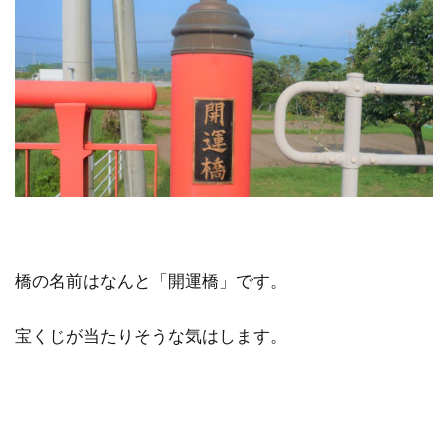
橋の名前はなんと「開運橋」です。
宝くじが当たりそうな気はします。