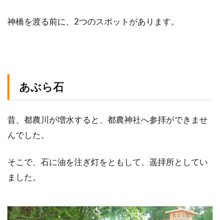
神橋を渡る前に、2つのスポットがあります。
あぶら石
昔、都農川が増水すると、都農神社へ参拝ができませ
んでした。
そこで、石に油を注ぎ灯をともして、遥拝所としてい
ました。