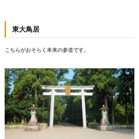
東大鳥居
こちらがおそらく本来の参道です。