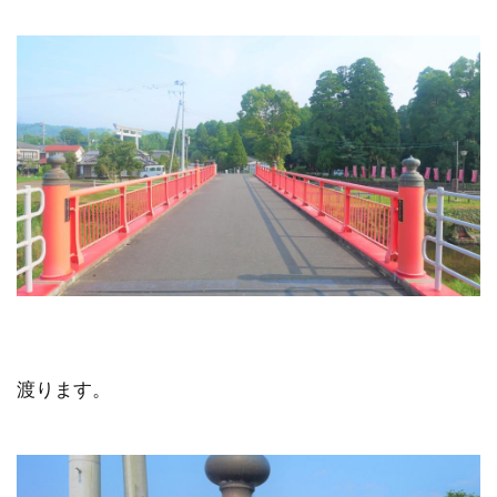
渡ります。