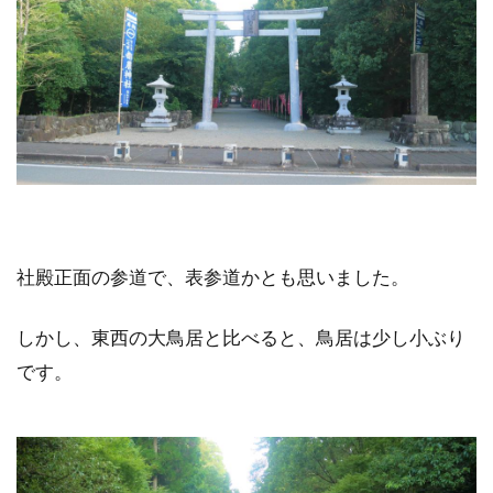
社殿正面の参道で、表参道かとも思いました。
しかし、東西の大鳥居と比べると、鳥居は少し小ぶり
です。