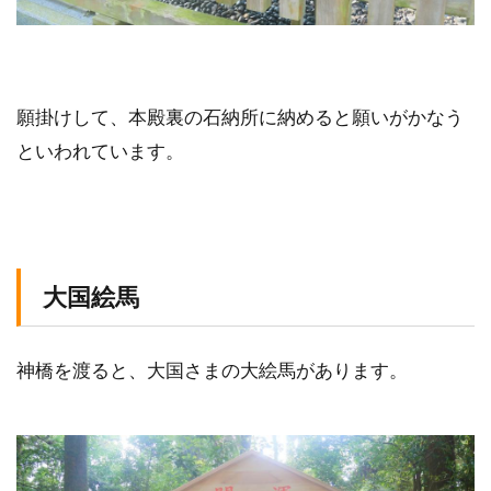
願掛けして、本殿裏の石納所に納めると願いがかなう
といわれています。
大国絵馬
神橋を渡ると、大国さまの大絵馬があります。