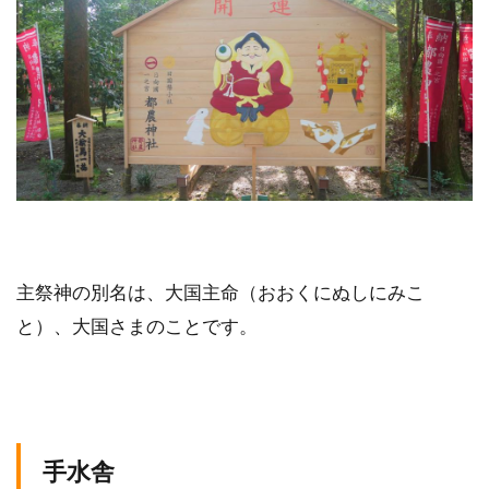
主祭神の別名は、大国主命（おおくにぬしにみこ
と）、大国さまのことです。
手水舎