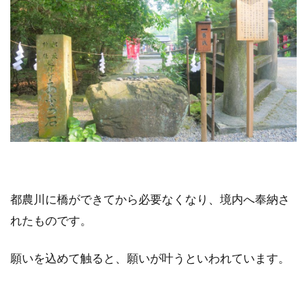
都農川に橋ができてから必要なくなり、境内へ奉納さ
れたものです。
願いを込めて触ると、願いが叶うといわれています。