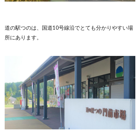
道の駅つのは、国道10号線沿でとても分かりやすい場
所にあります。