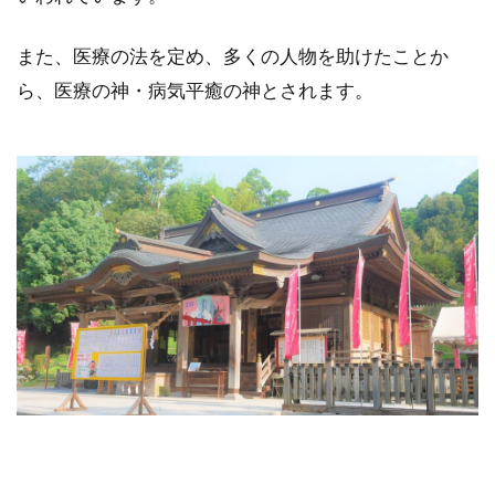
また、医療の法を定め、多くの人物を助けたことか
ら、医療の神・病気平癒の神とされます。