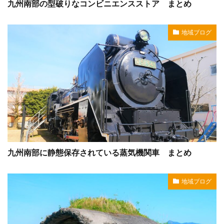
九州南部の型破りなコンビニエンスストア まとめ
地域ブログ
九州南部に静態保存されている蒸気機関車 まとめ
地域ブログ