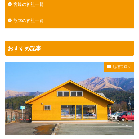
宮崎の神社一覧
熊本の神社一覧
おすすめ記事
地域ブログ