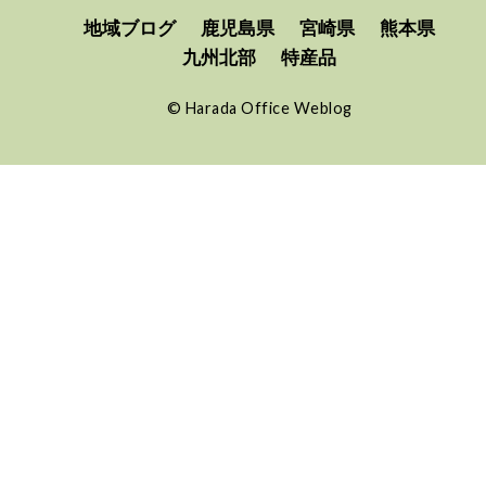
地域ブログ
鹿児島県
宮崎県
熊本県
九州北部
特産品
©
Harada Office Weblog