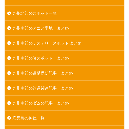
九州北部のスポット一覧
九州南部のアニメ聖地 まとめ
九州南部のミステリースポット まとめ
九州南部の珍スポット まとめ
九州南部の遺構探訪記事 まとめ
九州南部の鉄道関連記事 まとめ
九州南部のダムの記事 まとめ
鹿児島の神社一覧