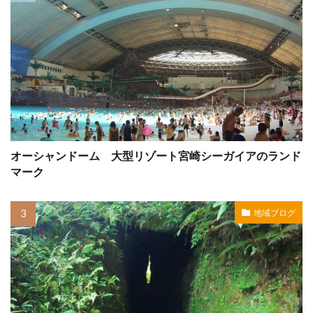
オーシャンドーム 大型リゾート宮崎シーガイアのランド
マーク
地域ブログ