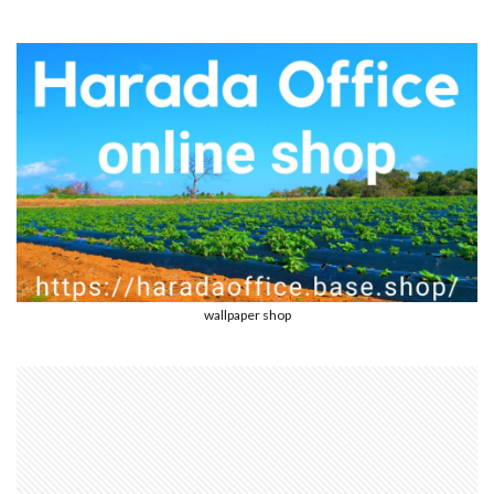
wallpaper shop