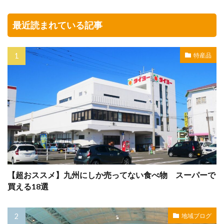
最近読まれている記事
特産品
【超おススメ】九州にしか売ってない食べ物 スーパーで
買える18選
地域ブログ