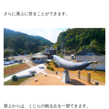
さらに屋上に登ることができます。
屋上からは、くじらの眠る丘を一望できます。