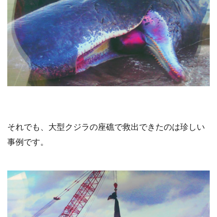
それでも、大型クジラの座礁で救出できたのは珍しい
事例です。