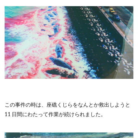
この事件の時は、座礁くじらをなんとか救出しようと
11 日間にわたって作業が続けられました。