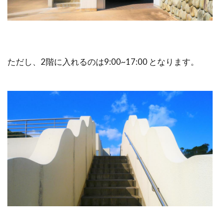
ただし、2階に入れるのは9:00~17:00 となります。