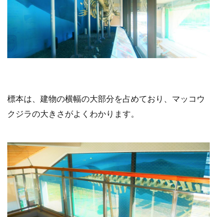
標本は、建物の横幅の大部分を占めており、マッコウ
クジラの大きさがよくわかります。