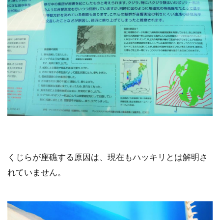
くじらが座礁する原因は、現在もハッキリとは解明さ
れていません。