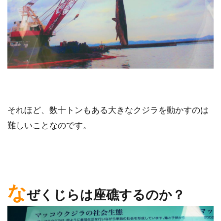
それほど、数十トンもある大きなクジラを動かすのは
難しいことなのです。
な
ぜくじらは座礁するのか？