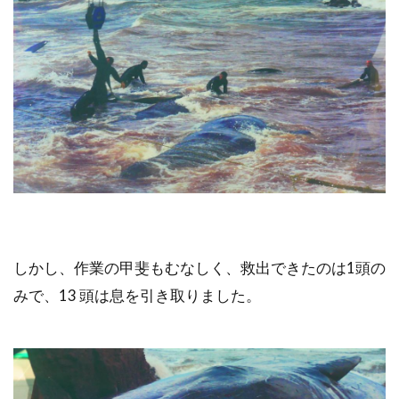
しかし、作業の甲斐もむなしく、救出できたのは1頭の
みで、13 頭は息を引き取りました。