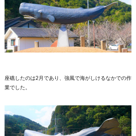
座礁したのは2月であり、強風で海がしけるなかでの作
業でした。