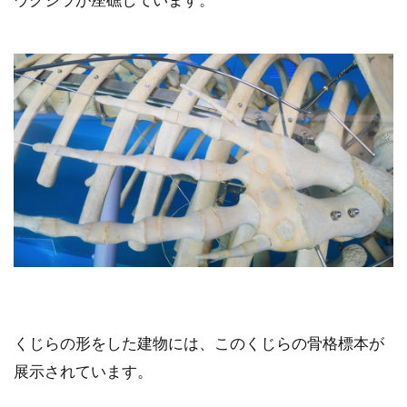
くじらの形をした建物には、このくじらの骨格標本が
展示されています。