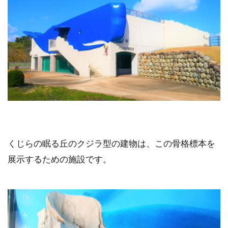
くじらの眠る丘のクジラ型の建物は、この骨格標本を
展示するための施設です。