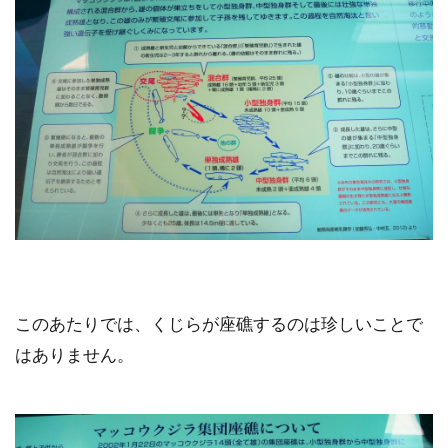
このあたりでは、くじらが座礁するのは珍しいことで
はありません。