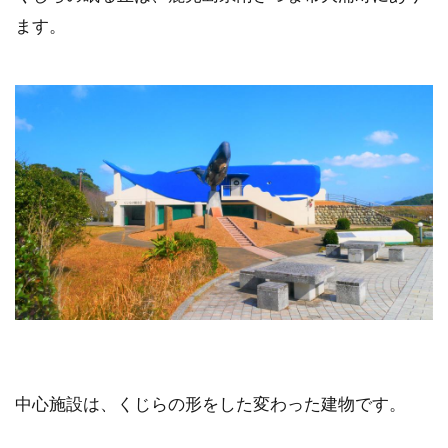
ます。
中心施設は、くじらの形をした変わった建物です。