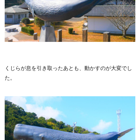
くじらが息を引き取ったあとも、動かすのが大変でし
た。