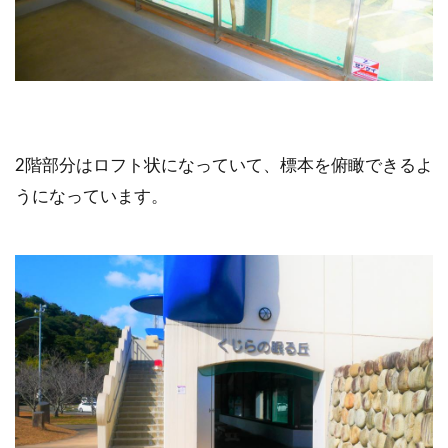
2階部分はロフト状になっていて、標本を俯瞰できるよ
うになっています。