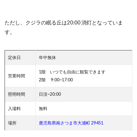
ただし、クジラの眠る丘は20:00 消灯となっていま
す。
定休日
年中無休
1階 いつでも自由に観覧できます
営業時間
2階 9:00~17:00
照明時間
日没~20:00
入場料
無料
場所
鹿児島県南さつま市大浦町 29451