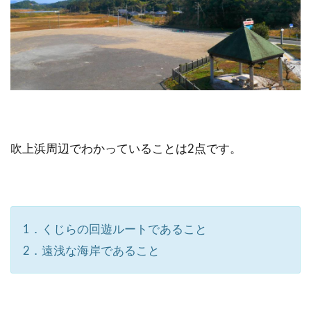
吹上浜周辺でわかっていることは2点です。
1．くじらの回遊ルートであること
2．遠浅な海岸であること