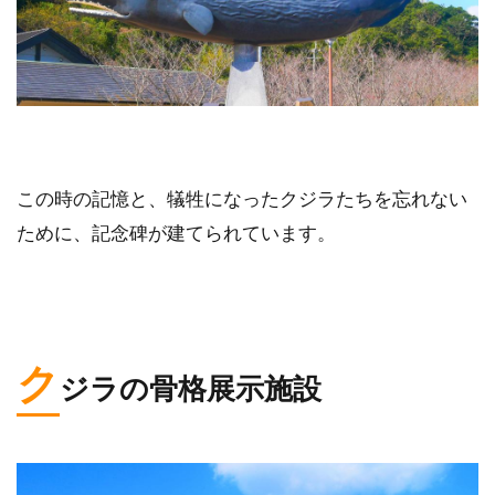
この時の記憶と、犠牲になったクジラたちを忘れない
ために、記念碑が建てられています。
ク
ジラの骨格展示施設