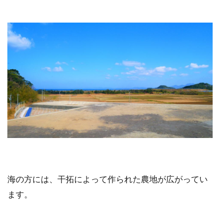
海の方には、干拓によって作られた農地が広がってい
ます。