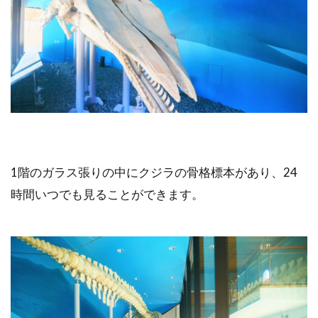
1階のガラス張りの中にクジラの骨格標本があり、24
時間いつでも見ることができます。