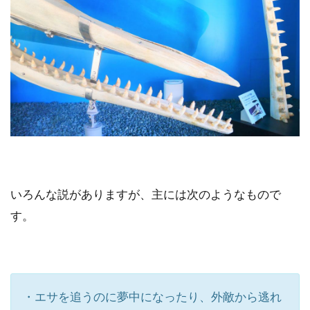
いろんな説がありますが、主には次のようなもので
す。
・エサを追うのに夢中になったり、外敵から逃れ