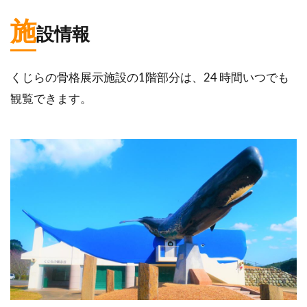
施
設情報
くじらの骨格展示施設の1階部分は、24 時間いつでも
観覧できます。