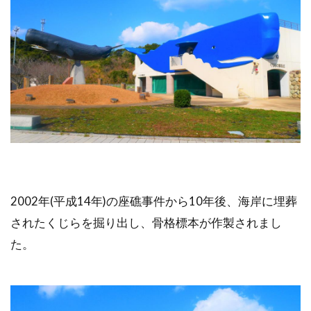
2002年(平成14年)の座礁事件から10年後、海岸に埋葬
されたくじらを掘り出し、骨格標本が作製されまし
た。