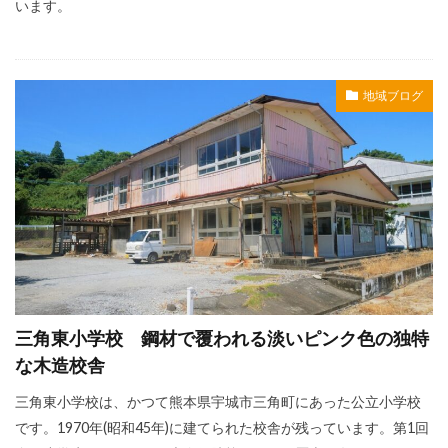
います。
地域ブログ
三角東小学校 鋼材で覆われる淡いピンク色の独特
な木造校舎
三角東小学校は、かつて熊本県宇城市三角町にあった公立小学校
です。1970年(昭和45年)に建てられた校舎が残っています。第1回