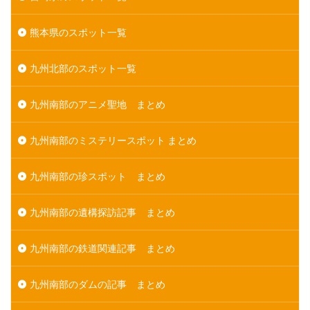
熊本県のスポット一覧
九州北部のスポット一覧
九州南部のアニメ聖地 まとめ
九州南部のミステリースポット まとめ
九州南部の珍スポット まとめ
九州南部の遺構探訪記事 まとめ
九州南部の鉄道関連記事 まとめ
九州南部のダムの記事 まとめ