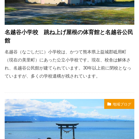
名越谷小学校 跳ね上げ屋根の体育館と名越谷公民
館
名越谷（なごしだに）小学校は、かつて熊本県上益城郡砥用町
（現在の美里町）にあった公立小学校です。現在、校舎は解体さ
れ、名越谷公民館が建てられています。30年以上前に閉校となっ
ていますが、多くの学校遺構が残されています。
地域ブログ