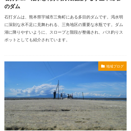
のダム
石打ダムは、熊本県宇城市三角町にある多目的ダムです。渇水明
に深刻な水不足に見舞われる、三角地区の重要な水瓶です。ダム
湖に降りやすいように、スロープと階段が整備され、バス釣りス
ポットとしても紹介されています。
地域ブログ