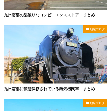
九州南部の型破りなコンビニエンスストア まとめ
地域ブログ
九州南部に静態保存されている蒸気機関車 まとめ
地域ブログ