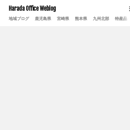
Harada Office Weblog
地域ブログ
鹿児島県
宮崎県
熊本県
九州北部
特産品